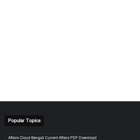
Popular Topics
Affairs Cloud Bengali Current Affairs PDF Download