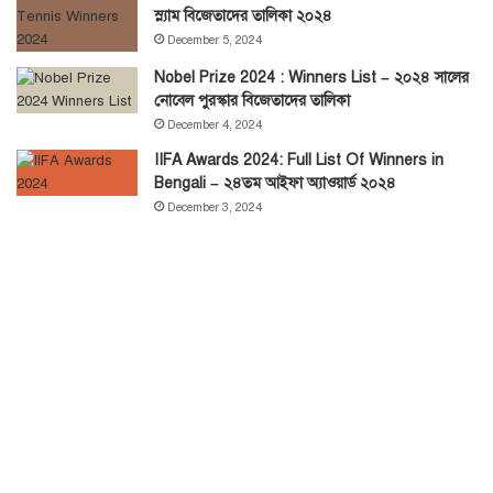
স্ল্যাম বিজেতাদের তালিকা ২০২৪
December 5, 2024
Nobel Prize 2024 : Winners List – ২০২৪ সালের
নোবেল পুরস্কার বিজেতাদের তালিকা
December 4, 2024
IIFA Awards 2024: Full List Of Winners in
Bengali – ২৪তম আইফা অ্যাওয়ার্ড ২০২৪
December 3, 2024