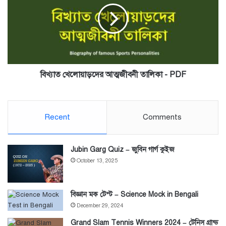
তালিকা
-
PDF
বিখ্যাত খেলোয়াড়দের আত্মজীবনী তালিকা - PDF
Recent
Comments
Jubin Garg Quiz – জুবিন গার্গ কুইজ
October 13, 2025
বিজ্ঞান মক টেস্ট – Science Mock in Bengali
December 29, 2024
Grand Slam Tennis Winners 2024 – টেনিস গ্রান্ড