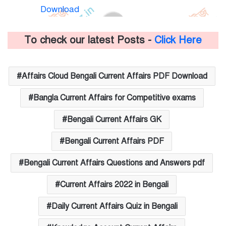
Download
To check our latest Posts -
Click Here
Affairs Cloud Bengali Current Affairs PDF Download
Bangla Current Affairs for Competitive exams
Bengali Current Affairs GK
Bengali Current Affairs PDF
Bengali Current Affairs Questions and Answers pdf
Current Affairs 2022 in Bengali
Daily Current Affairs Quiz in Bengali