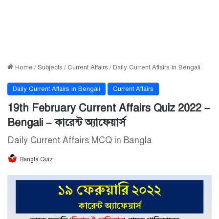
Home
/
Subjects
/
Current Affairs
/
Daily Current Affairs in Bengali
Daily Current Affairs in Bengali
Current Affairs
19th February Current Affairs Quiz 2022 –
Bengali – কারেন্ট অ্যাফেয়ার্স
Daily Current Affairs MCQ in Bangla
Bangla Quiz