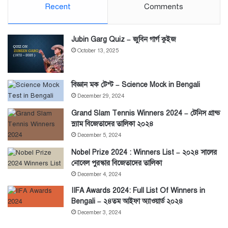
Recent
Comments
Jubin Garg Quiz – জুবিন গার্গ কুইজ
October 13, 2025
বিজ্ঞান মক টেস্ট – Science Mock in Bengali
December 29, 2024
Grand Slam Tennis Winners 2024 – টেনিস গ্রান্ড
স্ল্যাম বিজেতাদের তালিকা ২০২৪
December 5, 2024
Nobel Prize 2024 : Winners List – ২০২৪ সালের
নোবেল পুরস্কার বিজেতাদের তালিকা
December 4, 2024
IIFA Awards 2024: Full List Of Winners in
Bengali – ২৪তম আইফা অ্যাওয়ার্ড ২০২৪
December 3, 2024