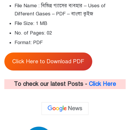
File Name : বিভিন্ন গ্যাসের ব্যবহার – Uses of
Different Gases – PDF – বাংলা কুইজ
File Size: 1 MB
No. of Pages: 02
Format: PDF
Click Here to Download PDF
To check our latest Posts -
Click Here