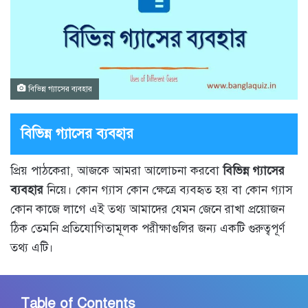
বিভিন্ন গ্যাসের ব্যবহার
বিভিন্ন গ্যাসের ব্যবহার
প্রিয় পাঠকেরা, আজকে আমরা আলোচনা করবো
বিভিন্ন গ্যাসের
ব্যবহার
নিয়ে। কোন গ্যাস কোন ক্ষেত্রে ব্যবহৃত হয় বা কোন গ্যাস
কোন কাজে লাগে এই তথ্য আমাদের যেমন জেনে রাখা প্রয়োজন
ঠিক তেমনি প্রতিযোগিতামূলক পরীক্ষাগুলির জন্য একটি গুরুত্বপূর্ণ
তথ্য এটি।
Table of Contents