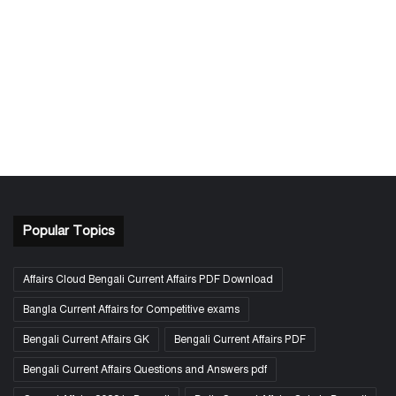
Popular Topics
Affairs Cloud Bengali Current Affairs PDF Download
Bangla Current Affairs for Competitive exams
Bengali Current Affairs GK
Bengali Current Affairs PDF
Bengali Current Affairs Questions and Answers pdf