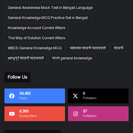
General Awareness Mock Test in Bengali Language
General Knowledge MCQ Practice Set in Bengali
Knowledge Account Current Affairs
The Way of Solution Current Affairs
WBCS General Knowledge MCQ
আজকের কারেন্ট অ্যাফেয়ার্স
কারেন্ট
গুরুত্বপূর্ণ কারেন্ট অ্যাফেয়ার্স
বাংলা general knowledge
Follow Us
34,482
0
Fans
Followers
6,360
37
Subscribers
Followers