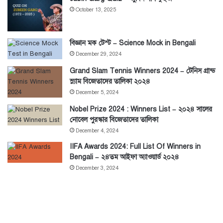
October 13, 2025
বিজ্ঞান মক টেস্ট – Science Mock in Bengali
December 29, 2024
Grand Slam Tennis Winners 2024 – টেনিস গ্রান্ড
স্ল্যাম বিজেতাদের তালিকা ২০২৪
December 5, 2024
Nobel Prize 2024 : Winners List – ২০২৪ সালের
নোবেল পুরস্কার বিজেতাদের তালিকা
December 4, 2024
IIFA Awards 2024: Full List Of Winners in
Bengali – ২৪তম আইফা অ্যাওয়ার্ড ২০২৪
December 3, 2024