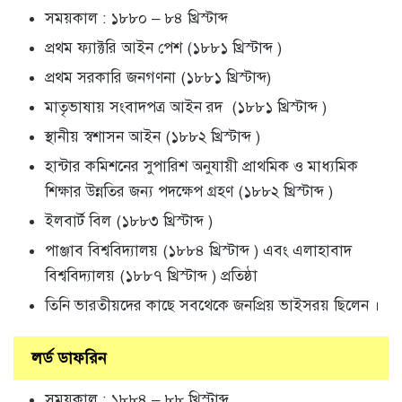
সময়কাল : ১৮৮০ – ৮৪ খ্রিস্টাব্দ
প্রথম ফ্যাক্টরি আইন পেশ (১৮৮১ খ্রিস্টাব্দ )
প্রথম সরকারি জনগণনা (১৮৮১ খ্রিস্টাব্দ)
মাতৃভাষায় সংবাদপত্র আইন রদ (১৮৮১ খ্রিস্টাব্দ )
স্থানীয় স্বশাসন আইন (১৮৮২ খ্রিস্টাব্দ )
হান্টার কমিশনের সুপারিশ অনুযায়ী প্রাথমিক ও মাধ্যমিক
শিক্ষার উন্নতির জন্য পদক্ষেপ গ্রহণ (১৮৮২ খ্রিস্টাব্দ )
ইলবার্ট বিল (১৮৮৩ খ্রিস্টাব্দ )
পাঞ্জাব বিশ্ববিদ্যালয় (১৮৮৪ খ্রিস্টাব্দ ) এবং এলাহাবাদ
বিশ্ববিদ্যালয় (১৮৮৭ খ্রিস্টাব্দ ) প্রতিষ্ঠা
তিনি ভারতীয়দের কাছে সবথেকে জনপ্রিয় ভাইসরয় ছিলেন ।
লর্ড ডাফরিন
সময়কাল : ১৮৮৪ – ৮৮ খ্রিস্টাব্দ