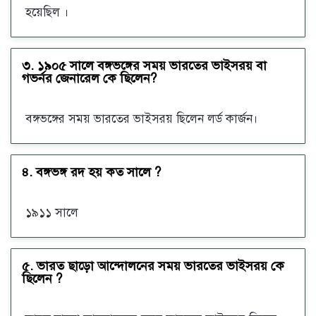
হয়েছিল ।
৩. ১৯০৫ সালে বঙ্গভঙ্গের সময় ভারতের ভাইসরয় বা
গভর্নর জেনারেল কে ছিলেন?
বঙ্গভঙ্গের সময় ভারতের ভাইসরয় ছিলেন লর্ড কার্জন।
৪. বঙ্গভঙ্গ রদ হয় কত সালে ?
১৯১১ সালে
৫. ভারত ছাড়ো আন্দোলনের সময় ভারতের ভাইসরয় কে
ছিলেন ?