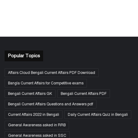
Popular Topics
Affairs Cloud Bengali Current Affairs PDF Download
Bangla Current Affairs for Competitive exams
Bengali Current Affairs GK
Bengali Current Affairs PDF
Bengali Current Affairs Questions and Answers pdf
Current Affairs 2022 in Bengali
Daily Current Affairs Quiz in Bengali
General Awareness asked in RRB
General Awareness asked in SSC