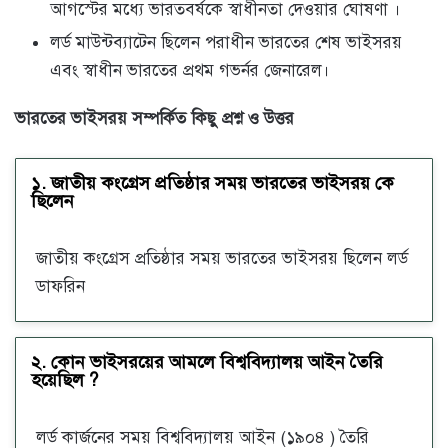
আগস্টের মধ্যে ভারতবর্ষকে স্বাধীনতা দেওয়ার ঘোষণা ।
লর্ড মাউন্টব্যাটেন ছিলেন পরাধীন ভারতের শেষ ভাইসরয়
এবং স্বাধীন ভারতের প্রথম গভর্নর জেনারেল।
ভারতের ভাইসরয় সম্পর্কিত কিছু প্রশ্ন ও উত্তর
১. জাতীয় কংগ্রেস প্রতিষ্ঠার সময় ভারতের ভাইসরয় কে
ছিলেন
জাতীয় কংগ্রেস প্রতিষ্ঠার সময় ভারতের ভাইসরয় ছিলেন লর্ড
ডাফরিন
২. কোন ভাইসরয়ের আমলে বিশ্ববিদ্যালয় আইন তৈরি
হয়েছিল ?
লর্ড কার্জনের সময় বিশ্ববিদ্যালয় আইন (১৯০৪ ) তৈরি