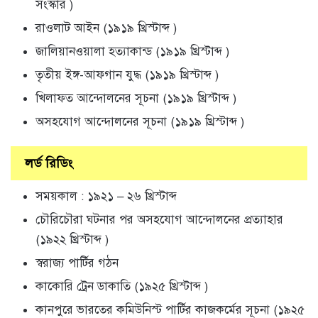
সংস্কার )
রাওলাট আইন (১৯১৯ খ্রিস্টাব্দ )
জালিয়ানওয়ালা হত্যাকান্ড (১৯১৯ খ্রিস্টাব্দ )
তৃতীয় ইঙ্গ-আফগান যুদ্ধ (১৯১৯ খ্রিস্টাব্দ )
খিলাফত আন্দোলনের সূচনা (১৯১৯ খ্রিস্টাব্দ )
অসহযোগ আন্দোলনের সূচনা (১৯১৯ খ্রিস্টাব্দ )
লর্ড রিডিং
সময়কাল : ১৯২১ – ২৬ খ্রিস্টাব্দ
চৌরিচৌরা ঘটনার পর অসহযোগ আন্দোলনের প্রত্যাহার
(১৯২২ খ্রিস্টাব্দ )
স্বরাজ্য পার্টির গঠন
কাকোরি ট্রেন ডাকাতি (১৯২৫ খ্রিস্টাব্দ )
কানপুরে ভারতের কমিউনিস্ট পার্টির কাজকর্মের সূচনা (১৯২৫