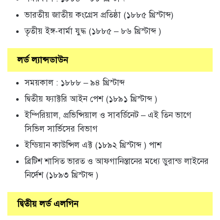
ভারতীয় জাতীয় কংগ্রেস প্রতিষ্ঠা (১৮৮৫ খ্রিস্টাব্দ)
তৃতীয় ইঙ্গ-বার্মা যুদ্ধ (১৮৮৫ – ৮৬ খ্রিস্টাব্দ )
লর্ড ল্যান্সডাউন
সময়কাল : ১৮৮৮ – ৯৪ খ্রিস্টাব্দ
দ্বিতীয় ফ্যাক্টরি আইন পেশ (১৮৯১ খ্রিস্টাব্দ )
ইম্পিরিয়াল, প্রভিন্সিয়াল ও সাবর্ডিনেট – এই তিন ভাগে
সিভিল সার্ভিসের বিভাগ
ইন্ডিয়ান কাউন্সিল এক্ট (১৮৯২ খ্রিস্টাব্দ ) পাশ
ব্রিটিশ শাসিত ভারত ও আফগানিস্তানের মধ্যে ডুরান্ড লাইনের
নির্দেশ (১৮৯৩ খ্রিস্টাব্দ )
দ্বিতীয় লর্ড এলগিন