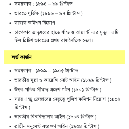
সময়কাল : ১৮৯৪ – ৯৯ খ্রিস্টাব্দ
ভারতে দুর্ভিক্ষ (১৮৯৬ – ৯৭ খ্রিস্টাব্দ )
লায়াল কমিশন নিয়োগ
চাপেকার ভ্রাতৃদ্বয়ের হাতে র্যান্ড ও আয়ার্স্ট -এর মৃত্যু। এটি
ছিল ব্রিটিশ ভারতের প্রথম রাজনৈতিক হত্যা।
লর্ড কার্জন
সময়কাল : ১৮৯৯ – ১৯০৫ খ্রিস্টাব্দ
ভারতীয় মুদ্রা ও কারেন্সি নোট আইন (১৮৯৯ খ্রিস্টাব্দ )
উত্তর-পশ্চিম সীমান্ত প্রদেশ গঠন (১৯০১ খ্রিস্টাব্দ )
স্যার এন্ড্রু ফ্রেজারের নেতৃত্বে পুলিশ কমিশন নিয়োগ (১৯০২
খ্রিস্টাব্দ )
ভারতীয় বিশ্ববিদ্যালয় আইন (১৯০৪ খ্রিস্টাব্দ )
প্রাচীন মনুমেন্ট সংরক্ষণ আইন (১৯০৪ খ্রিস্টাব্দ )