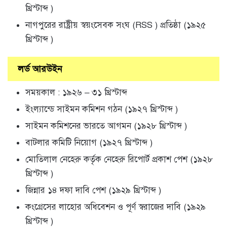
খ্রিস্টাব্দ )
নাগপুরের রাষ্ট্রীয় স্বয়ংসেবক সংঘ (RSS ) প্রতিষ্ঠা (১৯২৫
খ্রিস্টাব্দ )
লর্ড আরউইন
সময়কাল : ১৯২৬ – ৩১ খ্রিস্টাব্দ
ইংল্যান্ডে সাইমন কমিশন গঠন (১৯২৭ খ্রিস্টাব্দ )
সাইমন কমিশনের ভারতে আগমন (১৯২৮ খ্রিস্টাব্দ )
বাটলার কমিটি নিয়োগ (১৯২৭ খ্রিস্টাব্দ )
মোতিলাল নেহেরু কর্তৃক নেহেরু রিপোর্ট প্রকাশ পেশ (১৯২৮
খ্রিস্টাব্দ )
জিন্নার ১৪ দফা দাবি পেশ (১৯২৯ খ্রিস্টাব্দ )
কংগ্রেসের লাহোর অধিবেশন ও পূর্ণ স্বরাজের দাবি (১৯২৯
খ্রিস্টাব্দ )