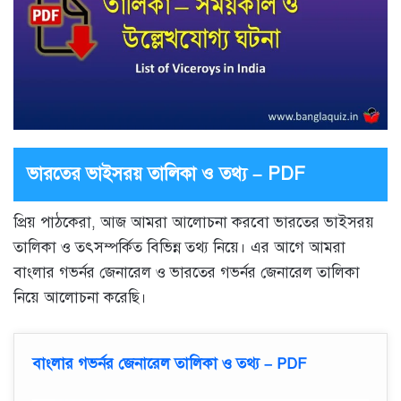
ভারতের ভাইসরয় তালিকা ও তথ্য – PDF
প্রিয় পাঠকেরা, আজ আমরা আলোচনা করবো ভারতের ভাইসরয়
তালিকা ও তৎসম্পর্কিত বিভিন্ন তথ্য নিয়ে। এর আগে আমরা
বাংলার গভর্নর জেনারেল ও ভারতের গভর্নর জেনারেল তালিকা
নিয়ে আলোচনা করেছি।
বাংলার গভর্নর জেনারেল তালিকা ও তথ্য – PDF