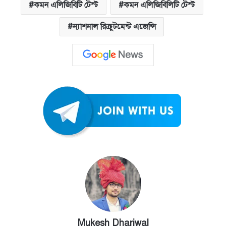
কমন এলিজিবিটি টেস্ট
কমন এলিজিবিলিটি টেস্ট
ন্যাশনাল রিক্রুটমেন্ট এজেন্সি
Mukesh Dhariwal