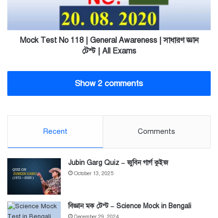
Awareness
|
সাধারণ
জ্ঞান
Mock Test No 118 | General Awareness | সাধারণ জ্ঞান
টেস্ট
টেস্ট | All Exams
|
All
Exams
Show 2 comments
Recent
Comments
Jubin Garg Quiz – জুবিন গার্গ কুইজ
October 13, 2025
বিজ্ঞান মক টেস্ট – Science Mock in Bengali
December 29, 2024