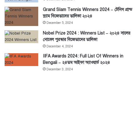
Grand Slam Tennis Winners 2024 – টেনিস গ্রান্ড
স্ল্যাম বিজেতাদের তালিকা ২০২৪
December 5, 2024
Nobel Prize 2024 : Winners List – ২০২৪ সালের
নোবেল পুরস্কার বিজেতাদের তালিকা
December 4, 2024
IIFA Awards 2024: Full List Of Winners in
Bengali – ২৪তম আইফা অ্যাওয়ার্ড ২০২৪
December 3, 2024