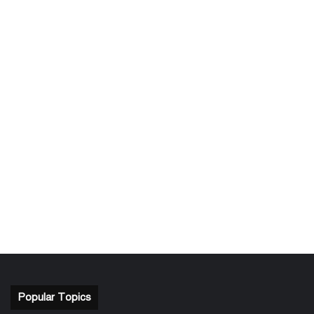
Popular Topics