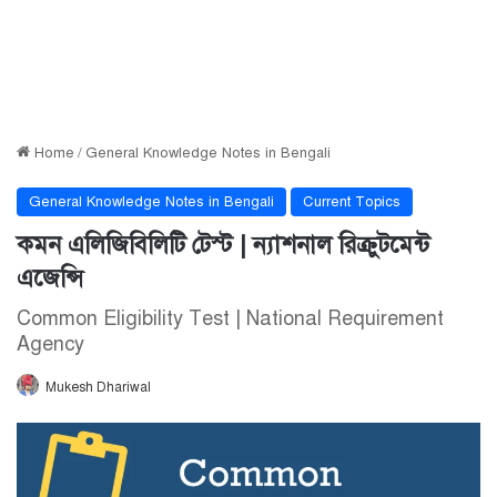
Home
/
General Knowledge Notes in Bengali
General Knowledge Notes in Bengali
Current Topics
কমন এলিজিবিলিটি টেস্ট | ন্যাশনাল রিক্রুটমেন্ট
এজেন্সি
Common Eligibility Test | National Requirement
Agency
Mukesh Dhariwal