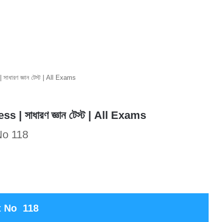
ধারণ জ্ঞান টেস্ট | All Exams
 সাধারণ জ্ঞান টেস্ট | All Exams
No 118
t No 118