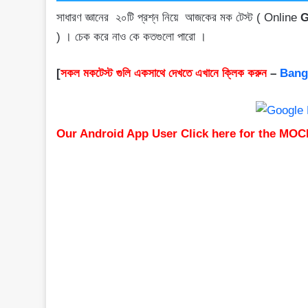
সাধারণ জ্ঞানের ২০টি প্রশ্ন নিয়ে আজকের মক টেস্ট ( Online
G
) । চেক করে নাও কে কতগুলো পারো ।
[
সকল মকটেস্ট গুলি একসাথে দেখতে এখানে ক্লিক করুন
–
Bang
Our Android App User Click here for the MOC