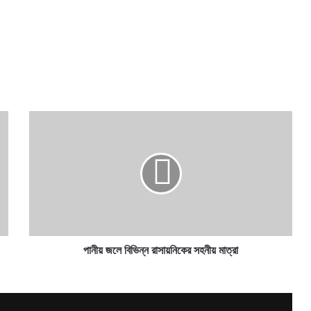
পানীয়
জলে
বিভিন্ন
রাসায়নিকের
সহনীয়
মাত্রা
পানীয় জলে বিভিন্ন রাসায়নিকের সহনীয় মাত্রা