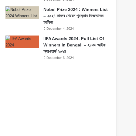
Nobel Prize 2024 : Winners List
– ২০২৪ সালের নোবেল পুরস্কার বিজেতাদের
তালিকা
December 4, 2024
IIFA Awards 2024: Full List Of
Winners in Bengali – ২৪তম আইফা
অ্যাওয়ার্ড ২০২৪
December 3, 2024