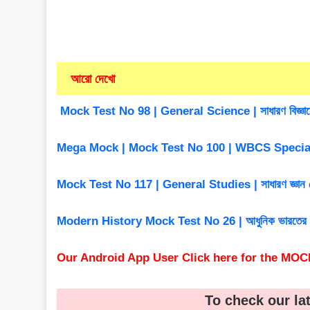
আরো দেখো
Mock Test No 98 | General Science | সাধারণ বিজ্
Mega Mock | Mock Test No 100 | WBCS Specia
Mock Test No 117 | General Studies | সাধারণ জ্ঞান ট
Modern History Mock Test No 26 | আধুনিক ভারতের 
Our Android App User Click here for the MOC
To check our la