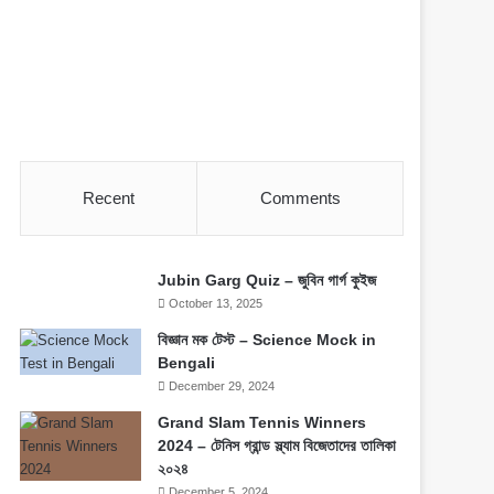
Recent
Comments
Jubin Garg Quiz – জুবিন গার্গ কুইজ
October 13, 2025
বিজ্ঞান মক টেস্ট – Science Mock in
Bengali
December 29, 2024
Grand Slam Tennis Winners
2024 – টেনিস গ্রান্ড স্ল্যাম বিজেতাদের তালিকা
২০২৪
December 5, 2024