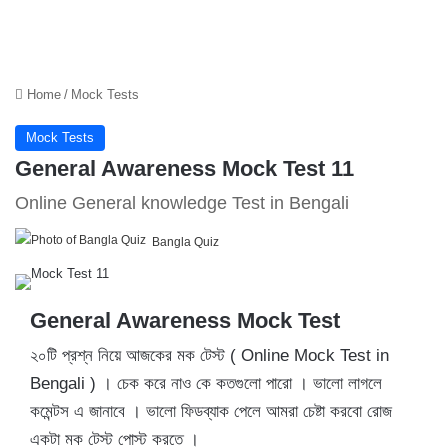
Home
/
Mock Tests
Mock Tests
General Awareness Mock Test 11
Online General knowledge Test in Bengali
Bangla Quiz
General Awareness Mock Test
২০টি প্রশ্ন নিয়ে আজকের মক টেস্ট ( Online Mock Test in
Bengali ) । চেক করে নাও কে কতগুলো পারো । ভালো লাগলে
কমেন্টস এ জানাবে । ভালো ফিডব্যাক পেলে আমরা চেষ্টা করবো রোজ
একটা মক টেস্ট পোস্ট করতে ।