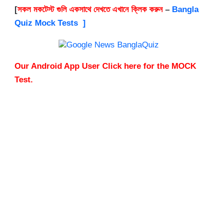
[
সকল মকটেস্ট গুলি একসাথে দেখতে এখানে ক্লিক করুন
–
Bangla
Quiz Mock Tests ]
Our Android App User Click here for the MOCK
Test.