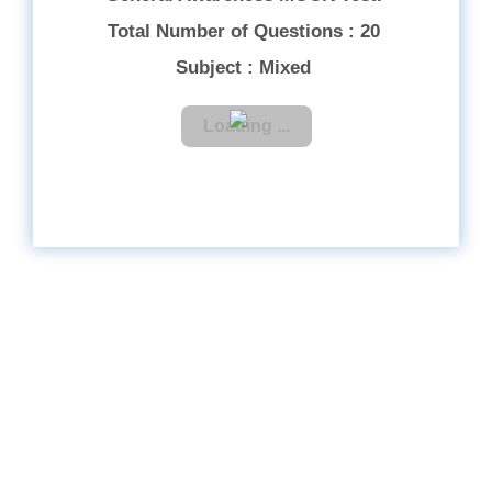
Total Number of Questions : 20
Subject : Mixed