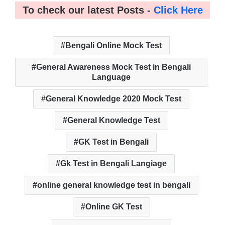
To check our latest Posts -
Click Here
Bengali Online Mock Test
General Awareness Mock Test in Bengali
Language
General Knowledge 2020 Mock Test
General Knowledge Test
GK Test in Bengali
Gk Test in Bengali Langiage
online general knowledge test in bengali
Online GK Test