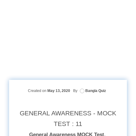
Created on
May 13, 2020
By
Bangla Quiz
GENERAL AWARENESS - MOCK
TEST : 11
General Awareness MOCK Test.