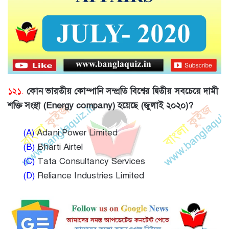
১২১.
কোন ভারতীয় কোম্পানি সম্প্রতি বিশ্বের দ্বিতীয় সবচেয়ে দামী
শক্তি সংস্থা (Energy company) হয়েছে (জুলাই ২০২০)?
(A)
Adani Power Limited
(B)
Bharti Airtel
(C)
Tata Consultancy Services
(D)
Reliance Industries Limited