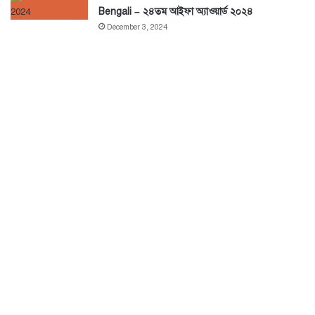
Bengali – ২৪তম আইফা অ্যাওয়ার্ড ২০২৪
December 3, 2024