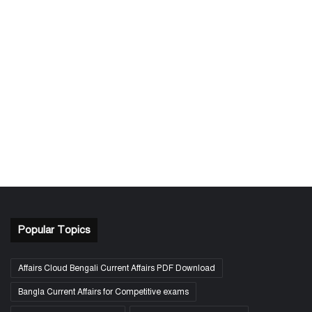
Popular Topics
Affairs Cloud Bengali Current Affairs PDF Download
Bangla Current Affairs for Competitive exams