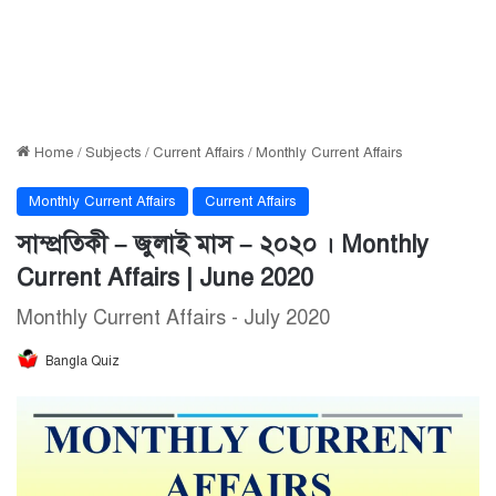
Home
/
Subjects
/
Current Affairs
/
Monthly Current Affairs
Monthly Current Affairs
Current Affairs
সাম্প্রতিকী – জুলাই মাস – ২০২০ । Monthly
Current Affairs | June 2020
Monthly Current Affairs - July 2020
Bangla Quiz