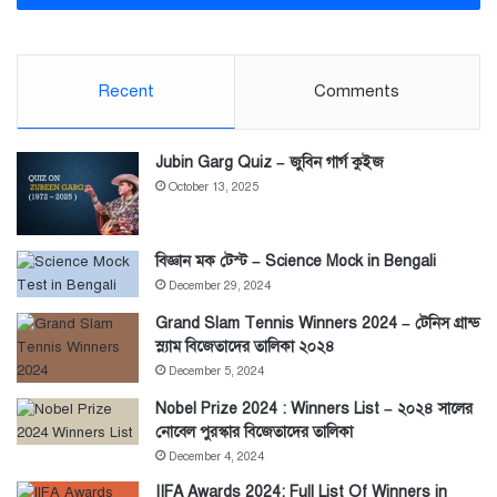
Recent
Comments
Jubin Garg Quiz – জুবিন গার্গ কুইজ
October 13, 2025
বিজ্ঞান মক টেস্ট – Science Mock in Bengali
December 29, 2024
Grand Slam Tennis Winners 2024 – টেনিস গ্রান্ড
স্ল্যাম বিজেতাদের তালিকা ২০২৪
December 5, 2024
Nobel Prize 2024 : Winners List – ২০২৪ সালের
নোবেল পুরস্কার বিজেতাদের তালিকা
December 4, 2024
IIFA Awards 2024: Full List Of Winners in