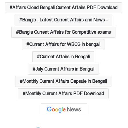
Affairs Cloud Bengali Current Affairs PDF Download
Bangla : Latest Current Affairs and News -
Bangla Current Affairs for Competitive exams
Current Affairs for WBCS in bengali
Current Affairs in Bengali
July Current Affairs in Bengali
Monthly Current Affairs Capsule in Bengali
Monthly Current Affairs PDF Download