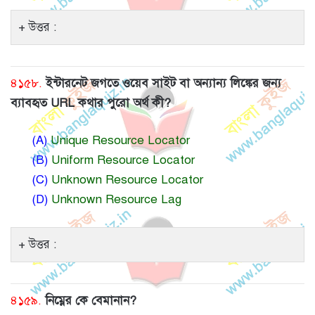
উত্তর :
৪১৫৮.
ইন্টারনেট জগতে ওয়েব সাইট বা অন্যান্য লিঙ্কের জন্য
ব্যাবহৃত URL কথার পুরো অর্থ কী?
(A)
Unique Resource Locator
(B)
Uniform Resource Locator
(C)
Unknown Resource Locator
(D)
Unknown Resource Lag
উত্তর :
৪১৫৯.
নিম্নের কে বেমানান?