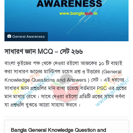
General Awareness
সাধারণ জ্ঞান MCQ – সেট ২৬৬
বাংলা কুইজের পক্ষ থেকে দেওয়া রইলো আজকের ১০ টি বাছাই
করা সাধারণ জ্ঞানের মাল্টিপল চয়েস প্রশ্ন ও উত্তরের (General
Knowledge Questions and Answers ) সেট । এই ধরণের
সাধারণ জ্ঞান প্রশ্নগুলির মান রাখা হয়েছে বর্তমানে PSC এর প্রশ্নের
মান মাথায় রেখে । সাথে দেওয়া রইলো প্রতিটি প্রশ্নের সাথে বর্ণনা
যা প্রশ্নগুলি বুঝতে আরো সাহায্য করবে ।
Bangla General Knowledge Question and