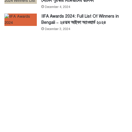
নোবেল পুরস্কার বিজেতাদের তালিকা
December 4, 2024
IIFA Awards 2024: Full List Of Winners in
Bengali – ২৪তম আইফা অ্যাওয়ার্ড ২০২৪
December 3, 2024