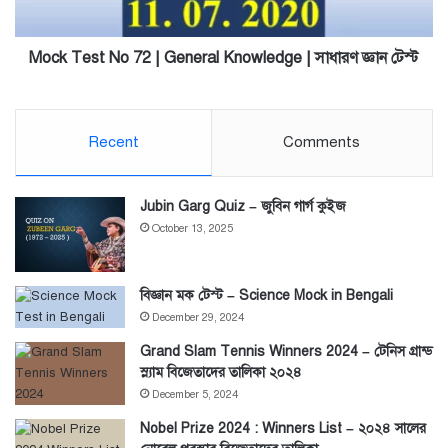
|
সাধারণ
জ্ঞান
Mock Test No 72 | General Knowledge | সাধারণ জ্ঞান টেস্ট
টেস্ট
Recent
Comments
Jubin Garg Quiz – জুবিন গার্গ কুইজ
October 13, 2025
বিজ্ঞান মক টেস্ট – Science Mock in Bengali
December 29, 2024
Grand Slam Tennis Winners 2024 – টেনিস গ্রান্ড
স্ল্যাম বিজেতাদের তালিকা ২০২৪
December 5, 2024
Nobel Prize 2024 : Winners List – ২০২৪ সালের