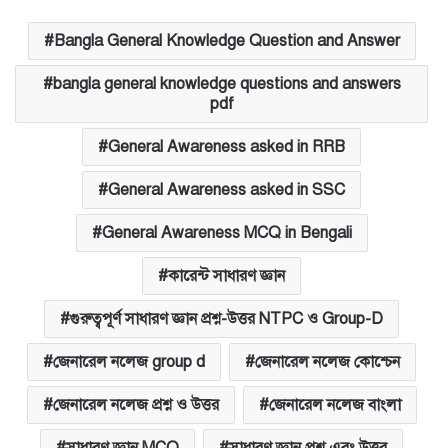
Bangla General Knowledge Question and Answer
bangla general knowledge questions and answers
pdf
General Awareness asked in RRB
General Awareness asked in SSC
General Awareness MCQ in Bengali
কারেন্ট সাধারণ জ্ঞান
গুরুত্বপূর্ণ সাধারণ জ্ঞান প্রশ্ন-উত্তর NTPC ও Group-D
জেনারেল নলেজ group d
জেনারেল নলেজ কোশ্চেন
জেনারেল নলেজ প্রশ্ন ও উত্তর
জেনারেল নলেজ বাংলা