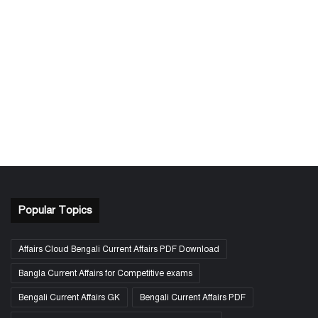
Popular Topics
Affairs Cloud Bengali Current Affairs PDF Download
Bangla Current Affairs for Competitive exams
Bengali Current Affairs GK
Bengali Current Affairs PDF