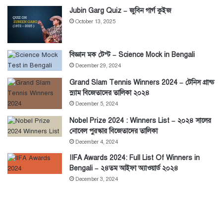
Jubin Garg Quiz – জুবিন গার্গ কুইজ
October 13, 2025
বিজ্ঞান মক টেস্ট – Science Mock in Bengali
December 29, 2024
Grand Slam Tennis Winners 2024 – টেনিস গ্রান্ড
স্ল্যাম বিজেতাদের তালিকা ২০২৪
December 5, 2024
Nobel Prize 2024 : Winners List – ২০২৪ সালের
নোবেল পুরস্কার বিজেতাদের তালিকা
December 4, 2024
IIFA Awards 2024: Full List Of Winners in
Bengali – ২৪তম আইফা অ্যাওয়ার্ড ২০২৪
December 3, 2024