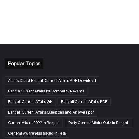
Popular Topics
Affairs Cloud Bengali Current Affairs PDF Download
Bangla Current Affairs for Competitive exams
Bengali Current Affairs GK
Bengali Current Affairs PDF
Bengali Current Affairs Questions and Answers pdf
Current Affairs 2022 in Bengali
Daily Current Affairs Quiz in Bengali
General Awareness asked in RRB