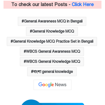
To check our latest Posts -
Click Here
General Awareness MCQ in Bengali
General Knowledge MCQ
General Knowledge MCQ Practice Set in Bengali
WBCS General Awareness MCQ
WBCS General Knowledge MCQ
বাংলা general knowledge