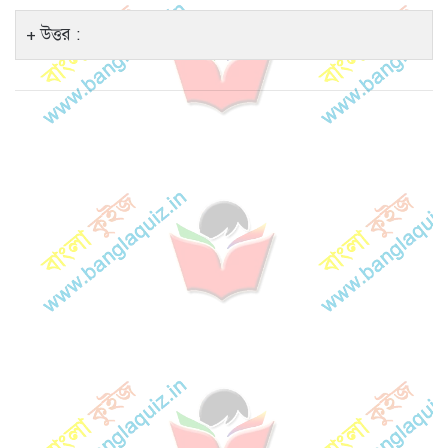
উত্তর :