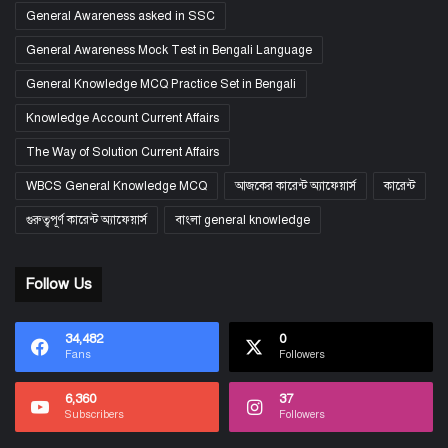
General Awareness asked in SSC
General Awareness Mock Test in Bengali Language
General Knowledge MCQ Practice Set in Bengali
Knowledge Account Current Affairs
The Way of Solution Current Affairs
WBCS General Knowledge MCQ
আজকের কারেন্ট অ্যাফেয়ার্স
কারেন্ট
গুরুত্বপূর্ণ কারেন্ট অ্যাফেয়ার্স
বাংলা general knowledge
Follow Us
34,482
0
Fans
Followers
6,360
37
Subscribers
Followers