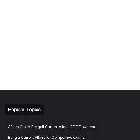
Popular Topics
Affairs Cloud Bengali Current Affairs PDF Download
Bangla Current Affairs for Competitive exams