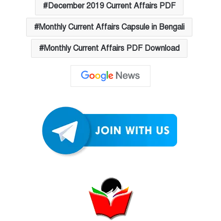
December 2019 Current Affairs PDF
Monthly Current Affairs Capsule in Bengali
Monthly Current Affairs PDF Download