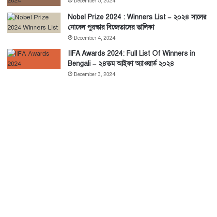
December 5, 2024
Nobel Prize 2024 : Winners List – ২০২৪ সালের
নোবেল পুরস্কার বিজেতাদের তালিকা
December 4, 2024
IIFA Awards 2024: Full List Of Winners in
Bengali – ২৪তম আইফা অ্যাওয়ার্ড ২০২৪
December 3, 2024