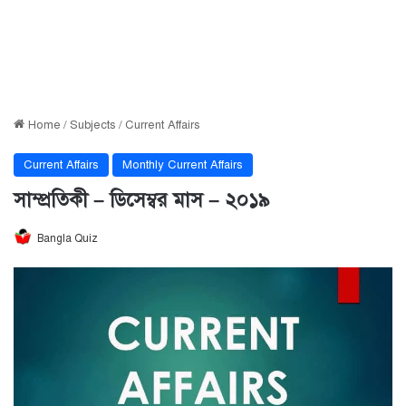
Home
/
Subjects
/
Current Affairs
Current Affairs
Monthly Current Affairs
সাম্প্রতিকী – ডিসেম্বর মাস – ২০১৯
Bangla Quiz