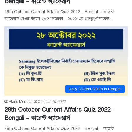
Bengali – কারেন্ট অ্যাফেয়ার্স
29th October Current Affairs Quiz 2022 – Bengali – কারেন্ট
অ্যাফেয়ার্স দেওয়া রইলো ২৯শে অক্টোবর – ২০২২ এর গুরুত্বপূর্ণ কারেন্ট…
Daily Current Affairs in Bengali
Atanu Mondal
October 28, 2022
28th October Current Affairs Quiz 2022 –
Bengali – কারেন্ট অ্যাফেয়ার্স
28th October Current Affairs Quiz 2022 – Bengali – কারেন্ট