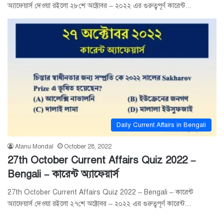
অ্যাফেয়ার্স দেওয়া রইলো ২৮শে অক্টোবর – ২০২২ এর গুরুত্বপূর্ণ কারেন্ট…
Daily Current Affairs in Bengali
Atanu Mondal
October 28, 2022
27th October Current Affairs Quiz 2022 –
Bengali – কারেন্ট অ্যাফেয়ার্স
27th October Current Affairs Quiz 2022 – Bengali – কারেন্ট
অ্যাফেয়ার্স দেওয়া রইলো ২৭শে অক্টোবর – ২০২২ এর গুরুত্বপূর্ণ কারেন্ট…