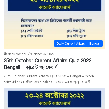
Daily Current Affairs in Bengali
Atanu Mondal
October 25, 2022
25th October Current Affairs Quiz 2022 –
Bengali – কারেন্ট অ্যাফেয়ার্স
25th October Current Affairs Quiz 2022 – Bengali – কারেন্ট
অ্যাফেয়ার্স দেওয়া রইলো ২৫শে অক্টোবর – ২০২২ এর গুরুত্বপূর্ণ কারেন্ট…