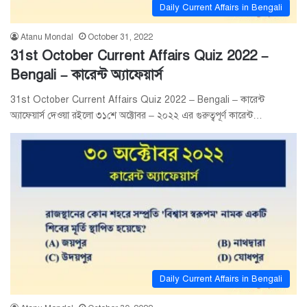
Daily Current Affairs in Bengali
Atanu Mondal
October 31, 2022
31st October Current Affairs Quiz 2022 –
Bengali – কারেন্ট অ্যাফেয়ার্স
31st October Current Affairs Quiz 2022 – Bengali – কারেন্ট
অ্যাফেয়ার্স দেওয়া রইলো ৩১শে অক্টোবর – ২০২২ এর গুরুত্বপূর্ণ কারেন্ট…
Daily Current Affairs in Bengali