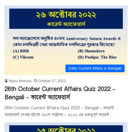
Daily Current Affairs in Bengali
Atanu Mondal
October 27, 2022
26th October Current Affairs Quiz 2022 –
Bengali – কারেন্ট অ্যাফেয়ার্স
26th October Current Affairs Quiz 2022 – Bengali – কারেন্ট
অ্যাফেয়ার্স দেওয়া রইলো ২৬শে অক্টোবর – ২০২২ এর গুরুত্বপূর্ণ কারেন্ট…