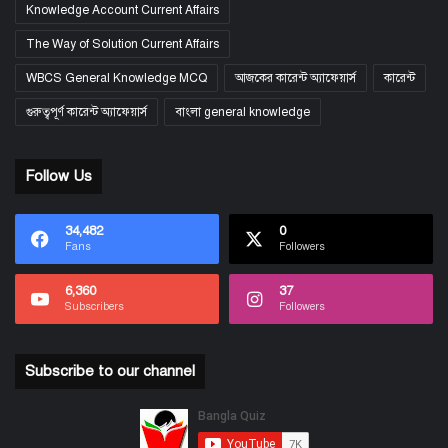
Knowledge Account Current Affairs
The Way of Solution Current Affairs
WBCS General Knowledge MCQ
আজকের কারেন্ট অ্যাফেয়ার্স
কারেন্ট
গুরুত্বপূর্ণ কারেন্ট অ্যাফেয়ার্স
বাংলা general knowledge
Follow Us
34,482
0
Fans
Followers
6,360
37
Subscribers
Followers
Subscribe to our channel