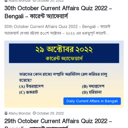
Atanu Mondal
October 30, 2022
30th October Current Affairs Quiz 2022 –
Bengali – কারেন্ট অ্যাফেয়ার্স
30th October Current Affairs Quiz 2022 – Bengali – কারেন্ট
অ্যাফেয়ার্স দেওয়া রইলো ৩০শে অক্টোবর – ২০২২ এর গুরুত্বপূর্ণ কারেন্ট…
Daily Current Affairs in Bengali
Atanu Mondal
October 29, 2022
29th October Current Affairs Quiz 2022 –