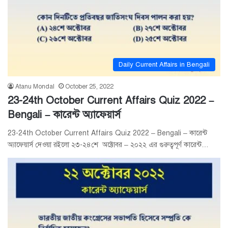
Daily Current Affairs in Bengali
Atanu Mondal
October 25, 2022
23-24th October Current Affairs Quiz 2022 –
Bengali – কারেন্ট অ্যাফেয়ার্স
23-24th October Current Affairs Quiz 2022 – Bengali – কারেন্ট
অ্যাফেয়ার্স দেওয়া রইলো ২৩-২৪শে অক্টোবর – ২০২২ এর গুরুত্বপূর্ণ কারেন্ট…