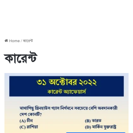
Home
/
কারেন্ট
কারেন্ট