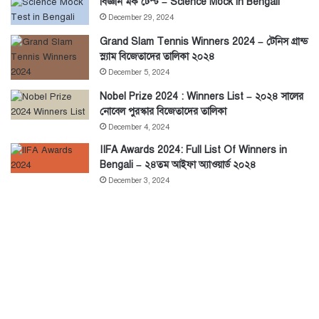
বিজ্ঞান মক টেস্ট – Science Mock in Bengali
December 29, 2024
Grand Slam Tennis Winners 2024 – টেনিস গ্রান্ড
স্ল্যাম বিজেতাদের তালিকা ২০২৪
December 5, 2024
Nobel Prize 2024 : Winners List – ২০২৪ সালের
নোবেল পুরস্কার বিজেতাদের তালিকা
December 4, 2024
IIFA Awards 2024: Full List Of Winners in
Bengali – ২৪তম আইফা অ্যাওয়ার্ড ২০২৪
December 3, 2024