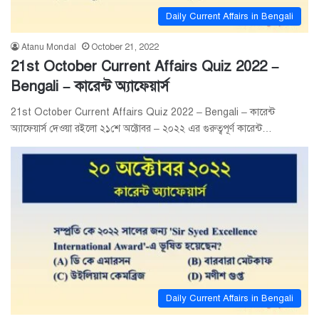
Daily Current Affairs in Bengali
Atanu Mondal
October 21, 2022
21st October Current Affairs Quiz 2022 –
Bengali – কারেন্ট অ্যাফেয়ার্স
21st October Current Affairs Quiz 2022 – Bengali – কারেন্ট
অ্যাফেয়ার্স দেওয়া রইলো ২১শে অক্টোবর – ২০২২ এর গুরুত্বপূর্ণ কারেন্ট…
Daily Current Affairs in Bengali