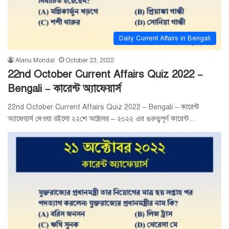
Daily Current Affairs in Bengali
Atanu Mondal
October 23, 2022
22nd October Current Affairs Quiz 2022 –
Bengali – কারেন্ট অ্যাফেয়ার্স
22nd October Current Affairs Quiz 2022 – Bengali – কারেন্ট
অ্যাফেয়ার্স দেওয়া রইলো ২২শে অক্টোবর – ২০২২ এর গুরুত্বপূর্ণ কারেন্ট…