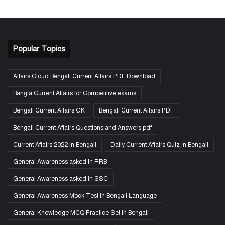
Popular Topics
Affairs Cloud Bengali Current Affairs PDF Download
Bangla Current Affairs for Competitive exams
Bengali Current Affairs GK
Bengali Current Affairs PDF
Bengali Current Affairs Questions and Answers pdf
Current Affairs 2022 in Bengali
Daily Current Affairs Quiz in Bengali
General Awareness asked in RRB
General Awareness asked in SSC
General Awareness Mock Test in Bengali Language
General Knowledge MCQ Practice Set in Bengali