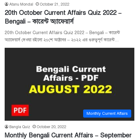
Atanu Mondal
October 21, 2022
20th October Current Affairs Quiz 2022 –
Bengali – কারেন্ট অ্যাফেয়ার্স
20th October Current Affairs Quiz 2022 – Bengali – কারেন্ট
অ্যাফেয়ার্স দেওয়া রইলো ২০শে অক্টোবর – ২০২২ এর গুরুত্বপূর্ণ কারেন্ট…
Monthly Current Affairs
Bangla Quiz
October 20, 2022
Monthly Bengali Current Affairs – September