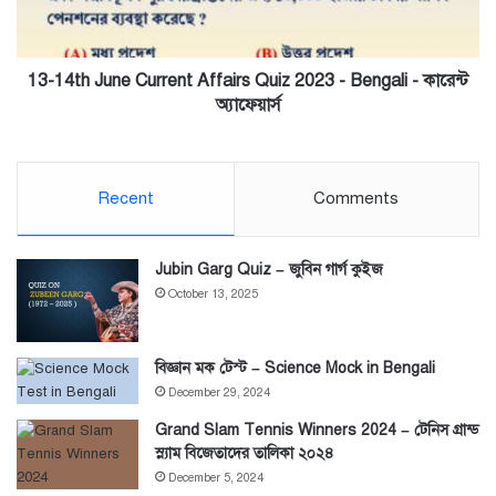
2023
-
Bengali
-
13-14th June Current Affairs Quiz 2023 - Bengali - কারেন্ট
কারেন্ট
অ্যাফেয়ার্স
অ্যাফেয়ার্স
Recent
Comments
Jubin Garg Quiz – জুবিন গার্গ কুইজ
October 13, 2025
বিজ্ঞান মক টেস্ট – Science Mock in Bengali
December 29, 2024
Grand Slam Tennis Winners 2024 – টেনিস গ্রান্ড
স্ল্যাম বিজেতাদের তালিকা ২০২৪
December 5, 2024