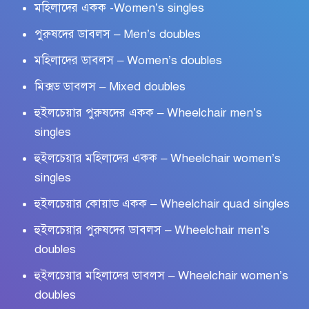
মহিলাদের একক -Women’s singles
পুরুষদের ডাবলস – Men’s doubles
মহিলাদের ডাবলস – Women’s doubles
মিক্সড ডাবলস – Mixed doubles
হুইলচেয়ার পুরুষদের একক – Wheelchair men’s
singles
হুইলচেয়ার মহিলাদের একক – Wheelchair women’s
singles
হুইলচেয়ার কোয়াড একক – Wheelchair quad singles
হুইলচেয়ার পুরুষদের ডাবলস – Wheelchair men’s
doubles
হুইলচেয়ার মহিলাদের ডাবলস – Wheelchair women’s
doubles