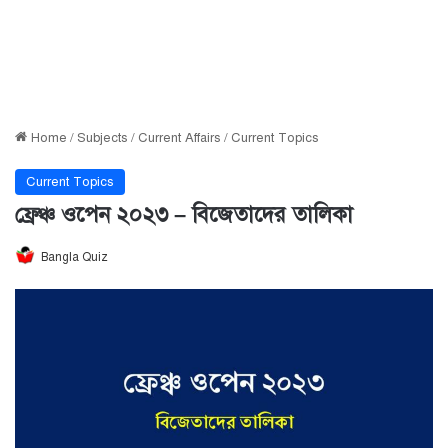
Home
/
Subjects
/
Current Affairs
/
Current Topics
Current Topics
ফ্রেঞ্চ ওপেন ২০২৩ – বিজেতাদের তালিকা
Bangla Quiz