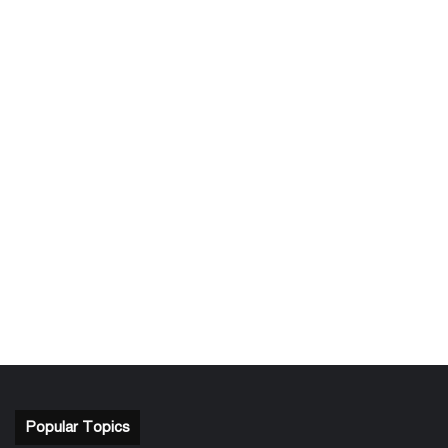
Popular Topics