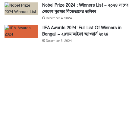
Nobel Prize 2024 : Winners List – ২০২৪ সালের
নোবেল পুরস্কার বিজেতাদের তালিকা
December 4, 2024
IIFA Awards 2024: Full List Of Winners in
Bengali – ২৪তম আইফা অ্যাওয়ার্ড ২০২৪
December 3, 2024