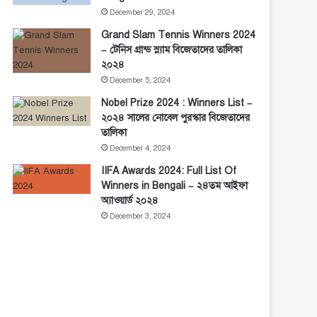
December 29, 2024
Grand Slam Tennis Winners 2024
– টেনিস গ্রান্ড স্ল্যাম বিজেতাদের তালিকা
২০২৪
December 5, 2024
Nobel Prize 2024 : Winners List –
২০২৪ সালের নোবেল পুরস্কার বিজেতাদের
তালিকা
December 4, 2024
IIFA Awards 2024: Full List Of
Winners in Bengali – ২৪তম আইফা
অ্যাওয়ার্ড ২০২৪
December 3, 2024