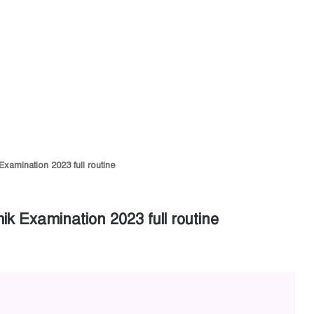
amination 2023 full routine
 Examination 2023 full routine