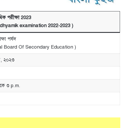
ক পরীক্ষা 2023
hyamik examination 2022-2023 )
ক্ষা পর্ষদ
l Board Of Secondary Education )
রি, ২০২৩
কে ৩ p.m.