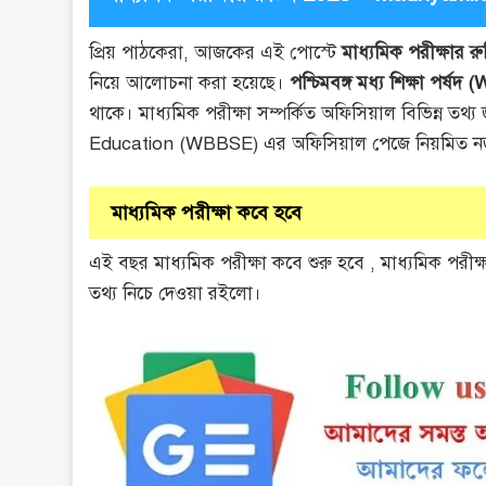
প্রিয় পাঠকেরা, আজকের এই পোস্টে
মাধ্যমিক পরীক্ষার র
নিয়ে আলোচনা করা হয়েছে।
পশ্চিমবঙ্গ মধ্য শিক্ষা পর্ষ
থাকে। মাধ্যমিক পরীক্ষা সম্পর্কিত অফিসিয়াল বিভিন্
Education (WBBSE) এর অফিসিয়াল পেজে নিয়মিত ন
মাধ্যমিক পরীক্ষা কবে হবে
এই বছর মাধ্যমিক পরীক্ষা কবে শুরু হবে , মাধ্যমিক পরীক্ষ
তথ্য নিচে দেওয়া রইলো।