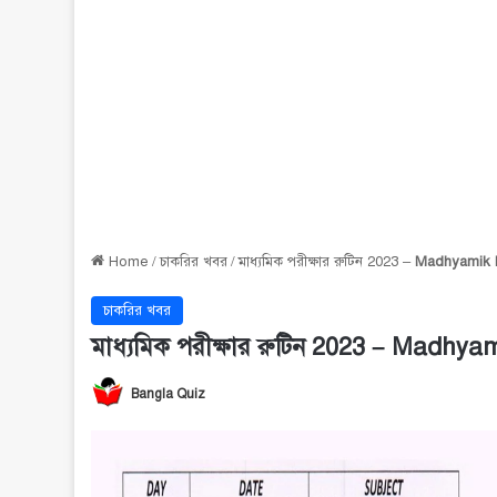
Home
/
চাকরির খবর
/
মাধ্যমিক পরীক্ষার রুটিন 2023 –
Madhyamik Ex
চাকরির খবর
মাধ্যমিক পরীক্ষার রুটিন 2023 –
Madhyamik
Bangla Quiz