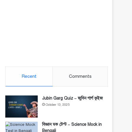
Recent
Comments
Jubin Garg Quiz – জুবিন গার্গ কুইজ
October 13, 2025
বিজ্ঞান মক টেস্ট – Science Mock in
Bengali