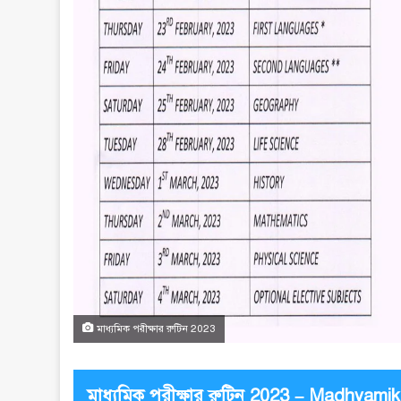
মাধ্যমিক পরীক্ষার রুটিন 2023
মাধ্যমিক পরীক্ষার রুটিন 2023 – Madhyami