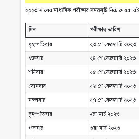
২০২৩ সালের
মাধ্যমিক পরীক্ষার সময়সূচি
নিচে দেওয়া র
দিন
পরীক্ষার তারিখ
বৃহস্পতিবার
২৩ শে ফেব্রুয়ারি ২০২৩
শুক্রবার
২৪ শে ফেব্রুয়ারি ২০২৩
শনিবার
২৫ শে ফেব্রুয়ারি ২০২৩
সোমবার
২৬ শে ফেব্রুয়ারি ২০২৩
মঙ্গলবার
২৭ শে ফেব্রুয়ারি ২০২৩
বৃহস্পতিবার
২রা মার্চ ২০২৩
শুক্রবার
৩রা মার্চ ২০২৩