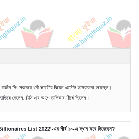
াজীব সিং সবচেয়ে ধনী ভারতীয় রিয়েল এস্টেট উদ্যোক্তা হয়েছেন।
াড়িয়ে গেলেন, যিনি এর আগে তালিকার শীর্ষে ছিলেন।
lionaires List 2022’-এর শীর্ষ ১০-এ স্থান করে নিয়েছেন?