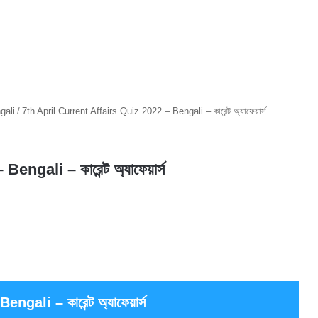
gali
/
7th April Current Affairs Quiz 2022 – Bengali – কারেন্ট অ্যাফেয়ার্স
ngali – কারেন্ট অ্যাফেয়ার্স
ali – কারেন্ট অ্যাফেয়ার্স