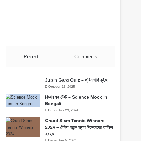
Recent
Comments
Jubin Garg Quiz – জুবিন গার্গ কুইজ
October 13, 2025
বিজ্ঞান মক টেস্ট – Science Mock in
Bengali
December 29, 2024
Grand Slam Tennis Winners
2024 – টেনিস গ্রান্ড স্ল্যাম বিজেতাদের তালিকা
২০২৪
December 5, 2024