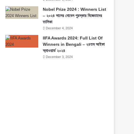
Nobel Prize 2024 : Winners List
– ২০২৪ সালের নোবেল পুরস্কার বিজেতাদের
তালিকা
December 4, 2024
IIFA Awards 2024: Full List Of
Winners in Bengali – ২৪তম আইফা
অ্যাওয়ার্ড ২০২৪
December 3, 2024