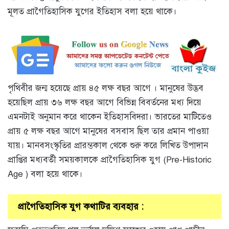
মূলত প্রাগৈতিহাসিক যুগের ইতিহাস বলা হয়ে থাকে।
পৃথিবীর জন্ম হয়েছে প্রায় ৪৫ লক্ষ বছর আগে । মানুষের উদ্ভব
হয়েছিল প্রায় ৩৬ লক্ষ বছর আগে বিভিন্ন বিবর্তনের মধ্য দিয়ে
এমনটাই অনুমান করে থাকেন ইতিহাসবিদরা। ভারতের মাটিতেও
প্রায় ৫ লক্ষ বছর আগে মানুষের বসবাস ছিল তার প্রমান পাওয়া
যায়। মানবসংস্কৃতির প্রারম্ভকাল থেকে শুরু করে লিখিত উপাদান
প্রাপ্তির মধ্যবর্তী সময়কালকে প্রাগৈতিহাসিক যুগ (Pre-Historic
Age ) বলা হয়ে থাকে।
প্রাগৈতিহাসিক যুগ কথাটির ব্যবহার :