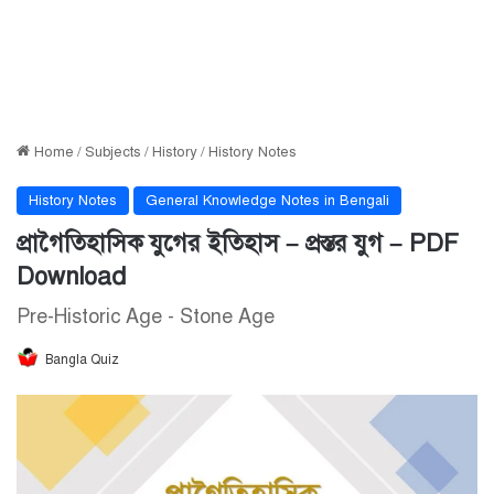
Home
/
Subjects
/
History
/
History Notes
History Notes
General Knowledge Notes in Bengali
প্রাগৈতিহাসিক যুগের ইতিহাস – প্রস্তর যুগ – PDF
Download
Pre-Historic Age - Stone Age
Bangla Quiz