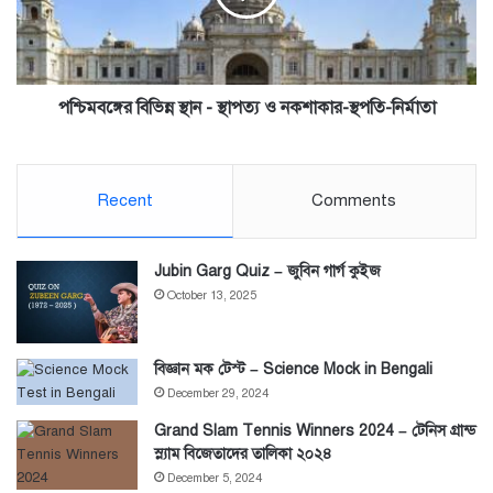
ও
নকশাকার-
স্থপতি-
নির্মাতা
পশ্চিমবঙ্গের বিভিন্ন স্থান - স্থাপত্য ও নকশাকার-স্থপতি-নির্মাতা
Recent
Comments
Jubin Garg Quiz – জুবিন গার্গ কুইজ
October 13, 2025
বিজ্ঞান মক টেস্ট – Science Mock in Bengali
December 29, 2024
Grand Slam Tennis Winners 2024 – টেনিস গ্রান্ড
স্ল্যাম বিজেতাদের তালিকা ২০২৪
December 5, 2024