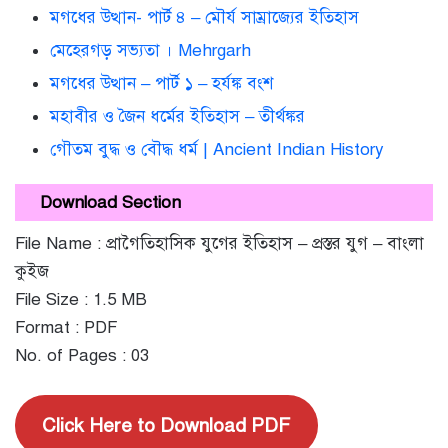
মগধের উত্থান- পার্ট ৪ – মৌর্য সাম্রাজ্যের ইতিহাস
মেহেরগড় সভ্যতা । Mehrgarh
মগধের উত্থান – পার্ট ১ – হর্যঙ্ক বংশ
মহাবীর ও জৈন ধর্মের ইতিহাস – তীর্থঙ্কর
গৌতম বুদ্ধ ও বৌদ্ধ ধর্ম | Ancient Indian History
Download Section
File Name : প্রাগৈতিহাসিক যুগের ইতিহাস – প্রস্তর যুগ – বাংলা
কুইজ
File Size : 1.5 MB
Format : PDF
No. of Pages : 03
Click Here to Download PDF