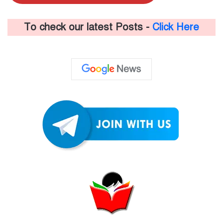
To check our latest Posts -
Click Here