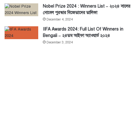
Nobel Prize 2024 : Winners List – ২০২৪ সালের
নোবেল পুরস্কার বিজেতাদের তালিকা
December 4, 2024
IIFA Awards 2024: Full List Of Winners in
Bengali – ২৪তম আইফা অ্যাওয়ার্ড ২০২৪
December 3, 2024