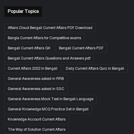
Popular Topics
Affairs Cloud Bengali Current Affairs PDF Download
Bangla Current Affairs for Competitive exams
Bengali Current Affairs GK
Bengali Current Affairs PDF
Bengali Current Affairs Questions and Answers pdf
Current Affairs 2022 in Bengali
Daily Current Affairs Quiz in Bengali
General Awareness asked in RRB
General Awareness asked in SSC
General Awareness Mock Test in Bengali Language
General Knowledge MCQ Practice Set in Bengali
Knowledge Account Current Affairs
The Way of Solution Current Affairs