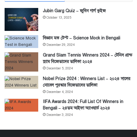
Jubin Garg Quiz – জুবিন গার্গ কুইজ
October 13, 2025
বিজ্ঞান মক টেস্ট – Science Mock in Bengali
December 29, 2024
Grand Slam Tennis Winners 2024 – টেনিস গ্রান্ড
স্ল্যাম বিজেতাদের তালিকা ২০২৪
December 5, 2024
Nobel Prize 2024 : Winners List – ২০২৪ সালের
নোবেল পুরস্কার বিজেতাদের তালিকা
December 4, 2024
IIFA Awards 2024: Full List Of Winners in
Bengali – ২৪তম আইফা অ্যাওয়ার্ড ২০২৪
December 3, 2024