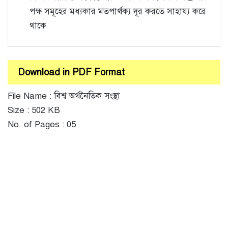
পক্ষ সমূহের মধ্যকার মতপার্থক্য দূর করতে সাহায্য করে
থাকে
Download in PDF Format
File Name : বিশ্ব অর্থনৈতিক সংস্থা
Size : 502 KB
No. of Pages : 05