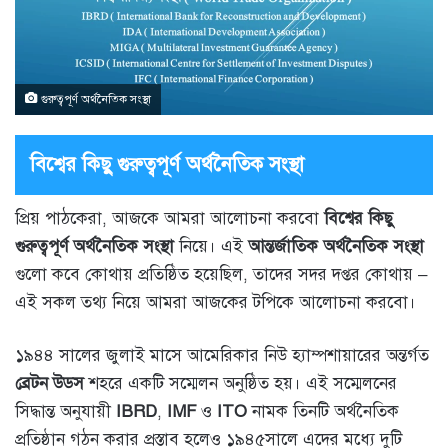
গুরুত্বপূর্ণ অর্থনৈতিক সংস্থা
বিশ্বের কিছু গুরুত্বপূর্ণ অর্থনৈতিক সংস্থা
প্রিয় পাঠকেরা, আজকে আমরা আলোচনা করবো
বিশ্বের কিছু
গুরুত্বপূর্ণ অর্থনৈতিক সংস্থা
নিয়ে। এই
আন্তর্জাতিক অর্থনৈতিক সংস্থা
গুলো কবে কোথায় প্রতিষ্ঠিত হয়েছিল, তাদের সদর দপ্তর কোথায় –
এই সকল তথ্য নিয়ে আমরা আজকের টপিকে আলোচনা করবো।
১৯৪৪ সালের জুলাই মাসে আমেরিকার নিউ হ্যাম্পশায়ারের অন্তর্গত
ব্রেটন উডস
শহরে একটি সম্মেলন অনুষ্ঠিত হয়। এই সম্মেলনের
সিদ্ধান্ত অনুযায়ী
IBRD
,
IMF
ও
ITO
নামক তিনটি অর্থনৈতিক
প্রতিষ্ঠান গঠন করার প্রস্তাব হলেও ১৯৪৫সালে এদের মধ্যে দুটি