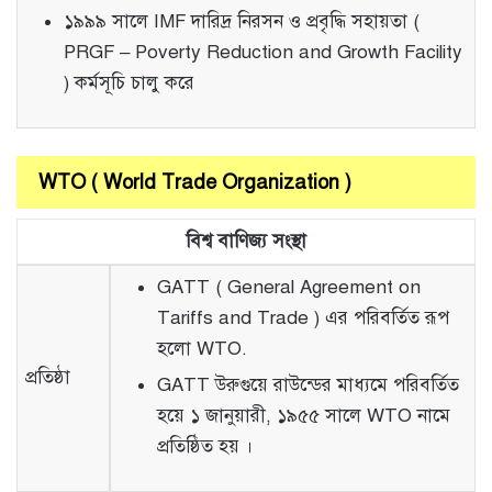
১৯৯৯ সালে IMF দারিদ্র নিরসন ও প্রবৃদ্ধি সহায়তা (
PRGF – Poverty Reduction and Growth Facility
) কর্মসূচি চালু করে
WTO ( World Trade Organization )
বিশ্ব বাণিজ্য সংস্থা
GATT ( General Agreement on
Tariffs and Trade ) এর পরিবর্তিত রূপ
হলো WTO.
প্রতিষ্ঠা
GATT উরুগুয়ে রাউন্ডের মাধ্যমে পরিবর্তিত
হয়ে ১ জানুয়ারী, ১৯৫৫ সালে WTO নামে
প্রতিষ্ঠিত হয় ।