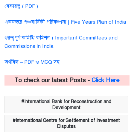
বেকারত্ব ( PDF )
একনজরে পঞ্চবার্ষিকী পরিকল্পনা | Five Years Plan of India
গুরুত্বপূর্ণ কমিটি/ কমিশন । Important Committees and
Commissions in India
অর্থবিল – PDF ও MCQ সহ
To check our latest Posts -
Click Here
International Bank for Reconstruction and
Development
International Centre for Settlement of Investment
Disputes