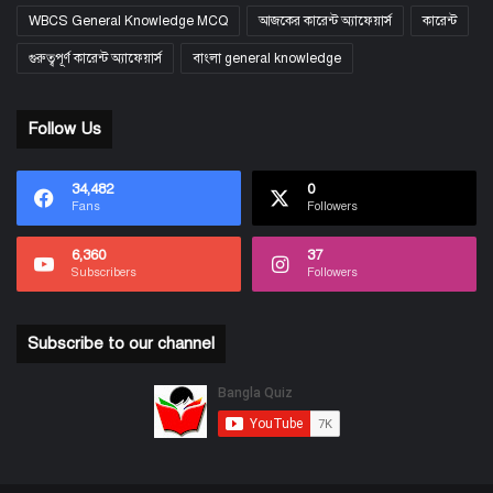
WBCS General Knowledge MCQ
আজকের কারেন্ট অ্যাফেয়ার্স
কারেন্ট
গুরুত্বপূর্ণ কারেন্ট অ্যাফেয়ার্স
বাংলা general knowledge
Follow Us
34,482
0
Fans
Followers
6,360
37
Subscribers
Followers
Subscribe to our channel