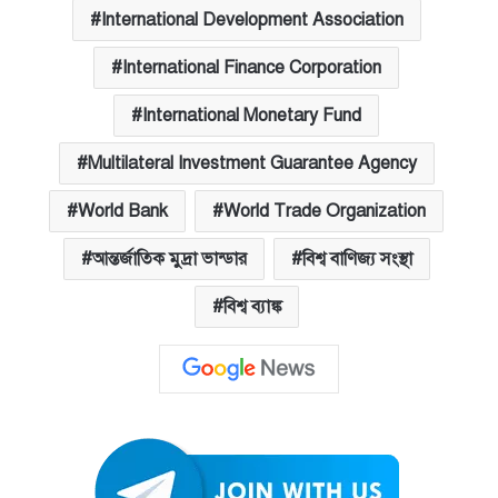
International Development Association
International Finance Corporation
International Monetary Fund
Multilateral Investment Guarantee Agency
World Bank
World Trade Organization
আন্তর্জাতিক মুদ্রা ভান্ডার
বিশ্ব বাণিজ্য সংস্থা
বিশ্ব ব্যাঙ্ক