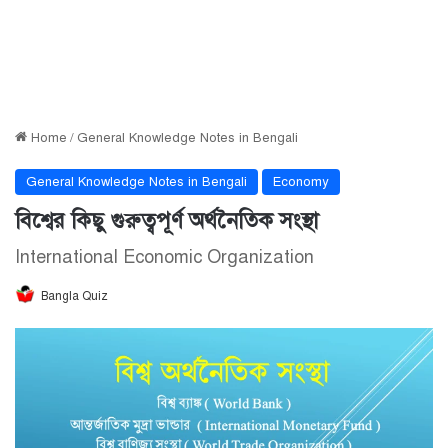
Home
/
General Knowledge Notes in Bengali
General Knowledge Notes in Bengali
Economy
বিশ্বের কিছু গুরুত্বপূর্ণ অর্থনৈতিক সংস্থা
International Economic Organization
Bangla Quiz