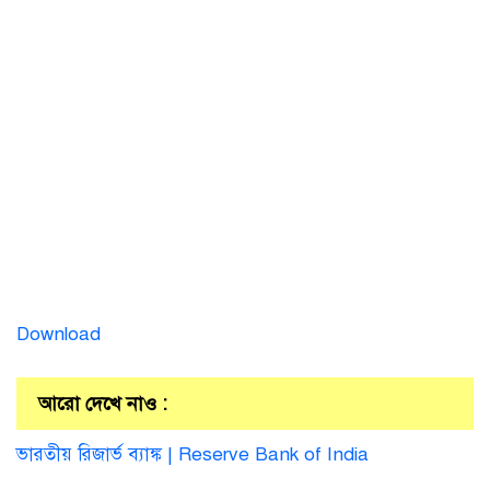
Download
আরো দেখে নাও :
ভারতীয় রিজার্ভ ব্যাঙ্ক | Reserve Bank of India