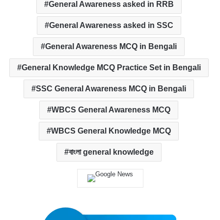
General Awareness asked in RRB
General Awareness asked in SSC
General Awareness MCQ in Bengali
General Knowledge MCQ Practice Set in Bengali
SSC General Awareness MCQ in Bengali
WBCS General Awareness MCQ
WBCS General Knowledge MCQ
বাংলা general knowledge