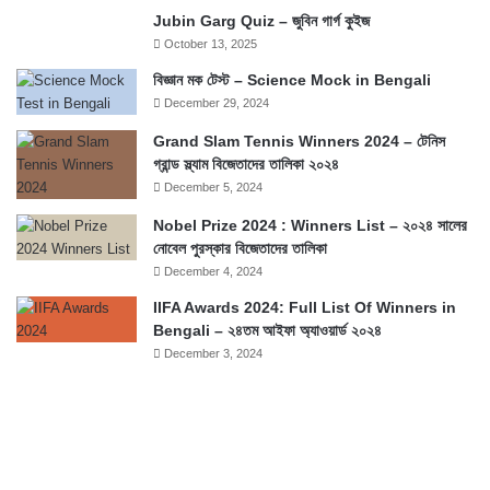
Jubin Garg Quiz – জুবিন গার্গ কুইজ
October 13, 2025
বিজ্ঞান মক টেস্ট – Science Mock in Bengali
December 29, 2024
Grand Slam Tennis Winners 2024 – টেনিস
গ্রান্ড স্ল্যাম বিজেতাদের তালিকা ২০২৪
December 5, 2024
Nobel Prize 2024 : Winners List – ২০২৪ সালের
নোবেল পুরস্কার বিজেতাদের তালিকা
December 4, 2024
IIFA Awards 2024: Full List Of Winners in
Bengali – ২৪তম আইফা অ্যাওয়ার্ড ২০২৪
December 3, 2024