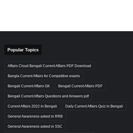
Popular Topics
Affairs Cloud Bengali Current Affairs PDF Download
Bangla Current Affairs for Competitive exams
Bengali Current Affairs GK
Bengali Current Affairs PDF
Bengali Current Affairs Questions and Answers pdf
Current Affairs 2022 in Bengali
Daily Current Affairs Quiz in Bengali
General Awareness asked in RRB
General Awareness asked in SSC