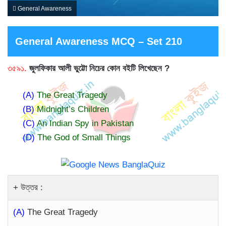
General Awareness
General Awareness MCQ – Set 210
৩৫৯১.
জুলফিকার আলী ভুট্টো নিচের কোন বইটি লিখেছেন ?
(A)
The Great Tragedy
(B)
Midnight’s Children
(C)
An Indian Spy in Pakistan
(D)
The God of Small Things
উত্তর :
(A)
The Great Tragedy