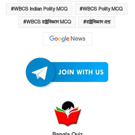
WBCS Indian Polity MCQ
WBCS Polity MCQ
WBCS রাষ্ট্রবিজ্ঞান MCQ
রাষ্ট্রবিজ্ঞান প্রশ্ন
Bangla Quiz