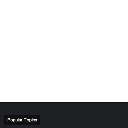
Popular Topics