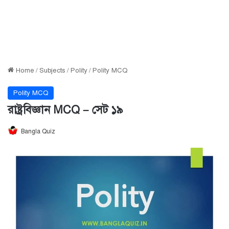
Home
/
Subjects
/
Polity
/
Polity MCQ
Polity MCQ
রাষ্ট্রবিজ্ঞান MCQ – সেট ১৯
Bangla Quiz