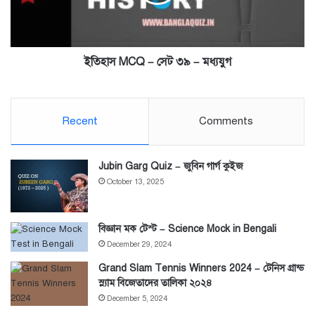
–
মধ্যযুগ
ইতিহাস MCQ – সেট ৩৯ – মধ্যযুগ
Recent
Comments
Jubin Garg Quiz – জুবিন গার্গ কুইজ
October 13, 2025
বিজ্ঞান মক টেস্ট – Science Mock in Bengali
December 29, 2024
Grand Slam Tennis Winners 2024 – টেনিস গ্রান্ড
স্ল্যাম বিজেতাদের তালিকা ২০২৪
December 5, 2024