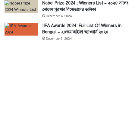
Nobel Prize 2024 : Winners List – ২০২৪ সালের
নোবেল পুরস্কার বিজেতাদের তালিকা
December 4, 2024
IIFA Awards 2024: Full List Of Winners in
Bengali – ২৪তম আইফা অ্যাওয়ার্ড ২০২৪
December 3, 2024