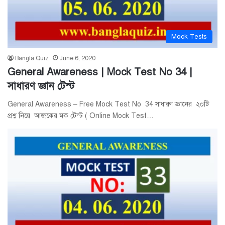
Mock Tests
Bangla Quiz
June 6, 2020
General Awareness | Mock Test No 34 |
সাধারণ জ্ঞান টেস্ট
General Awareness – Free Mock Test No 34 সাধারণ জ্ঞানের ২০টি
প্রশ্ন নিয়ে আজকের মক টেস্ট ( Online Mock Test…