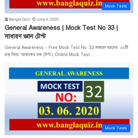
Mock Tests
Bangla Quiz
June 4, 2020
General Awareness | Mock Test No 33 |
সাধারণ জ্ঞান টেস্ট
General Awareness – Free Mock Test No 33 সাধারণ জ্ঞানের ২০টি
প্রশ্ন নিয়ে আজকের মক টেস্ট ( Online Mock Test…
Mock Tests