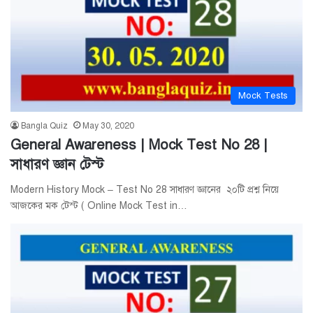
Mock Tests
Bangla Quiz
May 30, 2020
General Awareness | Mock Test No 28 |
সাধারণ জ্ঞান টেস্ট
Modern History Mock – Test No 28 সাধারণ জ্ঞানের ২০টি প্রশ্ন নিয়ে
আজকের মক টেস্ট ( Online Mock Test in…