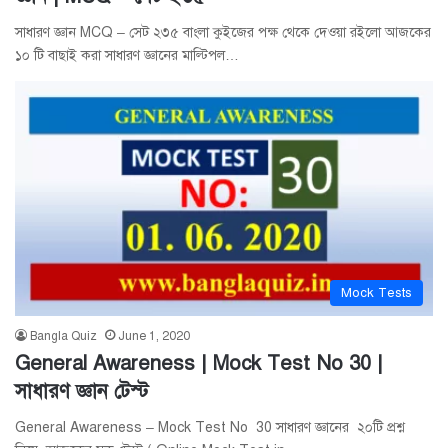
সাধারণ জ্ঞান MCQ – সেট ২৩৫ বাংলা কুইজের পক্ষ থেকে দেওয়া রইলো আজকের
১০ টি বাছাই করা সাধারণ জ্ঞানের মাল্টিপল…
Mock Tests
Bangla Quiz
June 1, 2020
General Awareness | Mock Test No 30 |
সাধারণ জ্ঞান টেস্ট
General Awareness – Mock Test No 30 সাধারণ জ্ঞানের ২০টি প্রশ্ন