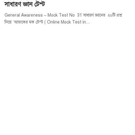
সাধারণ জ্ঞান টেস্ট
General Awareness – Mock Test No 31 সাধারণ জ্ঞানের ২০টি প্রশ্ন
নিয়ে আজকের মক টেস্ট ( Online Mock Test in…