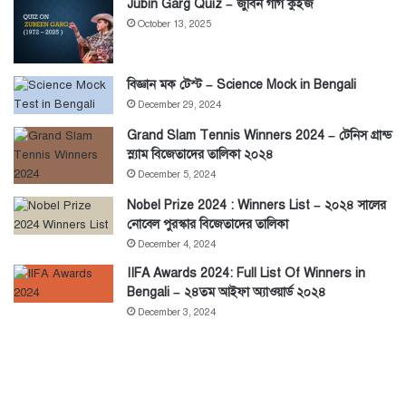
Jubin Garg Quiz – জুবিন গার্গ কুইজ
October 13, 2025
বিজ্ঞান মক টেস্ট – Science Mock in Bengali
December 29, 2024
Grand Slam Tennis Winners 2024 – টেনিস গ্রান্ড
স্ল্যাম বিজেতাদের তালিকা ২০২৪
December 5, 2024
Nobel Prize 2024 : Winners List – ২০২৪ সালের
নোবেল পুরস্কার বিজেতাদের তালিকা
December 4, 2024
IIFA Awards 2024: Full List Of Winners in
Bengali – ২৪তম আইফা অ্যাওয়ার্ড ২০২৪
December 3, 2024