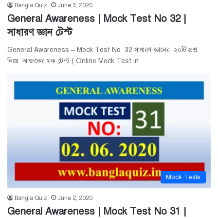
Bangla Quiz
June 3, 2020
General Awareness | Mock Test No 32 |
সাধারণ জ্ঞান টেস্ট
General Awareness – Mock Test No 32 সাধারণ জ্ঞানের ২০টি প্রশ্ন
নিয়ে আজকের মক টেস্ট ( Online Mock Test in…
Mock Tests
Bangla Quiz
June 2, 2020
General Awareness | Mock Test No 31 |