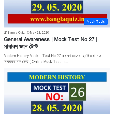
Mock Tests
Bangla Quiz
May 29, 2020
General Awareness | Mock Test No 27 |
সাধারণ জ্ঞান টেস্ট
Modern History Mock – Test No 27 সাধারণ জ্ঞানের ২০টি প্রশ্ন নিয়ে
আজকের মক টেস্ট ( Online Mock Test in…