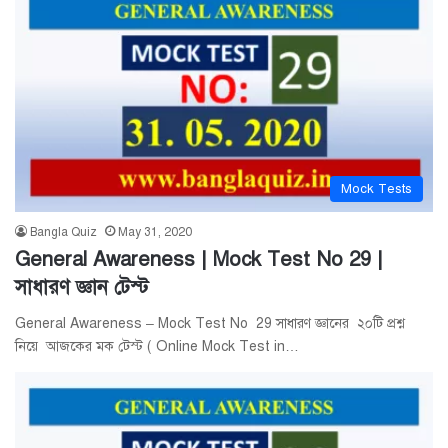
Mock Tests
Bangla Quiz
May 31, 2020
General Awareness | Mock Test No 29 |
সাধারণ জ্ঞান টেস্ট
General Awareness – Mock Test No 29 সাধারণ জ্ঞানের ২০টি প্রশ্ন
নিয়ে আজকের মক টেস্ট ( Online Mock Test in…