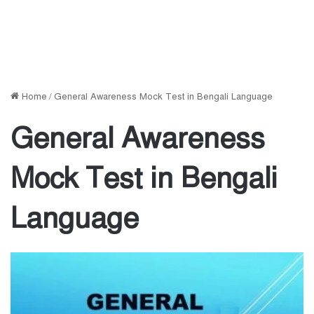
Home
/
General Awareness Mock Test in Bengali Language
General Awareness
Mock Test in Bengali
Language