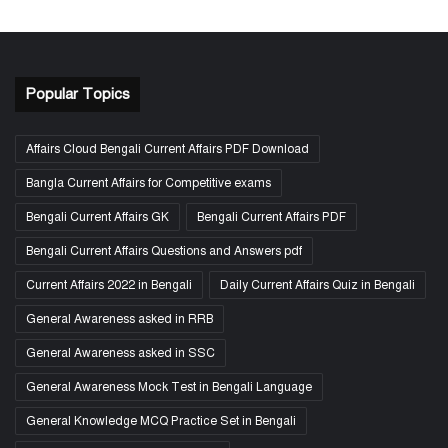
Popular Topics
Affairs Cloud Bengali Current Affairs PDF Download
Bangla Current Affairs for Competitive exams
Bengali Current Affairs GK
Bengali Current Affairs PDF
Bengali Current Affairs Questions and Answers pdf
Current Affairs 2022 in Bengali
Daily Current Affairs Quiz in Bengali
General Awareness asked in RRB
General Awareness asked in SSC
General Awareness Mock Test in Bengali Language
General Knowledge MCQ Practice Set in Bengali