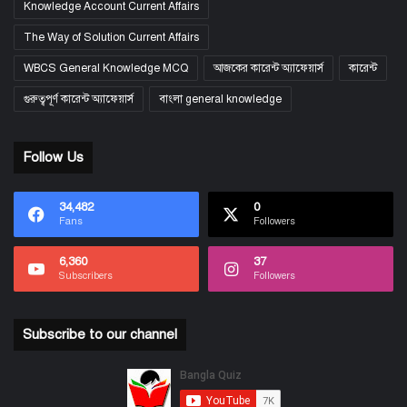
Knowledge Account Current Affairs
The Way of Solution Current Affairs
WBCS General Knowledge MCQ
আজকের কারেন্ট অ্যাফেয়ার্স
কারেন্ট
গুরুত্বপূর্ণ কারেন্ট অ্যাফেয়ার্স
বাংলা general knowledge
Follow Us
34,482
0
Fans
Followers
6,360
37
Subscribers
Followers
Subscribe to our channel