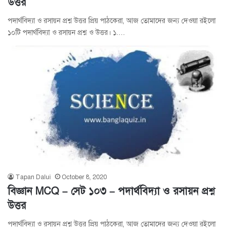
উত্তর
পদার্থবিদ্যা ও রসায়ন প্রশ্ন উত্তর প্রিয় পাঠকেরা, আজ তোমাদের জন্য দেওয়া রইলো
১০টি পদার্থবিদ্যা ও রসায়ন প্রশ্ন ও উত্তর। ১.…
Tapan Dalui
October 8, 2020
বিজ্ঞান MCQ – সেট ১০৩ – পদার্থবিদ্যা ও রসায়ন প্রশ্ন
উত্তর
পদার্থবিদ্যা ও রসায়ন প্রশ্ন উত্তর প্রিয় পাঠকেরা, আজ তোমাদের জন্য দেওয়া রইলো