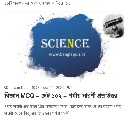
১০টি পদার্থবিদ্যা ও রসায়ন প্রশ্ন ও উত্তর। ১.…
Tapan Dalui
October 11, 2020
1
বিজ্ঞান MCQ – সেট ১০২ – পর্যায় সারণী প্রশ্ন উত্তর
পর্যায় সারণী প্রশ্ন উত্তর প্রিয় পাঠকেরা, আজ তোমাদের জন্য দেওয়া রইলো পর্যায়
সারণী থেকে কিছু প্রশ্ন ও উত্তর। পর্যায় সারণী…