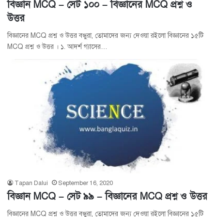
বিজ্ঞান MCQ – সেট ১০০ – বিজ্ঞানের MCQ প্রশ্ন ও
উত্তর
বিজ্ঞানের MCQ প্রশ্ন ও উত্তর বন্ধুরা, তোমাদের জন্য দেওয়া রইলো বিজ্ঞানের ১৫টি
MCQ প্রশ্ন ও উত্তর । ১. আদর্শ গ্যাসের…
Tapan Dalui
September 16, 2020
বিজ্ঞান MCQ – সেট ৯৯ – বিজ্ঞানের MCQ প্রশ্ন ও উত্তর
বিজ্ঞানের MCQ প্রশ্ন ও উত্তর বন্ধুরা, তোমাদের জন্য দেওয়া রইলো বিজ্ঞানের ১৫টি