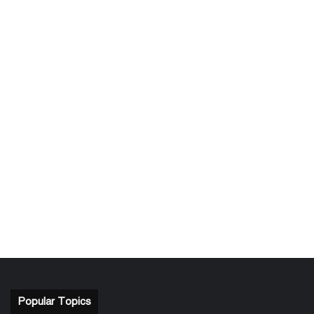
Popular Topics