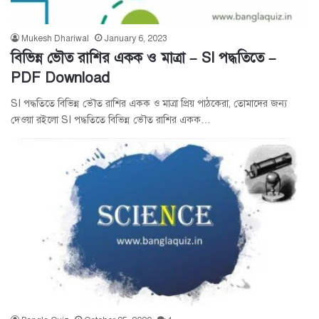
Mukesh Dhariwal
January 6, 2023
বিভিন্ন ভৌত রাশির একক ও মাত্রা – SI পদ্ধতিতে –
PDF Download
SI পদ্ধতিতে বিভিন্ন ভৌত রাশির একক ও মাত্রা প্রিয় পাঠকেরা, তোমাদের জন্য
দেওয়া রইলো SI পদ্ধতিতে বিভিন্ন ভৌত রাশির একক…