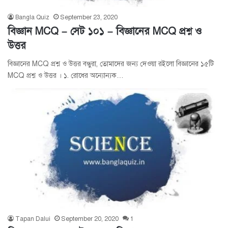
Bangla Quiz
September 23, 2020
বিজ্ঞান MCQ – সেট ১০১ – বিজ্ঞানের MCQ প্রশ্ন ও
উত্তর
বিজ্ঞানের MCQ প্রশ্ন ও উত্তর বন্ধুরা, তোমাদের জন্য দেওয়া রইলো বিজ্ঞানের ১৫টি
MCQ প্রশ্ন ও উত্তর । ১. রোধের অন্যোন্যক…
Tapan Dalui
September 20, 2020
1