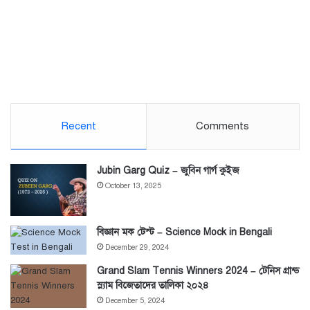
Recent
Comments
Jubin Garg Quiz – জুবিন গার্গ কুইজ
October 13, 2025
বিজ্ঞান মক টেস্ট – Science Mock in Bengali
December 29, 2024
Grand Slam Tennis Winners 2024 – টেনিস গ্রান্ড
স্ল্যাম বিজেতাদের তালিকা ২০২৪
December 5, 2024