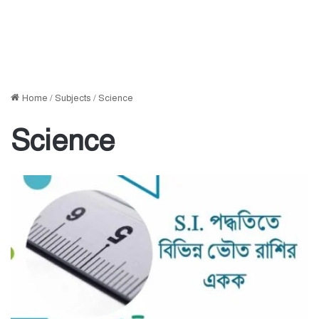
Home
/
Subjects
/
Science
Science