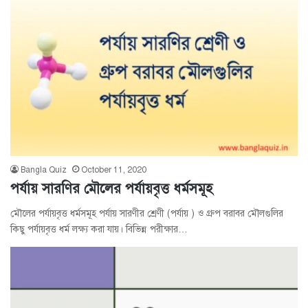
Bangla Quiz
October 11, 2020
পর্যায় সারণির মৌলের পর্যায়বৃত্ত ধর্মসমূহ
মৌলের পর্যায়বৃত্ত ধর্মসমূহ পর্যায় সারণীর শ্রেণী (পর্যায় ) ও গ্রুপ বরাবর মৌলগুলির
কিছু পর্যায়বৃত্ত ধর্ম লক্ষ্য করা যায়। বিভিন্ন পরীক্ষার…