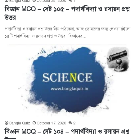
Bangla Quiz
October 25, 2020
1
বিজ্ঞান MCQ – সেট ১০৫ – পদার্থবিদ্যা ও রসায়ন প্রশ্ন
উত্তর
পদার্থবিদ্যা ও রসায়ন প্রশ্ন উত্তর প্রিয় পাঠকেরা, আজ তোমাদের জন্য দেওয়া রইলো
১৫টি পদার্থবিদ্যা ও রসায়ন প্রশ্ন ও উত্তর। বিজ্ঞানের…
Bangla Quiz
October 17, 2020
2
বিজ্ঞান MCQ – সেট ১০৪ – পদার্থবিদ্যা ও রসায়ন প্রশ্ন