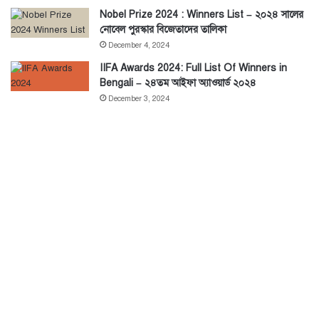
Nobel Prize 2024 : Winners List – ২০২৪ সালের
নোবেল পুরস্কার বিজেতাদের তালিকা
December 4, 2024
IIFA Awards 2024: Full List Of Winners in
Bengali – ২৪তম আইফা অ্যাওয়ার্ড ২০২৪
December 3, 2024