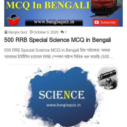
Bangla Quiz
October 3, 2020
1
500 RRB Special Science MCQ in Bengali
500 RRB Special Science MCQ in Bengali প্রিয় পাঠকেরা, আমরা
আমাদের ইউটিউব চ্যানেলে RRB স্পেশাল সাইন্স সিরিজ শুরু করেছি (500…