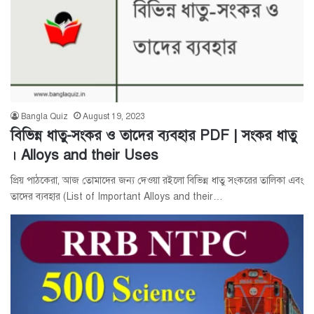
Bangla Quiz
August 19, 2023
বিভিন্ন ধাতু-সংকর ও তাদের ব্যবহার PDF | সংকর ধাতু
। Alloys and their Uses
প্রিয় পাঠকেরা, আজ তোমাদের জন্য দেওয়া রইলো বিভিন্ন ধাতু সংকরের তালিকা এবং
তাদের ব্যবহার (List of Important Alloys and their…