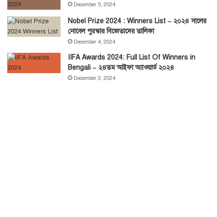
December 5, 2024
Nobel Prize 2024 : Winners List – ২০২৪ সালের
নোবেল পুরস্কার বিজেতাদের তালিকা
December 4, 2024
IIFA Awards 2024: Full List Of Winners in
Bengali – ২৪তম আইফা অ্যাওয়ার্ড ২০২৪
December 3, 2024