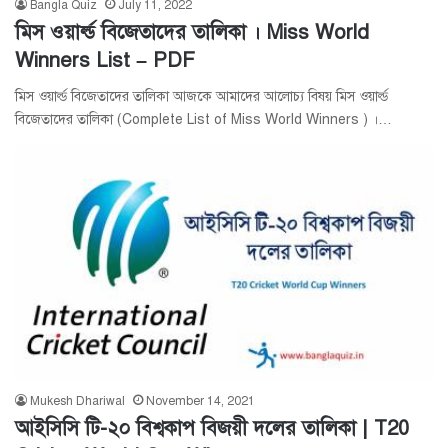
Bangla Quiz
July 11, 2022
মিস ওয়ার্ল্ড বিজেতাদের তালিকা । Miss World
Winners List – PDF
মিস ওয়ার্ল্ড বিজেতাদের তালিকা আজকে আমাদের আলোচ্য বিষয় মিস ওয়ার্ল্ড
বিজেতাদের তালিকা (Complete List of Miss World Winners ) ।…
Mukesh Dhariwal
November 14, 2021
আইসিসি টি-২০ বিশ্বকাপ বিজয়ী দলের তালিকা | T20