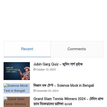
Recent
Comments
Jubin Garg Quiz – জুবিন গার্গ কুইজ
October 13, 2025
বিজ্ঞান মক টেস্ট – Science Mock in Bengali
December 29, 2024
Grand Slam Tennis Winners 2024 – টেনিস গ্রান্ড
স্ল্যাম বিজেতাদের তালিকা ২০২৪