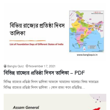
Bangla Quiz
November 17, 2021
বিভিন্ন রাজ্যের প্রতিষ্ঠা দিবস তালিকা – PDF
বিভিন্ন রাজ্যের প্রতিষ্ঠা দিবস তালিকা আজকে আমাদের আলোচ্য বিষয় ভারতের
বিভিন্ন রাজ্যের প্রতিষ্ঠা দিবস তালিকা । কোন রাজ্য কবে প্রতিষ্ঠিত…