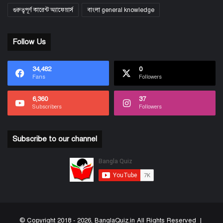
গুরুত্বপূর্ণ কারেন্ট অ্যাফেয়ার্স
বাংলা general knowledge
Follow Us
34,482
0
Fans
Followers
6,360
37
Subscribers
Followers
Subscribe to our channel
© Copyright 2018 - 2026, BanglaQuiz.in All Rights Reserved |