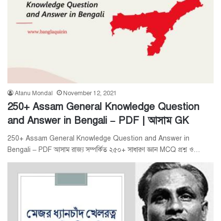
Atanu Mondal
November 12, 2021
250+ Assam General Knowledge Question
and Answer in Bengali – PDF | আসাম GK
250+ Assam General Knowledge Question and Answer in
Bengali – PDF আসাম রাজ্য সম্পর্কিত ২৫০+ সাধারণ জ্ঞান MCQ প্রশ্ন ও…