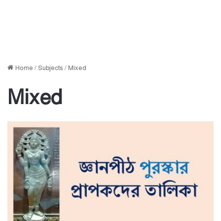
Home
/
Subjects
/
Mixed
Mixed