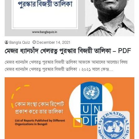
Bangla Quiz
December 14, 2021
মেজর ধ্যানচাঁদ খেলরত্ন পুরস্কার বিজয়ী তালিকা – PDF
মেজর ধ্যানচাঁদ খেলরত্ন পুরস্কার বিজয়ী তালিকা আজকে আমাদের আলোচ্য বিষয়
মেজর ধ্যানচাঁদ খেলরত্ন পুরস্কার বিজয়ী তালিকা । ২০২১ সালে কেন্দ্র…