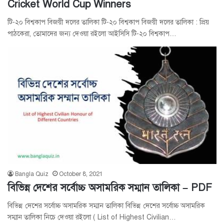
Cricket World Cup Winners
টি-২০ বিশ্বকাপ বিজয়ী দলের তালিকা টি-২০ বিশ্বকাপ বিজয়ী দলের তালিকা : প্রিয়
পাঠকেরা, তোমাদের জন্য দেওয়া রইলো আইসিসি টি-২০ বিশ্বকাপ…
Bangla Quiz
October 8, 2021
বিভিন্ন দেশের সর্বোচ্চ অসামরিক সম্মান তালিকা – PDF
বিভিন্ন দেশের সর্বোচ্চ অসামরিক সম্মান তালিকা বিভিন্ন দেশের সর্বোচ্চ অসামরিক
সম্মান তালিকা নিচে দেওয়া রইলো ( List of Highest Civilian…