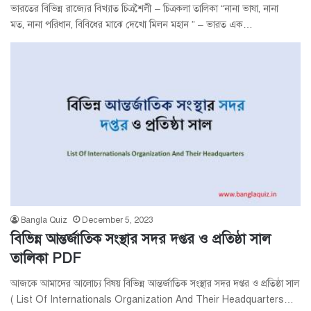
ভারতের বিভিন্ন রাজ্যের বিখ্যাত চিত্রশৈলী – চিত্রকলা তালিকা “নানা ভাষা, নানা
মত, নানা পরিধান, বিবিধের মাঝে দেখো মিলন মহান ” – ভারত এক…
Bangla Quiz
December 5, 2023
বিভিন্ন আন্তর্জাতিক সংস্থার সদর দপ্তর ও প্রতিষ্ঠা সাল
তালিকা PDF
আজকে আমাদের আলোচ্য বিষয় বিভিন্ন আন্তর্জাতিক সংস্থার সদর দপ্তর ও প্রতিষ্ঠা সাল
( List Of Internationals Organization And Their Headquarters…