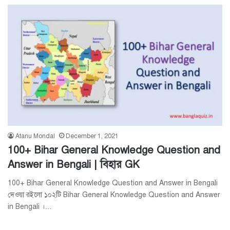
Atanu Mondal
December 1, 2021
100+ Bihar General Knowledge Question and
Answer in Bengali | বিহার GK
100+ Bihar General Knowledge Question and Answer in Bengali
দেওয়া রইলো ১০২টি Bihar General Knowledge Question and Answer
in Bengali ।…