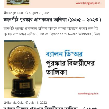
Bangla Quiz
August 21, 2023
জ্ঞানপীঠ পুরস্কার প্রাপকদের তালিকা (১৯৬৫ – ২০২৩ )
জ্ঞানপীঠ পুরস্কার প্রাপকদের তালিকা আজকে আমরা আলোচনা করবো জ্ঞানপীঠ
পুরস্কার প্রাপকদের তালিকা ( List of Gyanpeeth Award Winners ) নিয়ে…
Bangla Quiz
July 11, 2022