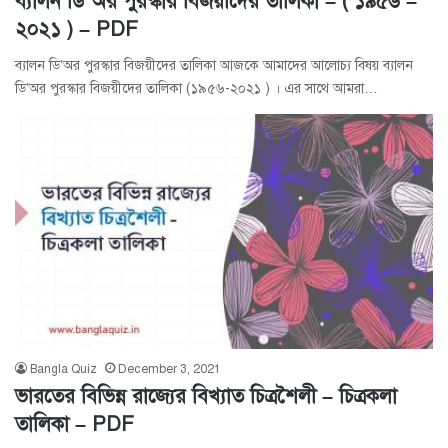
ব্যালন ডি’অর পুরস্কার বিজয়ীদের তালিকা – ( ১৯৫৬ –
২০২১ ) – PDF
ব্যালন ডি’অর পুরস্কার বিজয়ীদের তালিকা আজকে আমাদের আলোচ্য বিষয় ব্যালন
ডি’অর পুরস্কার বিজয়ীদের তালিকা (১৯৫৬-২০২১ ) । এর সাথে আমরা…
Bangla Quiz
December 3, 2021
ভারতের বিভিন্ন রাজ্যের বিখ্যাত চিত্রশৈলী – চিত্রকলা
তালিকা – PDF