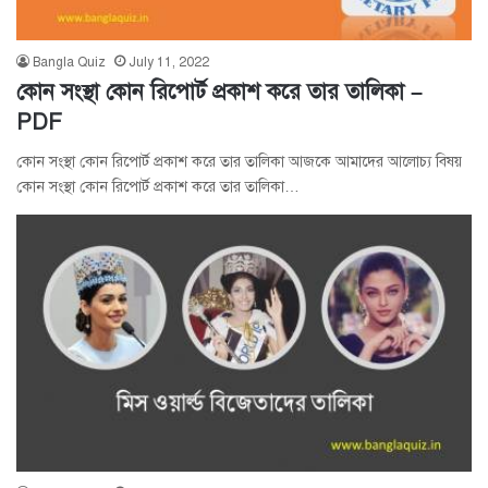
Bangla Quiz
July 11, 2022
কোন সংস্থা কোন রিপোর্ট প্রকাশ করে তার তালিকা –
PDF
কোন সংস্থা কোন রিপোর্ট প্রকাশ করে তার তালিকা আজকে আমাদের আলোচ্য বিষয়
কোন সংস্থা কোন রিপোর্ট প্রকাশ করে তার তালিকা…