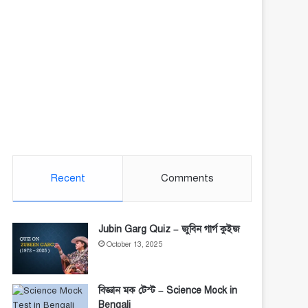
Recent
Comments
Jubin Garg Quiz – জুবিন গার্গ কুইজ
October 13, 2025
বিজ্ঞান মক টেস্ট – Science Mock in
Bengali