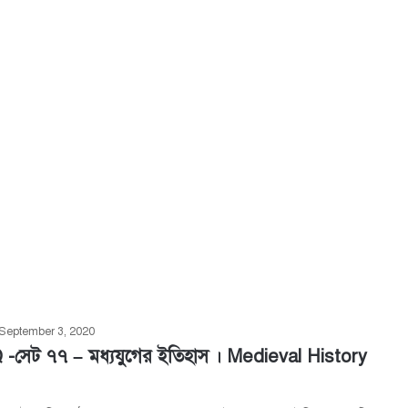
September 3, 2020
-সেট ৭৭ – মধ্যযুগের ইতিহাস । Medieval History