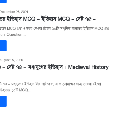
December 28, 2021
তের ইতিহাস MCQ – ইতিহাস MCQ – সেট ৭৫ –
হাস MCQ প্রশ্ন ও উত্তর দেওয়া রইলো ১০টি আধুনিক ভারতের ইতিহাস MCQ প্রশ্ন
aQuiz Question…
»
August 15, 2020
– সেট ৭৪ – মধ্যযুগের ইতিহাস । Medieval History
৭৪ – মধ্যযুগের ইতিহাস প্রিয় পাঠকেরা, আজ তোমাদের জন্য দেওয়া রইলো
 ইতিহাসের ১০টি MCQ…
»