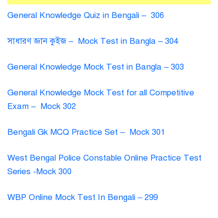
General Knowledge Quiz in Bengali – 306
সাধারণ জ্ঞান কুইজ – Mock Test in Bangla – 304
General Knowledge Mock Test in Bangla – 303
General Knowledge Mock Test for all Competitive
Exam – Mock 302
Bengali Gk MCQ Practice Set – Mock 301
West Bengal Police Constable Online Practice Test
Series -Mock 300
WBP Online Mock Test In Bengali – 299