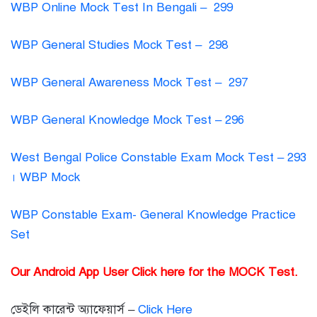
WBP Online Mock Test In Bengali – 299
WBP General Studies Mock Test – 298
WBP General Awareness Mock Test – 297
WBP General Knowledge Mock Test – 296
West Bengal Police Constable Exam Mock Test – 293
। WBP Mock
WBP Constable Exam- General Knowledge Practice
Set
Our Android App User Click here for the MOCK Test.
ডেইলি কারেন্ট অ্যাফেয়ার্স –
Click Here