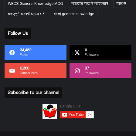
WBCS General Knowledge MCQ
আজকের কারেন্ট অ্যাফেয়ার্স
কারেন্ট
গুরুত্বপূর্ণ কারেন্ট অ্যাফেয়ার্স
বাংলা general knowledge
Follow Us
34,482
0
Fans
Followers
6,360
37
Subscribers
Followers
Subscribe to our channel