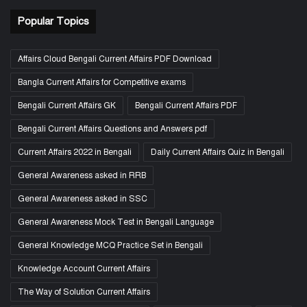
Popular Topics
Affairs Cloud Bengali Current Affairs PDF Download
Bangla Current Affairs for Competitive exams
Bengali Current Affairs GK
Bengali Current Affairs PDF
Bengali Current Affairs Questions and Answers pdf
Current Affairs 2022 in Bengali
Daily Current Affairs Quiz in Bengali
General Awareness asked in RRB
General Awareness asked in SSC
General Awareness Mock Test in Bengali Language
General Knowledge MCQ Practice Set in Bengali
Knowledge Account Current Affairs
The Way of Solution Current Affairs