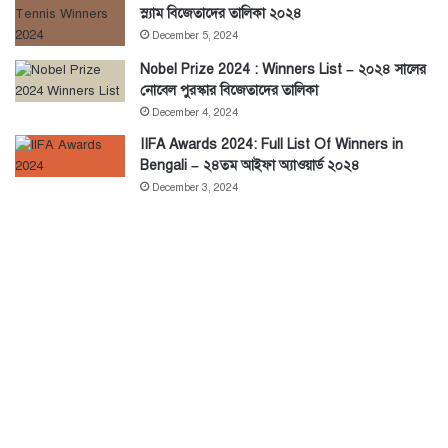
স্ল্যাম বিজেতাদের তালিকা ২০২৪
December 5, 2024
Nobel Prize 2024 : Winners List – ২০২৪ সালের
নোবেল পুরস্কার বিজেতাদের তালিকা
December 4, 2024
IIFA Awards 2024: Full List Of Winners in
Bengali – ২৪তম আইফা অ্যাওয়ার্ড ২০২৪
December 3, 2024