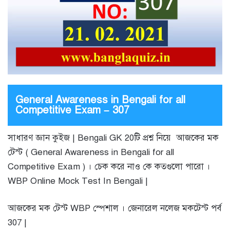
General Awareness in Bengali for all
Competitive Exam – 307
সাধারণ জ্ঞান কুইজ | Bengali GK 20টি প্রশ্ন নিয়ে আজকের মক
টেস্ট ( General Awareness in Bengali for all
Competitive Exam ) । চেক করে নাও কে কতগুলো পারো ।
WBP Online Mock Test In Bengali |
আজকের মক টেস্ট WBP স্পেশাল । জেনারেল নলেজ মকটেস্ট পর্ব
307 |