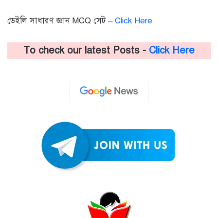
ডেইলি সাধারণ জ্ঞান MCQ সেট –
Click Here
To check our latest Posts -
Click Here