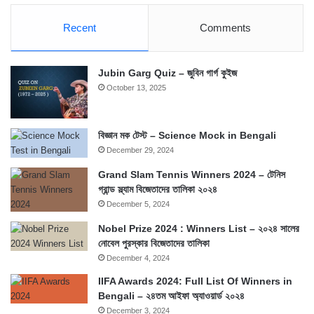
Recent
Comments
Jubin Garg Quiz – জুবিন গার্গ কুইজ
October 13, 2025
বিজ্ঞান মক টেস্ট – Science Mock in Bengali
December 29, 2024
Grand Slam Tennis Winners 2024 – টেনিস
গ্রান্ড স্ল্যাম বিজেতাদের তালিকা ২০২৪
December 5, 2024
Nobel Prize 2024 : Winners List – ২০২৪ সালের
নোবেল পুরস্কার বিজেতাদের তালিকা
December 4, 2024
IIFA Awards 2024: Full List Of Winners in
Bengali – ২৪তম আইফা অ্যাওয়ার্ড ২০২৪
December 3, 2024