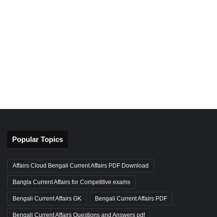
Popular Topics
Affairs Cloud Bengali Current Affairs PDF Download
Bangla Current Affairs for Competitive exams
Bengali Current Affairs GK
Bengali Current Affairs PDF
Bengali Current Affairs Questions and Answers pdf