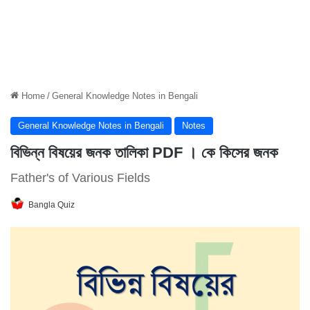
Home
/
General Knowledge Notes in Bengali
General Knowledge Notes in Bengali
Notes
বিভিন্ন বিষয়ের জনক তালিকা PDF । কে কিসের জনক
Father's of Various Fields
Bangla Quiz