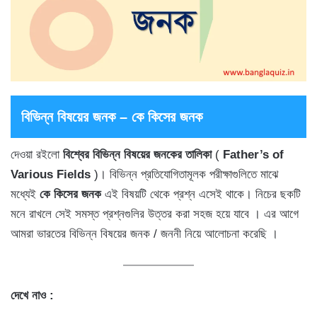
বিভিন্ন বিষয়ের জনক – কে কিসের জনক
দেওয়া রইলো
বিশ্বের বিভিন্ন বিষয়ের জনকের তালিকা
(
Father’s of
Various Fields
)। বিভিন্ন প্রতিযোগিতামূলক পরীক্ষাগুলিতে মাঝে
মধ্যেই
কে কিসের জনক
এই বিষয়টি থেকে প্রশ্ন এসেই থাকে। নিচের ছকটি
মনে রাখলে সেই সমস্ত প্রশ্নগুলির উত্তর করা সহজ হয়ে যাবে । এর আগে
আমরা ভারতের বিভিন্ন বিষয়ের জনক / জননী নিয়ে আলোচনা করেছি ।
দেখে নাও :