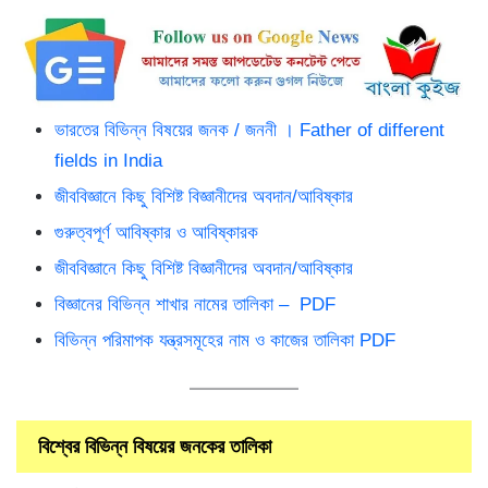
ভারতের বিভিন্ন বিষয়ের জনক / জননী । Father of different
fields in India
জীববিজ্ঞানে কিছু বিশিষ্ট বিজ্ঞানীদের অবদান/আবিষ্কার
গুরুত্বপূর্ণ আবিষ্কার ও আবিষ্কারক
জীববিজ্ঞানে কিছু বিশিষ্ট বিজ্ঞানীদের অবদান/আবিষ্কার
বিজ্ঞানের বিভিন্ন শাখার নামের তালিকা – PDF
বিভিন্ন পরিমাপক যন্ত্রসমূহের নাম ও কাজের তালিকা PDF
বিশ্বের বিভিন্ন বিষয়ের জনকের তালিকা