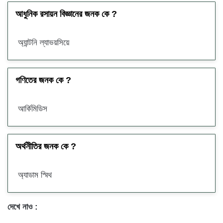
আধুনিক রসায়ন বিজ্ঞানের জনক কে ?
অ্যান্টনি ল্যাভয়সিয়ে
গণিতের জনক কে ?
আর্কিমিডিস
অর্থনীতির জনক কে ?
অ্যাডাম স্মিথ
দেখে নাও :