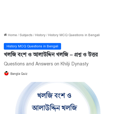
Home
/
Subjects
/
History
/
History MCQ Questions in Bengali
History MCQ Questions in Bengali
খলজি বংশ ও আলাউদ্দিন খলজি – প্রশ্ন ও উত্তর
Questions and Answers on Khilji Dynasty
Bangla Quiz