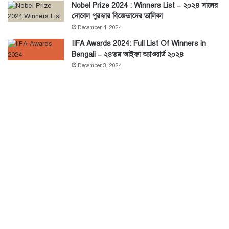
Nobel Prize 2024 : Winners List – ২০২৪ সালের
নোবেল পুরস্কার বিজেতাদের তালিকা
December 4, 2024
IIFA Awards 2024: Full List Of Winners in
Bengali – ২৪তম আইফা অ্যাওয়ার্ড ২০২৪
December 3, 2024