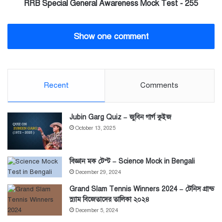
RRB Special General Awareness Mock Test - 255
Show one comment
Recent
Comments
Jubin Garg Quiz – জুবিন গার্গ কুইজ
October 13, 2025
বিজ্ঞান মক টেস্ট – Science Mock in Bengali
December 29, 2024
Grand Slam Tennis Winners 2024 – টেনিস গ্রান্ড
স্ল্যাম বিজেতাদের তালিকা ২০২৪
December 5, 2024