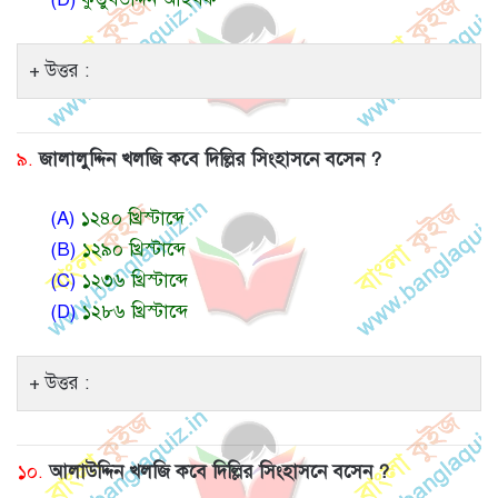
উত্তর :
৯.
জালালুদ্দিন খলজি কবে দিল্লির সিংহাসনে বসেন ?
(A)
১২৪০ খ্রিস্টাব্দে
(B)
১২৯০ খ্রিস্টাব্দে
(C)
১২৩৬ খ্রিস্টাব্দে
(D)
১২৮৬ খ্রিস্টাব্দে
উত্তর :
১০.
আলাউদ্দিন খলজি কবে দিল্লির সিংহাসনে বসেন ?