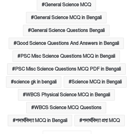
General Science MCQ
General Science MCQ in Bengali
General Science Questions Bengali
Good Science Questions And Answers in Bengali
PSC Misc Science Questions MCQ in Bengali
PSC Misc Science Questions MCQ PDF in Bengali
science gk in bengali
Science MCQ in Bengali
WBCS Physical Science MCQ in Bengali
WBCS Science MCQ Questions
পদার্থবিদ্যা MCQ in Bengali
পদার্থবিদ্যা প্রশ্ন MCQ