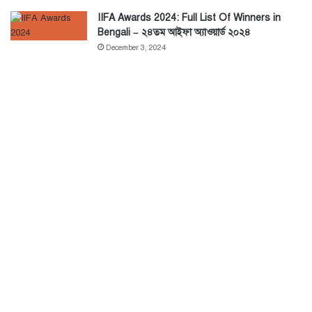
IIFA Awards 2024: Full List Of Winners in
Bengali – ২৪তম আইফা অ্যাওয়ার্ড ২০২৪
December 3, 2024