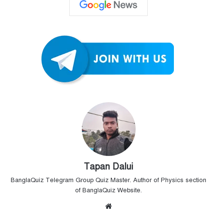
Tapan Dalui
BanglaQuiz Telegram Group Quiz Master. Author of Physics section
of BanglaQuiz Website.
Website