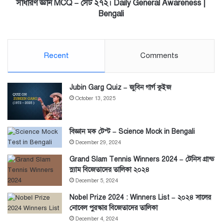
|
সাধারণ জ্ঞান MCQ – সেট ২৭২। Daily General Awareness |
Bengali
Bengali
Recent
Comments
Jubin Garg Quiz – জুবিন গার্গ কুইজ
October 13, 2025
বিজ্ঞান মক টেস্ট – Science Mock in Bengali
December 29, 2024
Grand Slam Tennis Winners 2024 – টেনিস গ্রান্ড
স্ল্যাম বিজেতাদের তালিকা ২০২৪
December 5, 2024
Nobel Prize 2024 : Winners List – ২০২৪ সালের
নোবেল পুরস্কার বিজেতাদের তালিকা
December 4, 2024