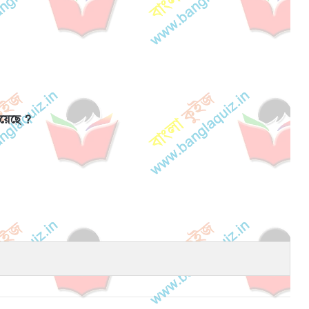
রয়েছে ?