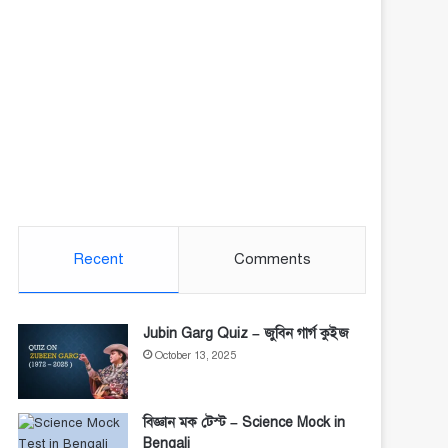
Recent
Comments
Jubin Garg Quiz – জুবিন গার্গ কুইজ
October 13, 2025
বিজ্ঞান মক টেস্ট – Science Mock in
Bengali