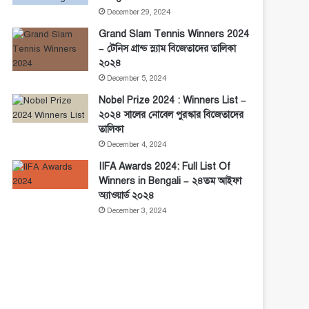
December 29, 2024
Grand Slam Tennis Winners 2024
– টেনিস গ্রান্ড স্ল্যাম বিজেতাদের তালিকা
২০২৪
December 5, 2024
Nobel Prize 2024 : Winners List –
২০২৪ সালের নোবেল পুরস্কার বিজেতাদের
তালিকা
December 4, 2024
IIFA Awards 2024: Full List Of
Winners in Bengali – ২৪তম আইফা
অ্যাওয়ার্ড ২০২৪
December 3, 2024