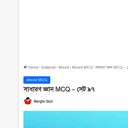
Home
/
Subjects
/
Mixed
/
Mixed MCQ
/
সাধারণ জ্ঞান MCQ – 
Mixed MCQ
সাধারণ জ্ঞান MCQ – সেট ৯৭
Bangla Quiz