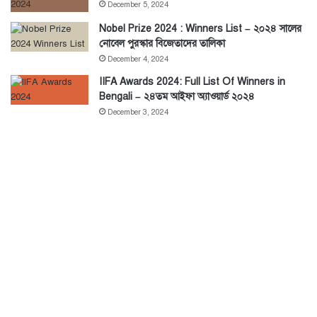
December 5, 2024
Nobel Prize 2024 : Winners List – ২০২৪ সালের
নোবেল পুরস্কার বিজেতাদের তালিকা
December 4, 2024
IIFA Awards 2024: Full List Of Winners in
Bengali – ২৪তম আইফা অ্যাওয়ার্ড ২০২৪
December 3, 2024