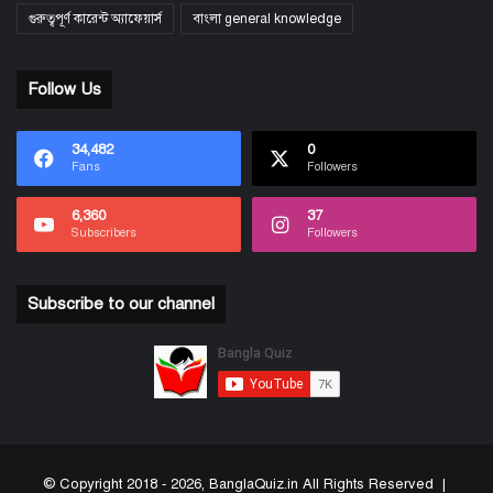
গুরুত্বপূর্ণ কারেন্ট অ্যাফেয়ার্স
বাংলা general knowledge
Follow Us
34,482
0
Fans
Followers
6,360
37
Subscribers
Followers
Subscribe to our channel
© Copyright 2018 - 2026, BanglaQuiz.in All Rights Reserved |