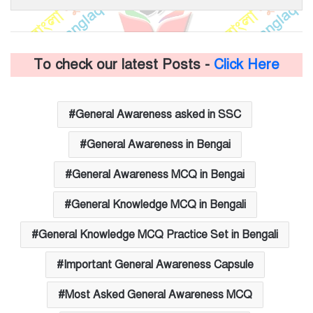
To check our latest Posts -
Click Here
General Awareness asked in SSC
General Awareness in Bengai
General Awareness MCQ in Bengai
General Knowledge MCQ in Bengali
General Knowledge MCQ Practice Set in Bengali
Important General Awareness Capsule
Most Asked General Awareness MCQ