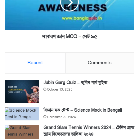
সেট
৯৫
সাধারণ জ্ঞান MCQ – সেট ৯৫
Recent
Comments
Jubin Garg Quiz – জুবিন গার্গ কুইজ
October 13, 2025
বিজ্ঞান মক টেস্ট – Science Mock in Bengali
December 29, 2024
Grand Slam Tennis Winners 2024 – টেনিস গ্রান্ড
স্ল্যাম বিজেতাদের তালিকা ২০২৪