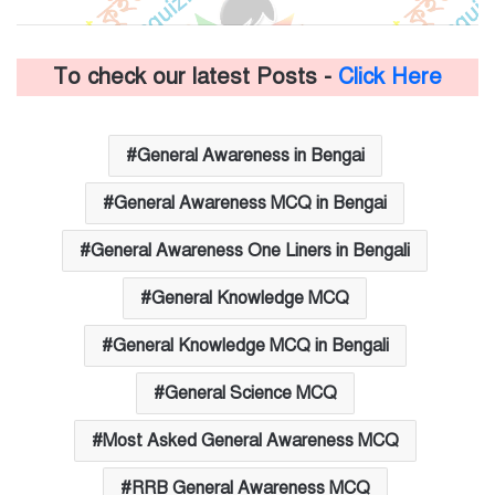
To check our latest Posts -
Click Here
General Awareness in Bengai
General Awareness MCQ in Bengai
General Awareness One Liners in Bengali
General Knowledge MCQ
General Knowledge MCQ in Bengali
General Science MCQ
Most Asked General Awareness MCQ
RRB General Awareness MCQ