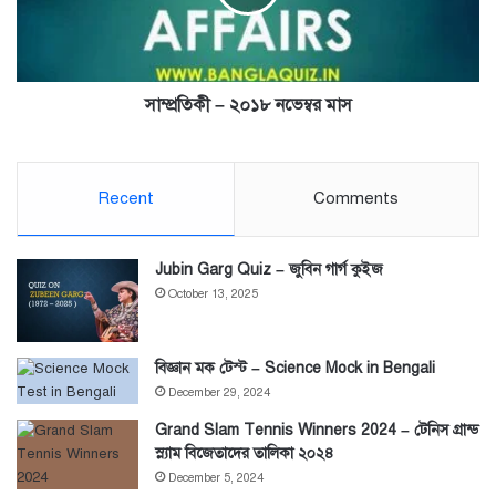
সাম্প্রতিকী – ২০১৮ নভেম্বর মাস
Recent
Comments
Jubin Garg Quiz – জুবিন গার্গ কুইজ
October 13, 2025
বিজ্ঞান মক টেস্ট – Science Mock in Bengali
December 29, 2024
Grand Slam Tennis Winners 2024 – টেনিস গ্রান্ড
স্ল্যাম বিজেতাদের তালিকা ২০২৪
December 5, 2024