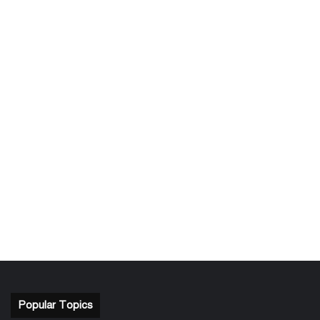
Popular Topics