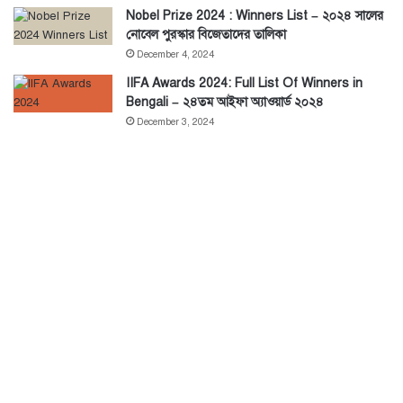
Nobel Prize 2024 : Winners List – ২০২৪ সালের
নোবেল পুরস্কার বিজেতাদের তালিকা
December 4, 2024
IIFA Awards 2024: Full List Of Winners in
Bengali – ২৪তম আইফা অ্যাওয়ার্ড ২০২৪
December 3, 2024