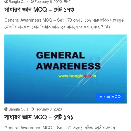
Bangla Quiz
February 6, 2020
2
সাধারণ জ্ঞান MCQ – সেট ১৭৩
General Awareness MCQ – Set 173 ৩২২১. ১০২ পারমাণবিক সংখ্যাযুক্ত
মৌলটির নামকরণ কোন বিখ্যাত ব্যক্তিত্বের নামানুসারে করা হয়েছে ? (A)…
Mixed MCQ
Bangla Quiz
February 3, 2020
সাধারণ জ্ঞান MCQ – সেট ১৭১
General Awareness MCQ – Set 171 ৩২০১. সরিস্কা জাতীয় উদ্যান