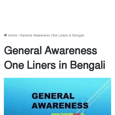
Home
/
General Awareness One Liners in Bengali
General Awareness
One Liners in Bengali