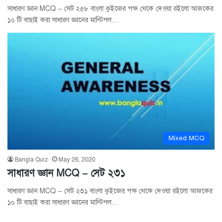
সাধারণ জ্ঞান MCQ – সেট ২৫৮ বাংলা কুইজের পক্ষ থেকে দেওয়া রইলো আজকের
১০ টি বাছাই করা সাধারণ জ্ঞানের মাল্টিপল…
Mixed MCQ
Bangla Quiz
May 26, 2020
সাধারণ জ্ঞান MCQ – সেট ২৩১
সাধারণ জ্ঞান MCQ – সেট ২৩১ বাংলা কুইজের পক্ষ থেকে দেওয়া রইলো আজকের
১০ টি বাছাই করা সাধারণ জ্ঞানের মাল্টিপল…