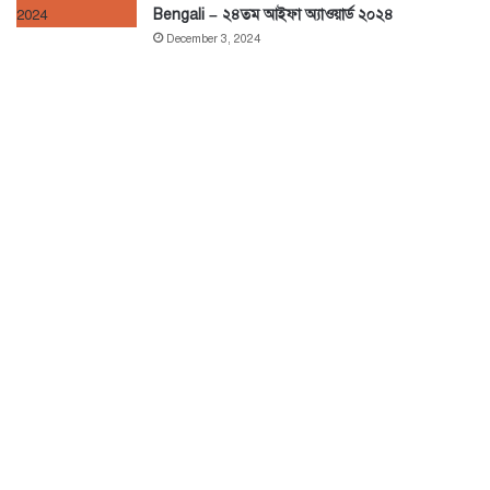
Bengali – ২৪তম আইফা অ্যাওয়ার্ড ২০২৪
December 3, 2024