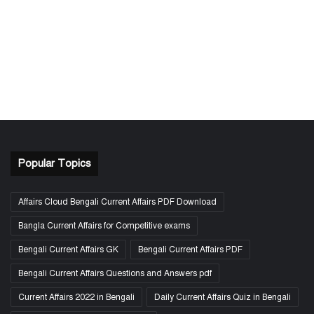
Popular Topics
Affairs Cloud Bengali Current Affairs PDF Download
Bangla Current Affairs for Competitive exams
Bengali Current Affairs GK
Bengali Current Affairs PDF
Bengali Current Affairs Questions and Answers pdf
Current Affairs 2022 in Bengali
Daily Current Affairs Quiz in Bengali