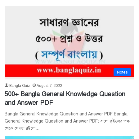
Notes
Bangla Quiz
August 7, 2022
500+ Bangla General Knowledge Question
and Answer PDF
Bangla General Knowledge Question and Answer PDF Bangla
General Knowledge Question and Answer PDF: বাংলা কুইজের পক্ষ
থেকে দেওয়া রইলো…