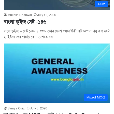
Quiz
Mukesh Dhariwal
July 19, 2020
বাংলা কুইজ সেট -১৪৬
বাংলা কুইজ – সেট ১৪৬ ১. প্রথম কোন দেশে পঞ্চবার্ষিকী পরিকল্পনা চালু করা হয়?
২. ইউরোপের শাশুড়ি কোন দেশকে বলা…
Mixed MCQ
Bangla Quiz
July 5, 2020