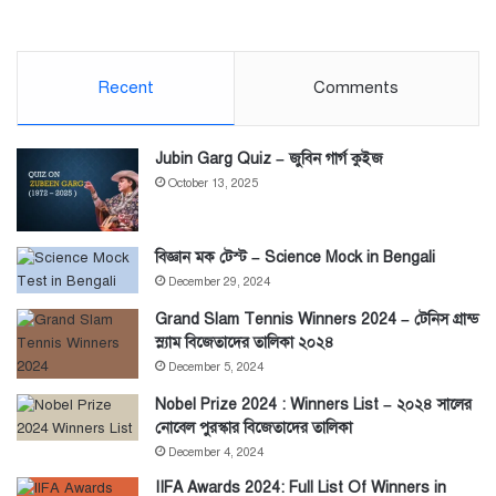
Recent
Comments
Jubin Garg Quiz – জুবিন গার্গ কুইজ
October 13, 2025
বিজ্ঞান মক টেস্ট – Science Mock in Bengali
December 29, 2024
Grand Slam Tennis Winners 2024 – টেনিস গ্রান্ড
স্ল্যাম বিজেতাদের তালিকা ২০২৪
December 5, 2024
Nobel Prize 2024 : Winners List – ২০২৪ সালের
নোবেল পুরস্কার বিজেতাদের তালিকা
December 4, 2024
IIFA Awards 2024: Full List Of Winners in