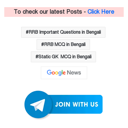
To check our latest Posts -
Click Here
RRB Important Questions in Bengali
RRB MCQ in Bengali
Static GK MCQ in Bengali