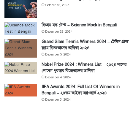
October 13, 2025
বিজ্ঞান মক টেস্ট – Science Mock in Bengali
December 29, 2024
Grand Slam Tennis Winners 2024 – টেনিস গ্রান্ড
স্ল্যাম বিজেতাদের তালিকা ২০২৪
December 5, 2024
Nobel Prize 2024 : Winners List – ২০২৪ সালের
নোবেল পুরস্কার বিজেতাদের তালিকা
December 4, 2024
IIFA Awards 2024: Full List Of Winners in
Bengali – ২৪তম আইফা অ্যাওয়ার্ড ২০২৪
December 3, 2024