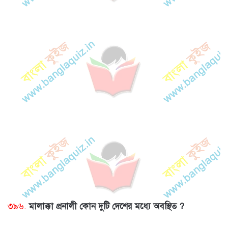
৩৯৬.
মালাক্কা প্রনালী কোন দুটি দেশের মধ্যে অবস্থিত ?