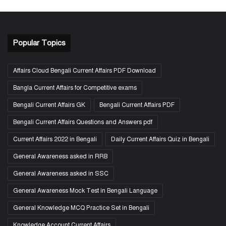
Popular Topics
Affairs Cloud Bengali Current Affairs PDF Download
Bangla Current Affairs for Competitive exams
Bengali Current Affairs GK
Bengali Current Affairs PDF
Bengali Current Affairs Questions and Answers pdf
Current Affairs 2022 in Bengali
Daily Current Affairs Quiz in Bengali
General Awareness asked in RRB
General Awareness asked in SSC
General Awareness Mock Test in Bengali Language
General Knowledge MCQ Practice Set in Bengali
Knowledge Account Current Affairs