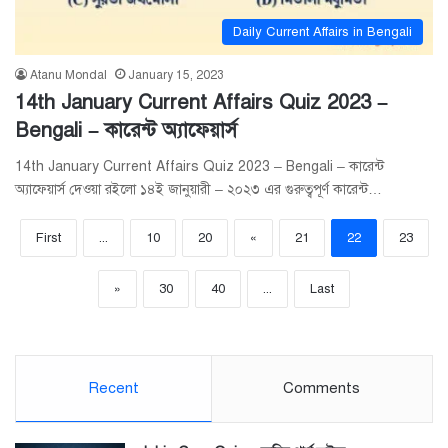
Daily Current Affairs in Bengali
Atanu Mondal
January 15, 2023
14th January Current Affairs Quiz 2023 –
Bengali – কারেন্ট অ্যাফেয়ার্স
14th January Current Affairs Quiz 2023 – Bengali – কারেন্ট
অ্যাফেয়ার্স দেওয়া রইলো ১৪ই জানুয়ারী – ২০২৩ এর গুরুত্বপূর্ণ কারেন্ট…
First
...
10
20
«
21
22
23
»
30
40
...
Last
Recent
Comments