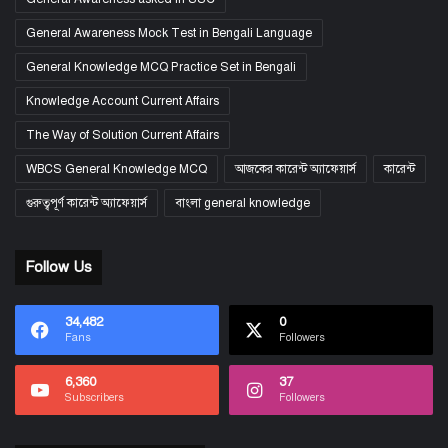
General Awareness Mock Test in Bengali Language
General Knowledge MCQ Practice Set in Bengali
Knowledge Account Current Affairs
The Way of Solution Current Affairs
WBCS General Knowledge MCQ
আজকের কারেন্ট অ্যাফেয়ার্স
কারেন্ট
গুরুত্বপূর্ণ কারেন্ট অ্যাফেয়ার্স
বাংলা general knowledge
Follow Us
34,482
0
Fans
Followers
6,360
37
Subscribers
Followers