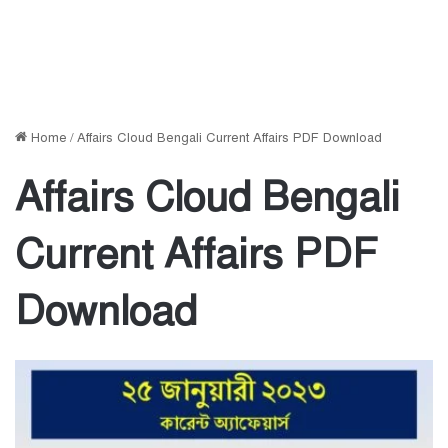
Home
/
Affairs Cloud Bengali Current Affairs PDF Download
Affairs Cloud Bengali
Current Affairs PDF
Download