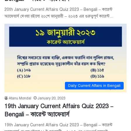
20th January Current Affairs Quiz 2023 – Bengali – কারেন্ট
অ্যাফেয়ার্স দেওয়া রইলো ২০শে জানুয়ারী – ২০২৩ এর গুরুত্বপূর্ণ কারেন্ট…
Daily Current Affairs in Bengali
Atanu Mondal
January 20, 2023
19th January Current Affairs Quiz 2023 –
Bengali – কারেন্ট অ্যাফেয়ার্স
19th January Current Affairs Quiz 2023 – Bengali – কারেন্ট