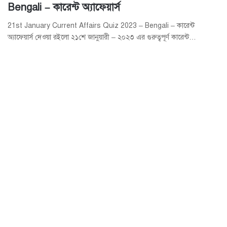
Bengali – কারেন্ট অ্যাফেয়ার্স
21st January Current Affairs Quiz 2023 – Bengali – কারেন্ট
অ্যাফেয়ার্স দেওয়া রইলো ২১শে জানুয়ারী – ২০২৩ এর গুরুত্বপূর্ণ কারেন্ট…