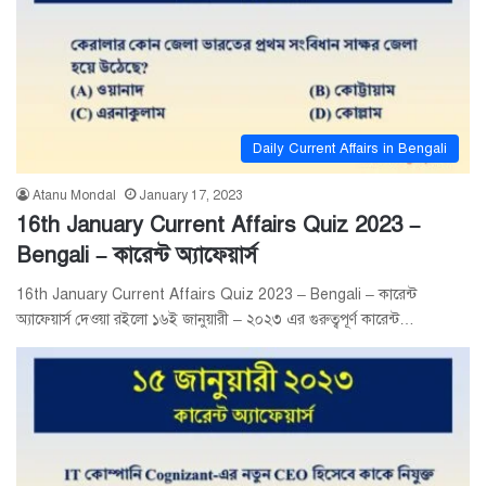
Daily Current Affairs in Bengali
Atanu Mondal
January 17, 2023
16th January Current Affairs Quiz 2023 –
Bengali – কারেন্ট অ্যাফেয়ার্স
16th January Current Affairs Quiz 2023 – Bengali – কারেন্ট
অ্যাফেয়ার্স দেওয়া রইলো ১৬ই জানুয়ারী – ২০২৩ এর গুরুত্বপূর্ণ কারেন্ট…