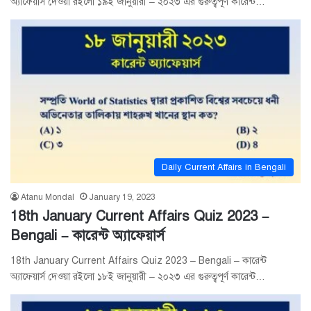
অ্যাফেয়ার্স দেওয়া রইলো ১৯ই জানুয়ারী – ২০২৩ এর গুরুত্বপূর্ণ কারেন্ট…
Daily Current Affairs in Bengali
Atanu Mondal
January 19, 2023
18th January Current Affairs Quiz 2023 –
Bengali – কারেন্ট অ্যাফেয়ার্স
18th January Current Affairs Quiz 2023 – Bengali – কারেন্ট
অ্যাফেয়ার্স দেওয়া রইলো ১৮ই জানুয়ারী – ২০২৩ এর গুরুত্বপূর্ণ কারেন্ট…