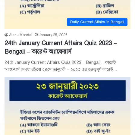
Daily Current Affairs in Bengali
Atanu Mondal
January 25, 2023
24th January Current Affairs Quiz 2023 –
Bengali – কারেন্ট অ্যাফেয়ার্স
24th January Current Affairs Quiz 2023 – Bengali – কারেন্ট
অ্যাফেয়ার্স দেওয়া রইলো ২৪শে জানুয়ারী – ২০২৩ এর গুরুত্বপূর্ণ কারেন্ট…