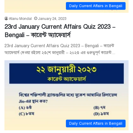
Daily Current Affairs in Bengali
Atanu Mondal
January 24, 2023
23rd January Current Affairs Quiz 2023 –
Bengali – কারেন্ট অ্যাফেয়ার্স
23rd January Current Affairs Quiz 2023 – Bengali – কারেন্ট
অ্যাফেয়ার্স দেওয়া রইলো ২৩শে জানুয়ারী – ২০২৩ এর গুরুত্বপূর্ণ কারেন্ট…
Daily Current Affairs in Bengali