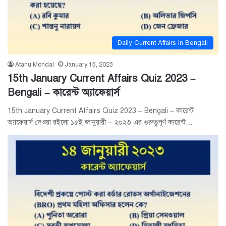
Daily Current Affairs in Bengali
Atanu Mondal
January 15, 2023
15th January Current Affairs Quiz 2023 –
Bengali – কারেন্ট অ্যাফেয়ার্স
15th January Current Affairs Quiz 2023 – Bengali – কারেন্ট
অ্যাফেয়ার্স দেওয়া রইলো ১৫ই জানুয়ারী – ২০২৩ এর গুরুত্বপূর্ণ কারেন্ট…