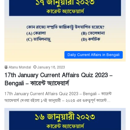
Daily Current Affairs in Bengali
Atanu Mondal
January 18, 2023
17th January Current Affairs Quiz 2023 –
Bengali – কারেন্ট অ্যাফেয়ার্স
17th January Current Affairs Quiz 2023 – Bengali – কারেন্ট
অ্যাফেয়ার্স দেওয়া রইলো ১৭ই জানুয়ারী – ২০২৩ এর গুরুত্বপূর্ণ কারেন্ট…