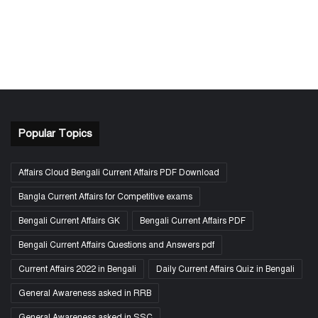
Popular Topics
Affairs Cloud Bengali Current Affairs PDF Download
Bangla Current Affairs for Competitive exams
Bengali Current Affairs GK
Bengali Current Affairs PDF
Bengali Current Affairs Questions and Answers pdf
Current Affairs 2022 in Bengali
Daily Current Affairs Quiz in Bengali
General Awareness asked in RRB
General Awareness asked in SSC