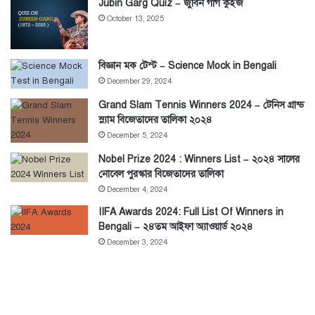
Jubin Garg Quiz – জুবিন গার্গ কুইজ
October 13, 2025
বিজ্ঞান মক টেস্ট – Science Mock in Bengali
December 29, 2024
Grand Slam Tennis Winners 2024 – টেনিস গ্রান্ড
স্ল্যাম বিজেতাদের তালিকা ২০২৪
December 5, 2024
Nobel Prize 2024 : Winners List – ২০২৪ সালের
নোবেল পুরস্কার বিজেতাদের তালিকা
December 4, 2024
IIFA Awards 2024: Full List Of Winners in
Bengali – ২৪তম আইফা অ্যাওয়ার্ড ২০২৪
December 3, 2024