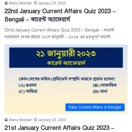
Atanu Mondal
January 23, 2023
22nd January Current Affairs Quiz 2023 –
Bengali – কারেন্ট অ্যাফেয়ার্স
22nd January Current Affairs Quiz 2023 – Bengali – কারেন্ট
অ্যাফেয়ার্স দেওয়া রইলো ২২শে জানুয়ারী – ২০২৩ এর গুরুত্বপূর্ণ কারেন্ট…
Daily Current Affairs in Bengali
Atanu Mondal
January 22, 2023
21st January Current Affairs Quiz 2023 –