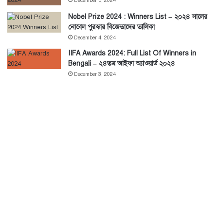
December 5, 2024
Nobel Prize 2024 : Winners List – ২০২৪ সালের
নোবেল পুরস্কার বিজেতাদের তালিকা
December 4, 2024
IIFA Awards 2024: Full List Of Winners in
Bengali – ২৪তম আইফা অ্যাওয়ার্ড ২০২৪
December 3, 2024