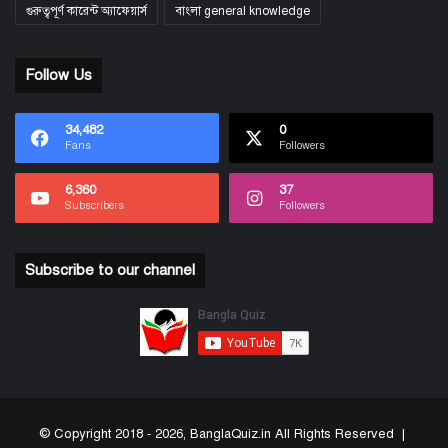
গুরুত্বপূর্ণ কারেন্ট অ্যাফেয়ার্স
বাংলা general knowledge
Follow Us
34,482
0
Fans
Followers
6,360
37
Subscribers
Followers
Subscribe to our channel
© Copyright 2018 - 2026, BanglaQuiz.in All Rights Reserved |