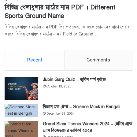
বিভিন্ন খেলাধুলার মাঠের নাম PDF । Different
Sports Ground Name
বিভিন্ন খেলাধুলার মাঠের নাম PDF প্রিয় পাঠকেরা, আজকে তোমাদের সাথে শেয়ার
করবো বিভিন্ন খেলাধুলার মাঠের নাম ( Field or Ground…
Recent
Comments
Jubin Garg Quiz – জুবিন গার্গ কুইজ
October 13, 2025
বিজ্ঞান মক টেস্ট – Science Mock in Bengali
December 29, 2024
Grand Slam Tennis Winners 2024 – টেনিস গ্রান্ড
স্ল্যাম বিজেতাদের তালিকা ২০২৪