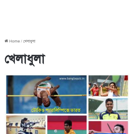
Home
/
খেলাধুলা
খেলাধুলা