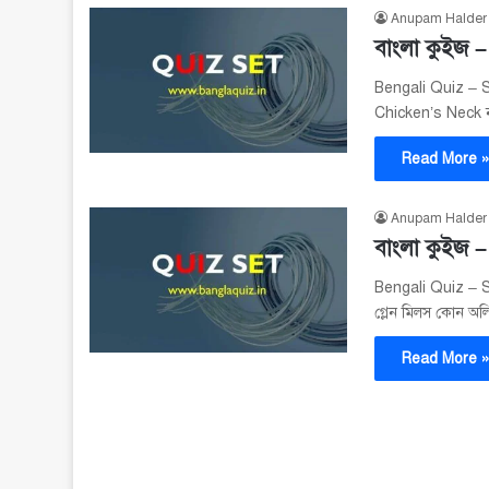
Anupam Halder
বাংলা কুইজ –
Bengali Quiz – Set
Chicken’s Neck 
Read More 
Anupam Halder
বাংলা কুইজ –
Bengali Quiz – S
গ্লেন মিলস কোন অল
Read More 