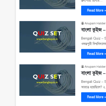
স্তন্যপায়ী প্রাণীর…
Read More 
Anupam Halder
বাংলা কুইজ 
Bengali Quiz – Se
ওদন্তপুরী বিশ্ববিদ্যা
Read More 
Anupam Halder
বাংলা কুইজ 
Bengali Quiz – Se
ভারতে হয়েছিলে? ২
Read More 