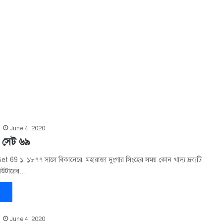
June 4, 2020
 সেট ৬৯
 69 ১. ১৮৭৭ সালে বিকানেরে, মহারাজা দুংগার সিংহের সময় কোন খাদ্য দ্রব্যটি
্পিউটারের…
»
June 4, 2020