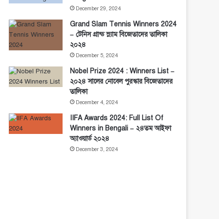
December 29, 2024
Grand Slam Tennis Winners 2024
– টেনিস গ্রান্ড স্ল্যাম বিজেতাদের তালিকা
২০২৪
December 5, 2024
Nobel Prize 2024 : Winners List –
২০২৪ সালের নোবেল পুরস্কার বিজেতাদের
তালিকা
December 4, 2024
IIFA Awards 2024: Full List Of
Winners in Bengali – ২৪তম আইফা
অ্যাওয়ার্ড ২০২৪
December 3, 2024