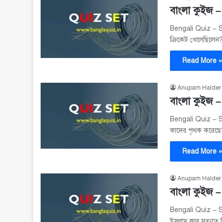
বাংলা কুইজ 
Bengali Quiz – Se
ক্রিকেট খেলেছিলে
Read More 
Anupam Halder
বাংলা কুইজ 
Bengali Quiz – Se
কাদের পৃথক করেছ
Read More 
Anupam Halder
বাংলা কুইজ 
Bengali Quiz – S
ইসলাম কার মৃত্যুতে