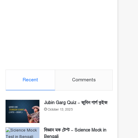
Recent
Comments
Jubin Garg Quiz – জুবিন গার্গ কুইজ
October 13, 2025
বিজ্ঞান মক টেস্ট – Science Mock in
Bengali