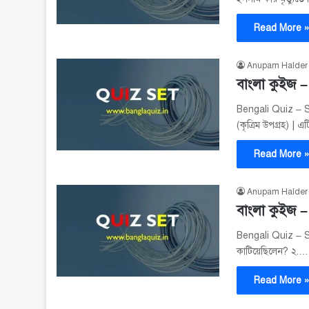
Read More 
Anupam Halder
বাংলা কুইজ 
Bengali Quiz – Set 
(কৃত্রিম উপগ্রহ) | 
Read More 
Anupam Halder
বাংলা কুইজ –
Bengali Quiz – Se
কাটিয়েছিলেন? ২.…
Read More 