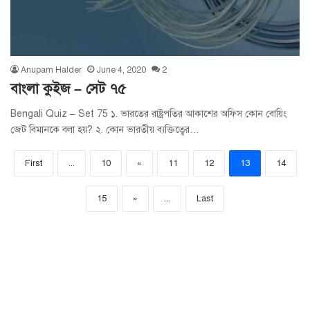
Anupam Halder
June 4, 2020
2
বাংলা কুইজ – সেট ৭৫
Bengali Quiz – Set 75 ১. ভারতের রাষ্ট্রপতির আকাশের অফিস কোন বোয়িং
জেট বিমানকে বলা হয়? ২. কোন ভারতীয় ব্যক্তিত্বের…
First
...
10
«
11
12
13
14
15
»
...
Last