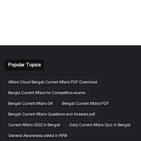
Popular Topics
Affairs Cloud Bengali Current Affairs PDF Download
Bangla Current Affairs for Competitive exams
Bengali Current Affairs GK
Bengali Current Affairs PDF
Bengali Current Affairs Questions and Answers pdf
Current Affairs 2022 in Bengali
Daily Current Affairs Quiz in Bengali
General Awareness asked in RRB