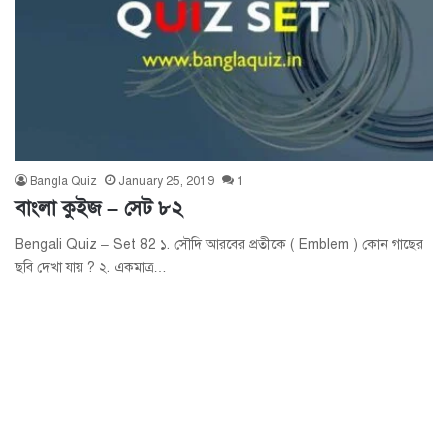
Bangla Quiz
January 25, 2019
1
বাংলা কুইজ – সেট ৮২
Bengali Quiz – Set 82 ১. সৌদি আরবের প্রতীকে ( Emblem ) কোন গাছের
ছবি দেখা যায় ? ২. একমাত্র…