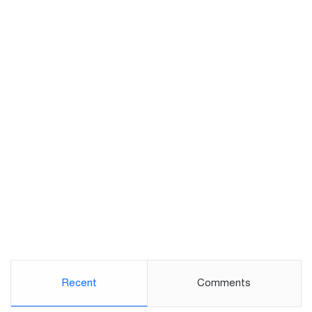
Recent
Comments