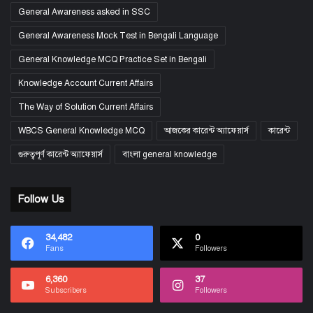
General Awareness asked in SSC
General Awareness Mock Test in Bengali Language
General Knowledge MCQ Practice Set in Bengali
Knowledge Account Current Affairs
The Way of Solution Current Affairs
WBCS General Knowledge MCQ
আজকের কারেন্ট অ্যাফেয়ার্স
কারেন্ট
গুরুত্বপূর্ণ কারেন্ট অ্যাফেয়ার্স
বাংলা general knowledge
Follow Us
34,482
0
Fans
Followers
6,360
37
Subscribers
Followers