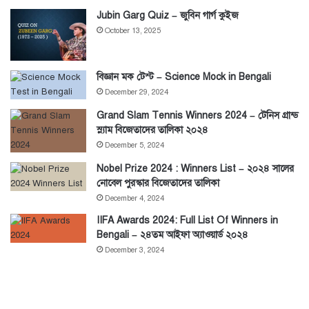
Jubin Garg Quiz – জুবিন গার্গ কুইজ
October 13, 2025
বিজ্ঞান মক টেস্ট – Science Mock in Bengali
December 29, 2024
Grand Slam Tennis Winners 2024 – টেনিস গ্রান্ড
স্ল্যাম বিজেতাদের তালিকা ২০২৪
December 5, 2024
Nobel Prize 2024 : Winners List – ২০২৪ সালের
নোবেল পুরস্কার বিজেতাদের তালিকা
December 4, 2024
IIFA Awards 2024: Full List Of Winners in
Bengali – ২৪তম আইফা অ্যাওয়ার্ড ২০২৪
December 3, 2024