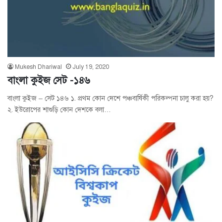
Mukesh Dhariwal
July 19, 2020
বাংলা কুইজ সেট -১৪৬
বাংলা কুইজ – সেট ১৪৬ ১. প্রথম কোন দেশে পঞ্চবার্ষিকী পরিকল্পনা চালু করা হয়?
২. ইউরোপের শাশুড়ি কোন দেশকে বলা…