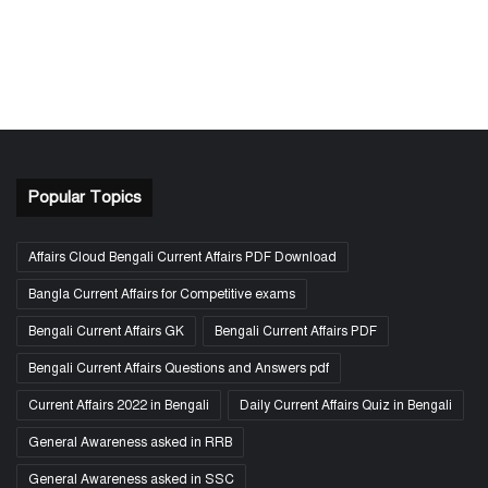
Popular Topics
Affairs Cloud Bengali Current Affairs PDF Download
Bangla Current Affairs for Competitive exams
Bengali Current Affairs GK
Bengali Current Affairs PDF
Bengali Current Affairs Questions and Answers pdf
Current Affairs 2022 in Bengali
Daily Current Affairs Quiz in Bengali
General Awareness asked in RRB
General Awareness asked in SSC