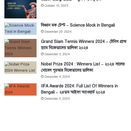
October 13, 2025
বিজ্ঞান মক টেস্ট – Science Mock in Bengali
December 29, 2024
Grand Slam Tennis Winners 2024 – টেনিস গ্রান্ড
স্ল্যাম বিজেতাদের তালিকা ২০২৪
December 5, 2024
Nobel Prize 2024 : Winners List – ২০২৪ সালের
নোবেল পুরস্কার বিজেতাদের তালিকা
December 4, 2024
IIFA Awards 2024: Full List Of Winners in
Bengali – ২৪তম আইফা অ্যাওয়ার্ড ২০২৪
December 3, 2024