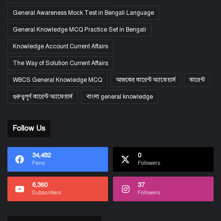
General Awareness Mock Test in Bengali Language
General Knowledge MCQ Practice Set in Bengali
Knowledge Account Current Affairs
The Way of Solution Current Affairs
WBCS General Knowledge MCQ
আজকের কারেন্ট অ্যাফেয়ার্স
কারেন্ট
গুরুত্বপূর্ণ কারেন্ট অ্যাফেয়ার্স
বাংলা general knowledge
Follow Us
34,482
0
Fans
Followers
6,360
37
Subscribers
Followers