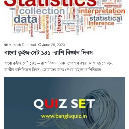
Mukesh Dhariwal
June 29, 2020
বাংলা কুইজ-সেট ১৪১ -রাশি বিজ্ঞান দিবস
বাংলা কুইজ-সেট ১৪১ – রাশি বিজ্ঞান দিবস স্পেশাল বন্ধুরা আজ ২৯শে জুন,
জাতীয় রাশিবিজ্ঞান দিবস। তোমাদের জন্য দেওয়া রইলো রাশিবিজ্ঞান…