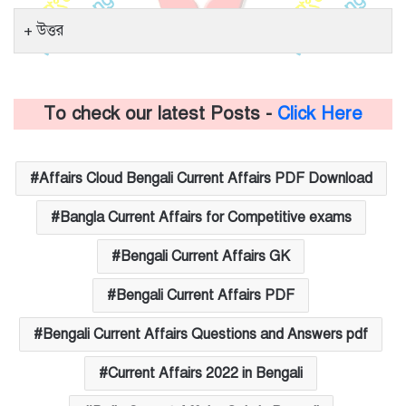
উত্তর
To check our latest Posts -
Click Here
Affairs Cloud Bengali Current Affairs PDF Download
Bangla Current Affairs for Competitive exams
Bengali Current Affairs GK
Bengali Current Affairs PDF
Bengali Current Affairs Questions and Answers pdf
Current Affairs 2022 in Bengali