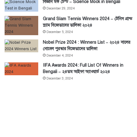
বিজ্ঞান মক টেস্ট – Science Mock in Bengali
December 29, 2024
Grand Slam Tennis Winners 2024 – টেনিস গ্রান্ড
স্ল্যাম বিজেতাদের তালিকা ২০২৪
December 5, 2024
Nobel Prize 2024 : Winners List – ২০২৪ সালের
নোবেল পুরস্কার বিজেতাদের তালিকা
December 4, 2024
IIFA Awards 2024: Full List Of Winners in
Bengali – ২৪তম আইফা অ্যাওয়ার্ড ২০২৪
December 3, 2024