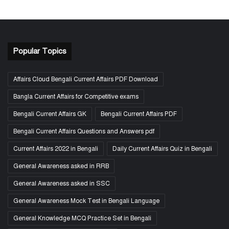
Popular Topics
Affairs Cloud Bengali Current Affairs PDF Download
Bangla Current Affairs for Competitive exams
Bengali Current Affairs GK
Bengali Current Affairs PDF
Bengali Current Affairs Questions and Answers pdf
Current Affairs 2022 in Bengali
Daily Current Affairs Quiz in Bengali
General Awareness asked in RRB
General Awareness asked in SSC
General Awareness Mock Test in Bengali Language
General Knowledge MCQ Practice Set in Bengali