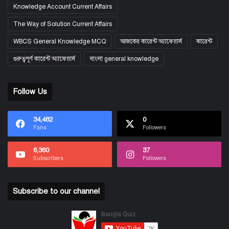
Knowledge Account Current Affairs
The Way of Solution Current Affairs
WBCS General Knowledge MCQ
আজকের কারেন্ট অ্যাফেয়ার্স
কারেন্ট
গুরুত্বপূর্ণ কারেন্ট অ্যাফেয়ার্স
বাংলা general knowledge
Follow Us
34,482
0
Fans
Followers
6,360
37
Subscribers
Followers
Subscribe to our channel