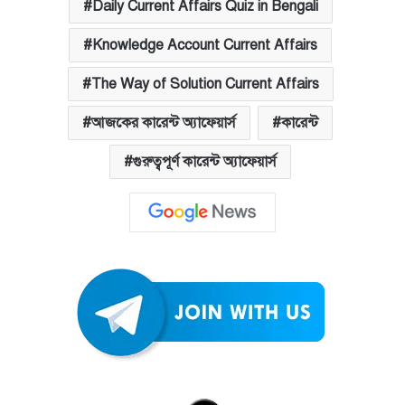
Daily Current Affairs Quiz in Bengali
Knowledge Account Current Affairs
The Way of Solution Current Affairs
আজকের কারেন্ট অ্যাফেয়ার্স
কারেন্ট
গুরুত্বপূর্ণ কারেন্ট অ্যাফেয়ার্স