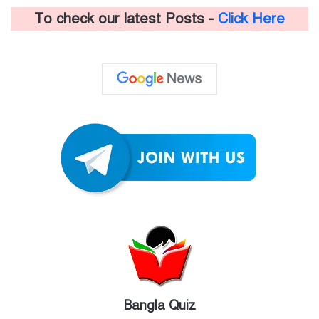
To check our latest Posts -
Click Here
Bangla Quiz