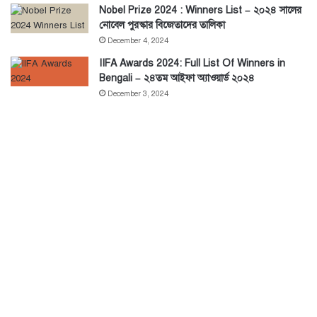
Nobel Prize 2024 : Winners List – ২০২৪ সালের
নোবেল পুরস্কার বিজেতাদের তালিকা
December 4, 2024
IIFA Awards 2024: Full List Of Winners in
Bengali – ২৪তম আইফা অ্যাওয়ার্ড ২০২৪
December 3, 2024