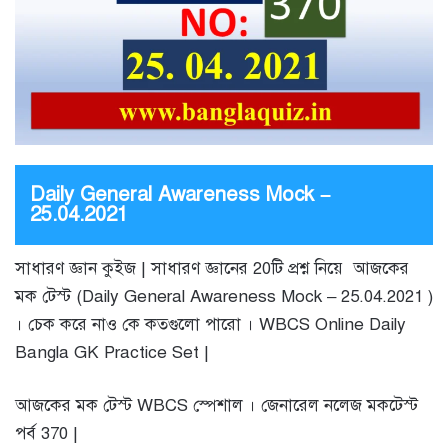
Daily General Awareness Mock –
25.04.2021
সাধারণ জ্ঞান কুইজ | সাধারণ জ্ঞানের 20টি প্রশ্ন নিয়ে আজকের
মক টেস্ট (Daily General Awareness Mock – 25.04.2021 )
। চেক করে নাও কে কতগুলো পারো । WBCS Online Daily
Bangla GK Practice Set |
আজকের মক টেস্ট WBCS স্পেশাল । জেনারেল নলেজ মকটেস্ট
পর্ব 370 |