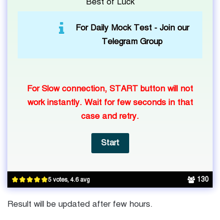
Best of Luck
For Daily Mock Test -
Join our
Telegram Group
For Slow connection, START button will not
work instantly. Wait for few seconds in that
case and retry.
130
5 votes, 4.6 avg
Result will be updated after few hours.