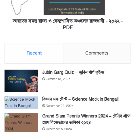
রাজধানী
-
২০২২
-
ভারতের সমস্ত রাজ্য ও কেন্দ্রশাসিত অঞ্চলের রাজধানী - ২০২২ -
PDF
PDF
Recent
Comments
Jubin Garg Quiz – জুবিন গার্গ কুইজ
October 13, 2025
বিজ্ঞান মক টেস্ট – Science Mock in Bengali
December 29, 2024
Grand Slam Tennis Winners 2024 – টেনিস গ্রান্ড
স্ল্যাম বিজেতাদের তালিকা ২০২৪
December 5, 2024