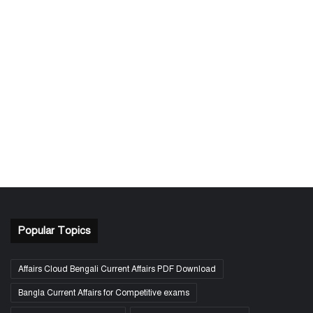
Popular Topics
Affairs Cloud Bengali Current Affairs PDF Download
Bangla Current Affairs for Competitive exams