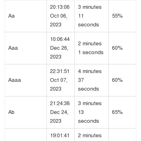
20:13:06
3 minutes
Aa
Oct 06,
11
55%
2023
seconds
10:06:44
2 minutes
Aaa
Dec 26,
60%
1 seconds
2023
22:31:51
4 minutes
Aaaa
Oct 07,
37
60%
2023
seconds
21:24:38
3 minutes
Ab
Dec 24,
13
65%
2023
seconds
19:01:41
2 minutes