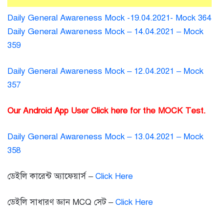
Daily General Awareness Mock -19.04.2021- Mock 364
Daily General Awareness Mock – 14.04.2021 – Mock
359
Daily General Awareness Mock – 12.04.2021 – Mock
357
Our Android App User Click here for the MOCK Test.
Daily General Awareness Mock – 13.04.2021 – Mock
358
ডেইলি কারেন্ট অ্যাফেয়ার্স –
Click Here
ডেইলি সাধারণ জ্ঞান MCQ সেট –
Click Here