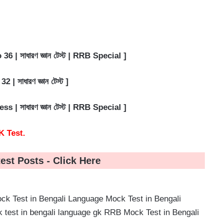
| সাধারণ জ্ঞান টেস্ট | RRB Special
]
সাধারণ জ্ঞান টেস্ট
]
| সাধারণ জ্ঞান টেস্ট | RRB Special
]
K Test.
test Posts -
Click Here
ck Test in Bengali Language
Mock Test in Bengali
 test in bengali language gk
RRB Mock Test in Bengali