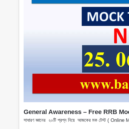
General Awareness – Free RRB Mo
সাধারণ জ্ঞানের ২০টি প্রশ্ন নিয়ে আজকের মক টেস্ট ( Onlin