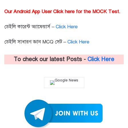
Our Android App User Click here for the MOCK Test.
ডেইলি কারেন্ট অ্যাফেয়ার্স –
Click Here
ডেইলি সাধারণ জ্ঞান MCQ সেট –
Click Here
To check our latest Posts -
Click Here