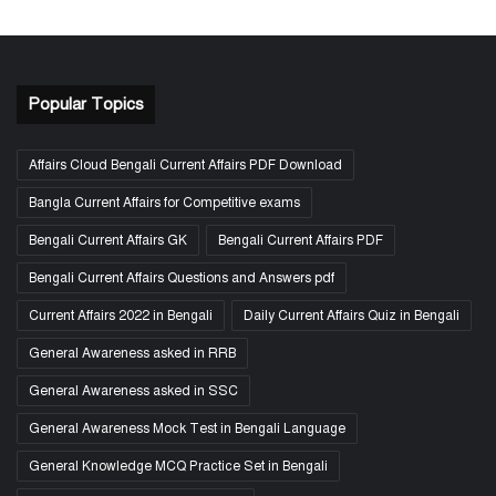
Popular Topics
Affairs Cloud Bengali Current Affairs PDF Download
Bangla Current Affairs for Competitive exams
Bengali Current Affairs GK
Bengali Current Affairs PDF
Bengali Current Affairs Questions and Answers pdf
Current Affairs 2022 in Bengali
Daily Current Affairs Quiz in Bengali
General Awareness asked in RRB
General Awareness asked in SSC
General Awareness Mock Test in Bengali Language
General Knowledge MCQ Practice Set in Bengali