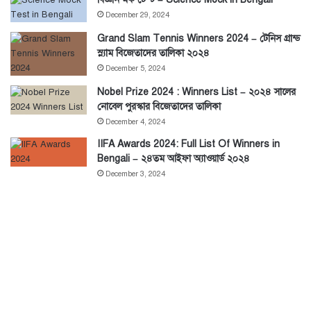
December 29, 2024
Grand Slam Tennis Winners 2024 – টেনিস গ্রান্ড
স্ল্যাম বিজেতাদের তালিকা ২০২৪
December 5, 2024
Nobel Prize 2024 : Winners List – ২০২৪ সালের
নোবেল পুরস্কার বিজেতাদের তালিকা
December 4, 2024
IIFA Awards 2024: Full List Of Winners in
Bengali – ২৪তম আইফা অ্যাওয়ার্ড ২০২৪
December 3, 2024