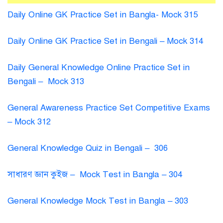
Daily Online GK Practice Set in Bangla- Mock 315
Daily Online GK Practice Set in Bengali – Mock 314
Daily General Knowledge Online Practice Set in
Bengali – Mock 313
General Awareness Practice Set Competitive Exams
– Mock 312
General Knowledge Quiz in Bengali – 306
সাধারণ জ্ঞান কুইজ – Mock Test in Bangla – 304
General Knowledge Mock Test in Bangla – 303