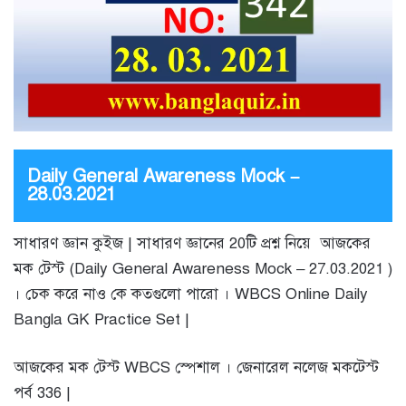
Daily General Awareness Mock –
28.03.2021
সাধারণ জ্ঞান কুইজ | সাধারণ জ্ঞানের 20টি প্রশ্ন নিয়ে আজকের
মক টেস্ট (Daily General Awareness Mock – 27.03.2021 )
। চেক করে নাও কে কতগুলো পারো । WBCS Online Daily
Bangla GK Practice Set |
আজকের মক টেস্ট WBCS স্পেশাল । জেনারেল নলেজ মকটেস্ট
পর্ব 336 |