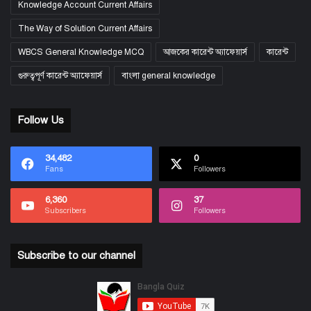
Knowledge Account Current Affairs
The Way of Solution Current Affairs
WBCS General Knowledge MCQ
আজকের কারেন্ট অ্যাফেয়ার্স
কারেন্ট
গুরুত্বপূর্ণ কারেন্ট অ্যাফেয়ার্স
বাংলা general knowledge
Follow Us
34,482
0
Fans
Followers
6,360
37
Subscribers
Followers
Subscribe to our channel