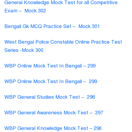
General Knowledge Mock Test for all Competitive
Exam – Mock 302
Bengali Gk MCQ Practice Set – Mock 301
West Bengal Police Constable Online Practice Test
Series -Mock 300
WBP Online Mock Test In Bengali – 299
WBP Online Mock Test In Bengali – 299
WBP General Studies Mock Test – 298
WBP General Awareness Mock Test – 297
WBP General Knowledge Mock Test – 296