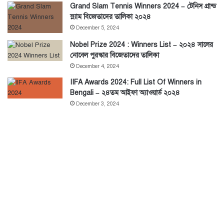
Grand Slam Tennis Winners 2024 – টেনিস গ্রান্ড
স্ল্যাম বিজেতাদের তালিকা ২০২৪
December 5, 2024
Nobel Prize 2024 : Winners List – ২০২৪ সালের
নোবেল পুরস্কার বিজেতাদের তালিকা
December 4, 2024
IIFA Awards 2024: Full List Of Winners in
Bengali – ২৪তম আইফা অ্যাওয়ার্ড ২০২৪
December 3, 2024