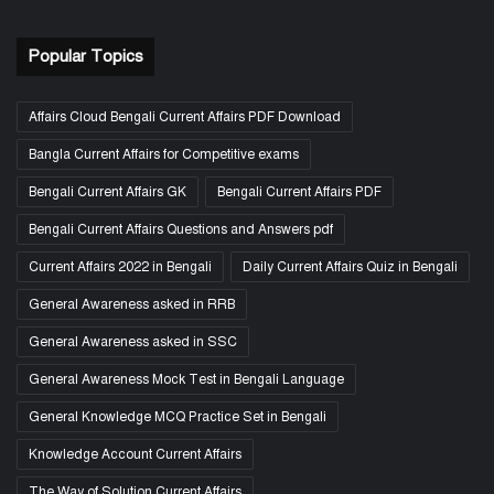
Popular Topics
Affairs Cloud Bengali Current Affairs PDF Download
Bangla Current Affairs for Competitive exams
Bengali Current Affairs GK
Bengali Current Affairs PDF
Bengali Current Affairs Questions and Answers pdf
Current Affairs 2022 in Bengali
Daily Current Affairs Quiz in Bengali
General Awareness asked in RRB
General Awareness asked in SSC
General Awareness Mock Test in Bengali Language
General Knowledge MCQ Practice Set in Bengali
Knowledge Account Current Affairs
The Way of Solution Current Affairs