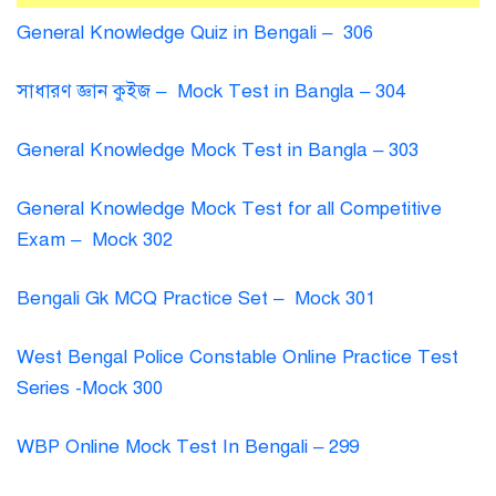
General Knowledge Quiz in Bengali – 306
সাধারণ জ্ঞান কুইজ – Mock Test in Bangla – 304
General Knowledge Mock Test in Bangla – 303
General Knowledge Mock Test for all Competitive
Exam – Mock 302
Bengali Gk MCQ Practice Set – Mock 301
West Bengal Police Constable Online Practice Test
Series -Mock 300
WBP Online Mock Test In Bengali – 299