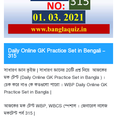
Daily Online GK Practice Set in Bengali –
315
সাধারণ জ্ঞান কুইজ | সাধারণ জ্ঞানের 20টি প্রশ্ন নিয়ে আজকের
মক টেস্ট (Daily Online GK Practice Set in Bangla ) ।
চেক করে নাও কে কতগুলো পারো । WBP Daily Online GK
Practice Set in Bangla |
আজকের মক টেস্ট WBP, WBCS স্পেশাল । জেনারেল নলেজ
মকটেস্ট পর্ব 315 |