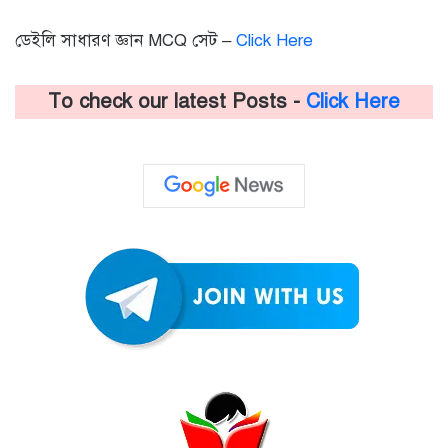
ডেইলি সাধারণ জ্ঞান MCQ সেট –
Click Here
To check our latest Posts -
Click Here