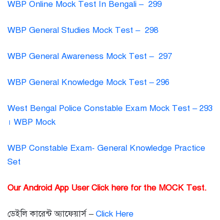
WBP Online Mock Test In Bengali – 299
WBP General Studies Mock Test – 298
WBP General Awareness Mock Test – 297
WBP General Knowledge Mock Test – 296
West Bengal Police Constable Exam Mock Test – 293
। WBP Mock
WBP Constable Exam- General Knowledge Practice
Set
Our Android App User Click here for the MOCK Test.
ডেইলি কারেন্ট অ্যাফেয়ার্স –
Click Here