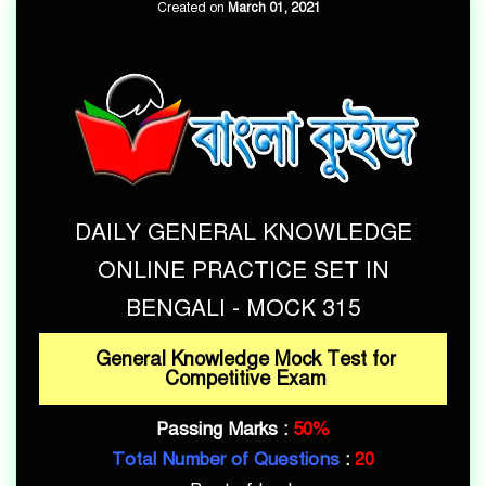
Created on
March 01, 2021
DAILY GENERAL KNOWLEDGE
ONLINE PRACTICE SET IN
BENGALI - MOCK 315
General Knowledge Mock Test for
Competitive Exam
Passing Marks :
50%
Total Number of Questions
:
20