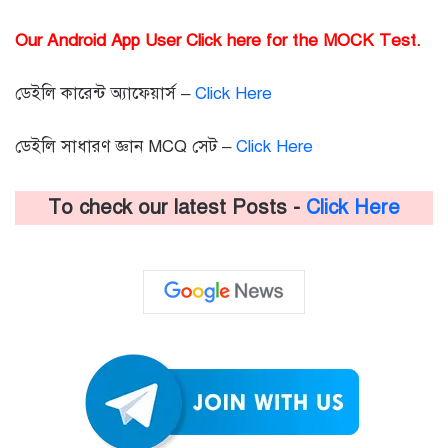
Our Android App User Click here for the MOCK Test.
ডেইলি কারেন্ট অ্যাফেয়ার্স –
Click Here
ডেইলি সাধারণ জ্ঞান MCQ সেট –
Click Here
To check our latest Posts -
Click Here