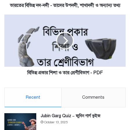
অন্যান্য
ভারতের বিভিন্ন নদ-নদী - তাদের উপনদী, শাখানদী ও অন্যান্য তথ্য
তথ্য
বিভিন্ন
প্রকার
শিলা
ও
তার
শ্রেণীবিভাগ
-
PDF
বিভিন্ন প্রকার শিলা ও তার শ্রেণীবিভাগ - PDF
Recent
Comments
Jubin Garg Quiz – জুবিন গার্গ কুইজ
October 13, 2025