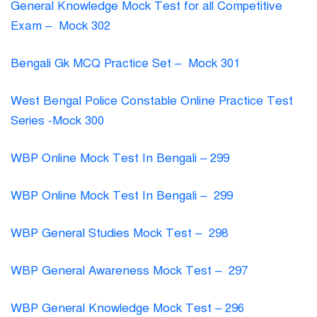
General Knowledge Mock Test for all Competitive
Exam – Mock 302
Bengali Gk MCQ Practice Set – Mock 301
West Bengal Police Constable Online Practice Test
Series -Mock 300
WBP Online Mock Test In Bengali – 299
WBP Online Mock Test In Bengali – 299
WBP General Studies Mock Test – 298
WBP General Awareness Mock Test – 297
WBP General Knowledge Mock Test – 296