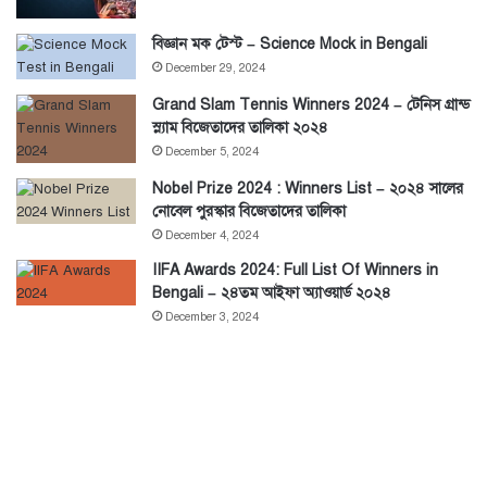
বিজ্ঞান মক টেস্ট – Science Mock in Bengali
December 29, 2024
Grand Slam Tennis Winners 2024 – টেনিস গ্রান্ড
স্ল্যাম বিজেতাদের তালিকা ২০২৪
December 5, 2024
Nobel Prize 2024 : Winners List – ২০২৪ সালের
নোবেল পুরস্কার বিজেতাদের তালিকা
December 4, 2024
IIFA Awards 2024: Full List Of Winners in
Bengali – ২৪তম আইফা অ্যাওয়ার্ড ২০২৪
December 3, 2024