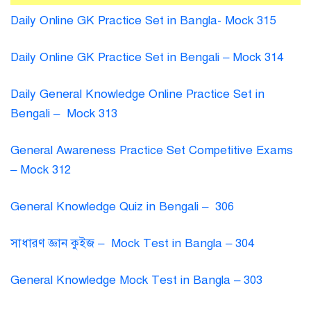
Daily Online GK Practice Set in Bangla- Mock 315
Daily Online GK Practice Set in Bengali – Mock 314
Daily General Knowledge Online Practice Set in
Bengali – Mock 313
General Awareness Practice Set Competitive Exams
– Mock 312
General Knowledge Quiz in Bengali – 306
সাধারণ জ্ঞান কুইজ – Mock Test in Bangla – 304
General Knowledge Mock Test in Bangla – 303