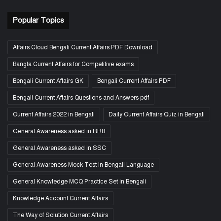
Popular Topics
Affairs Cloud Bengali Current Affairs PDF Download
Bangla Current Affairs for Competitive exams
Bengali Current Affairs GK
Bengali Current Affairs PDF
Bengali Current Affairs Questions and Answers pdf
Current Affairs 2022 in Bengali
Daily Current Affairs Quiz in Bengali
General Awareness asked in RRB
General Awareness asked in SSC
General Awareness Mock Test in Bengali Language
General Knowledge MCQ Practice Set in Bengali
Knowledge Account Current Affairs
The Way of Solution Current Affairs