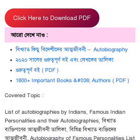
Click Here to Download PDF
আরো দেখে নাও :
বিখ্যাত কিছু বিদেশীদের আত্মজীবনী – Autobiography
২০২০ সালের গুরুত্বপূর্ণ বই এবং লেখকের তালিকা
গুরুত্বপূর্ণ বই ( PDF )
1800+ Important Books &#038; Authors ( PDF )
Covered Topic :
List of autobiographies by Indians, Famous Indian
Personalities and their Autobiographies, বিখ্যাত
ব্যক্তিগণের আত্মজীবনী তালিকা, বিভিন্ন বিখ্যাত ব্যক্তিদের
আত্মজীবনী, Autobiography of Famous Personalities List