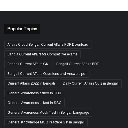
Popular Topics
Affairs Cloud Bengali Current Affairs PDF Download
Bangla Current Affairs for Competitive exams
Bengali Current Affairs GK
Bengali Current Affairs PDF
Bengali Current Affairs Questions and Answers pdf
Current Affairs 2022 in Bengali
Daily Current Affairs Quiz in Bengali
General Awareness asked in RRB
General Awareness asked in SSC
General Awareness Mock Test in Bengali Language
General Knowledge MCQ Practice Set in Bengali