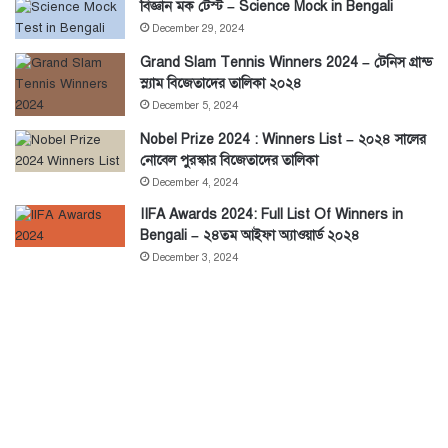
বিজ্ঞান মক টেস্ট – Science Mock in Bengali
December 29, 2024
Grand Slam Tennis Winners 2024 – টেনিস গ্রান্ড
স্ল্যাম বিজেতাদের তালিকা ২০২৪
December 5, 2024
Nobel Prize 2024 : Winners List – ২০২৪ সালের
নোবেল পুরস্কার বিজেতাদের তালিকা
December 4, 2024
IIFA Awards 2024: Full List Of Winners in
Bengali – ২৪তম আইফা অ্যাওয়ার্ড ২০২৪
December 3, 2024