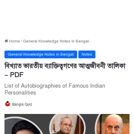
Home
/
General Knowledge Notes in Bengali
General Knowledge Notes in Bengali
Notes
বিখ্যাত ভারতীয় ব্যাক্তিত্বগণের আত্মজীবনী তালিকা
– PDF
List of Autobiographies of Famous Indian
Personalities
Bangla Quiz