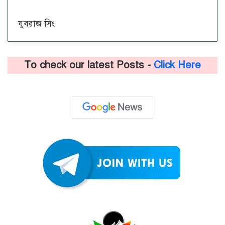
যুবরাজ সিং
To check our latest Posts -
Click Here