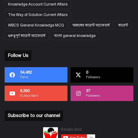
Knowledge Account Current Affairs
The Way of Solution Current Affairs
WBCS General Knowledge MCQ
আজকের কারেন্ট অ্যাফেয়ার্স
কারেন্ট
গুরুত্বপূর্ণ কারেন্ট অ্যাফেয়ার্স
বাংলা general knowledge
Follow Us
34,482
0
Fans
Followers
6,360
37
Subscribers
Followers
Subscribe to our channel