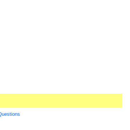
Questions