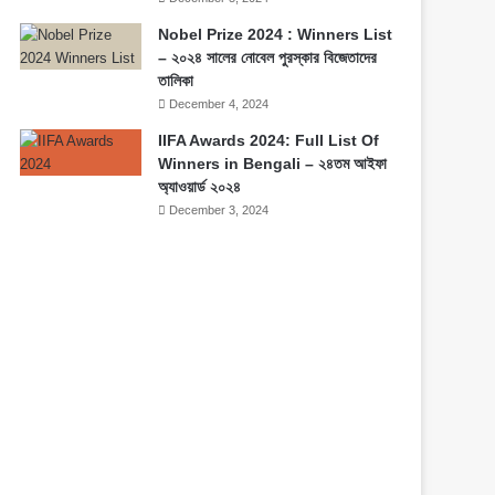
Nobel Prize 2024 : Winners List
– ২০২৪ সালের নোবেল পুরস্কার বিজেতাদের
তালিকা
December 4, 2024
IIFA Awards 2024: Full List Of
Winners in Bengali – ২৪তম আইফা
অ্যাওয়ার্ড ২০২৪
December 3, 2024