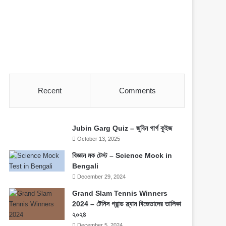
Recent
Comments
Jubin Garg Quiz – জুবিন গার্গ কুইজ
October 13, 2025
বিজ্ঞান মক টেস্ট – Science Mock in
Bengali
December 29, 2024
Grand Slam Tennis Winners
2024 – টেনিস গ্রান্ড স্ল্যাম বিজেতাদের তালিকা
২০২৪
December 5, 2024