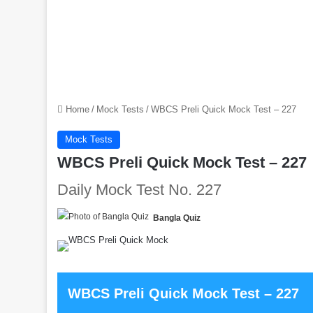
Home
/
Mock Tests
/
WBCS Preli Quick Mock Test – 227
Mock Tests
WBCS Preli Quick Mock Test – 227
Daily Mock Test No. 227
Bangla Quiz
WBCS Preli Quick Mock Test – 227