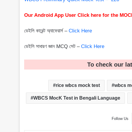
Our Android App User Click here for the MOC
ডেইলি কারেন্ট অ্যাফেয়ার্স –
Click Here
ডেইলি সাধারণ জ্ঞান MCQ সেট –
Click Here
To check our la
rice wbcs mock test
wbcs mo
WBCS MocK Test in Bengali Language
Follow Us