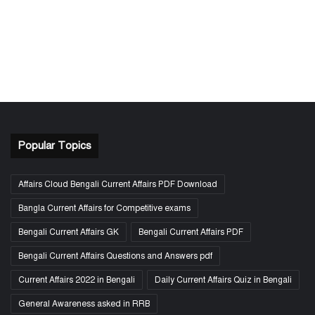
Popular Topics
Affairs Cloud Bengali Current Affairs PDF Download
Bangla Current Affairs for Competitive exams
Bengali Current Affairs GK
Bengali Current Affairs PDF
Bengali Current Affairs Questions and Answers pdf
Current Affairs 2022 in Bengali
Daily Current Affairs Quiz in Bengali
General Awareness asked in RRB