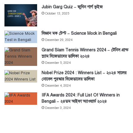
Jubin Garg Quiz – জুবিন গার্গ কুইজ
October 13, 2025
বিজ্ঞান মক টেস্ট – Science Mock in Bengali
December 29, 2024
Grand Slam Tennis Winners 2024 – টেনিস গ্রান্ড
স্ল্যাম বিজেতাদের তালিকা ২০২৪
December 5, 2024
Nobel Prize 2024 : Winners List – ২০২৪ সালের
নোবেল পুরস্কার বিজেতাদের তালিকা
December 4, 2024
IIFA Awards 2024: Full List Of Winners in
Bengali – ২৪তম আইফা অ্যাওয়ার্ড ২০২৪
December 3, 2024