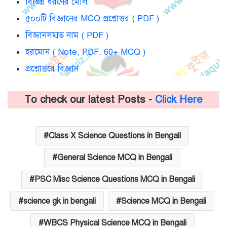
বিভিন্ন ধরণের মৌল
৫০০টি বিজ্ঞানের MCQ প্রশ্নোত্তর ( PDF )
বিজ্ঞানসম্মত নাম ( PDF )
হরমোন ( Note, PDF, 60+ MCQ )
প্রশ্নোত্তরে বিজ্ঞান
To check our latest Posts -
Click Here
Class X Science Questions in Bengali
General Science MCQ in Bengali
PSC Misc Science Questions MCQ in Bengali
science gk in bengali
Science MCQ in Bengali
WBCS Physical Science MCQ in Bengali