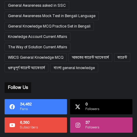
General Awareness asked in SSC
General Awareness Mock Test in Bengali Language
General Knowledge MCQ Practice Set in Bengali
Knowledge Account Current Affairs
The Way of Solution Current Affairs
WBCS General Knowledge MCQ
আজকের কারেন্ট অ্যাফেয়ার্স
কারেন্ট
গুরুত্বপূর্ণ কারেন্ট অ্যাফেয়ার্স
বাংলা general knowledge
Follow Us
34,482
0
Fans
Followers
6,360
37
Subscribers
Followers