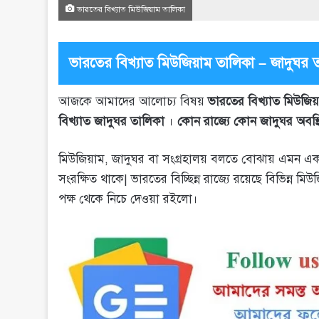
ভারতের বিখ্যাত মিউজিয়াম তালিকা
ভারতের বিখ্যাত মিউজিয়াম তালিকা – জাদুঘর 
আজকে আমাদের আলোচ্য বিষয়
ভারতের বিখ্যাত মিউজি
বিখ্যাত জাদুঘর তালিকা
।
কোন রাজ্যে কোন জাদুঘর অবস্থ
মিউজিয়াম, জাদুঘর বা সংগ্রহালয় বলতে বোঝায় এমন একটি ভ
সংরক্ষিত থাকে| ভারতের বিচ্ছিন্ন রাজ্যে রয়েছে বিভিন্ন 
পক্ষ থেকে নিচে দেওয়া রইলো।