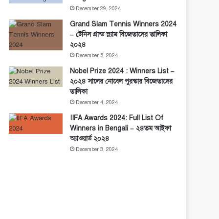
December 29, 2024
Grand Slam Tennis Winners 2024
– টেনিস গ্রান্ড স্ল্যাম বিজেতাদের তালিকা
২০২৪
December 5, 2024
Nobel Prize 2024 : Winners List –
২০২৪ সালের নোবেল পুরস্কার বিজেতাদের
তালিকা
December 4, 2024
IIFA Awards 2024: Full List Of
Winners in Bengali – ২৪তম আইফা
অ্যাওয়ার্ড ২০২৪
December 3, 2024