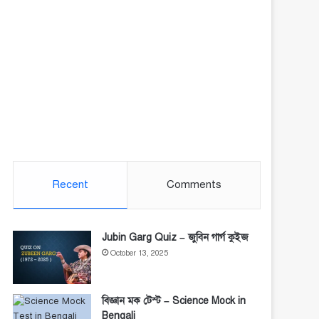
Recent
Comments
Jubin Garg Quiz – জুবিন গার্গ কুইজ
October 13, 2025
বিজ্ঞান মক টেস্ট – Science Mock in
Bengali