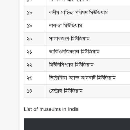
১৮
বঙ্গীয় সাহিত্য পরিষদ মিউজিয়াম
১৯
নালন্দা মিউজিয়াম
২০
সালারজংগ মিউজিয়াম
২১
আর্কিওলজিক্যাল মিউজিয়াম
২২
মিউনিসিপ্যাল মিউজিয়াম
২৩
ভিক্টোরিয়া অ্যান্ড আলবার্ট মিউজিয়াম
১৪
সেন্ট্রাল মিউজিয়াম
List of museums in India