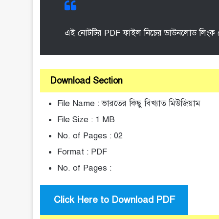
এই নোটটির PDF ফাইল নিচের ডাউনলোড লিংক 
Download Section
File Name : ভারতের কিছু বিখ্যাত মিউজিয়াম
File Size : 1 MB
No. of Pages : 02
Format : PDF
No. of Pages :
Click Here to Download PDF