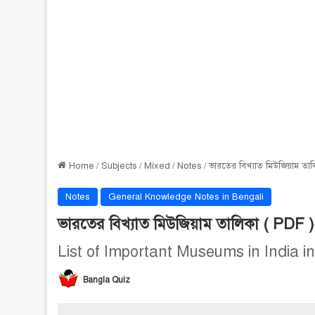
Home
/
Subjects
/
Mixed
/
Notes
/
ভারতের বিখ্যাত মিউজিয়াম তাল
Notes
General Knowledge Notes in Bengali
ভারতের বিখ্যাত মিউজিয়াম তালিকা ( PDF )
List of Important Museums in India i
Bangla Quiz