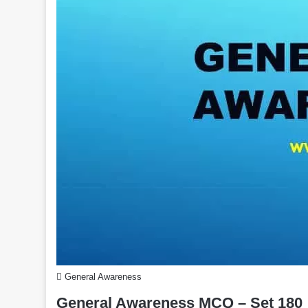
General Awareness
General Awareness MCQ – Set 180