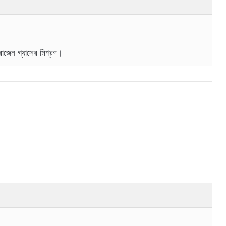
রোজেন গ্যাসের মিশ্রণ।