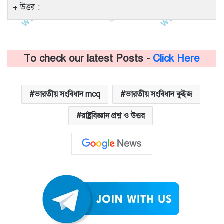
উত্তর :
To check our latest Posts -
Click Here
ভারতীয় সংবিধান mcq
ভারতীয় সংবিধান কুইজ
রাষ্ট্রবিজ্ঞান প্রশ্ন ও উত্তর