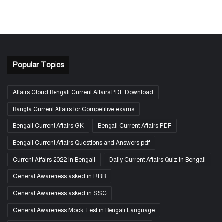
Popular Topics
Affairs Cloud Bengali Current Affairs PDF Download
Bangla Current Affairs for Competitive exams
Bengali Current Affairs GK
Bengali Current Affairs PDF
Bengali Current Affairs Questions and Answers pdf
Current Affairs 2022 in Bengali
Daily Current Affairs Quiz in Bengali
General Awareness asked in RRB
General Awareness asked in SSC
General Awareness Mock Test in Bengali Language