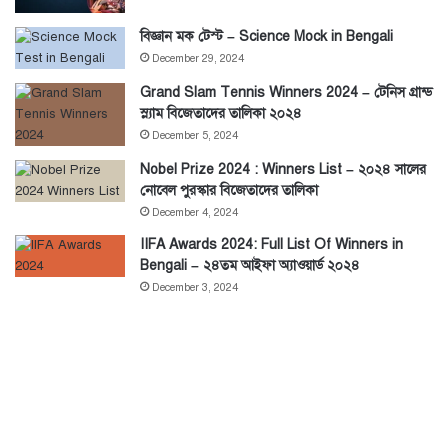
বিজ্ঞান মক টেস্ট – Science Mock in Bengali
December 29, 2024
Grand Slam Tennis Winners 2024 – টেনিস গ্রান্ড
স্ল্যাম বিজেতাদের তালিকা ২০২৪
December 5, 2024
Nobel Prize 2024 : Winners List – ২০২৪ সালের
নোবেল পুরস্কার বিজেতাদের তালিকা
December 4, 2024
IIFA Awards 2024: Full List Of Winners in
Bengali – ২৪তম আইফা অ্যাওয়ার্ড ২০২৪
December 3, 2024