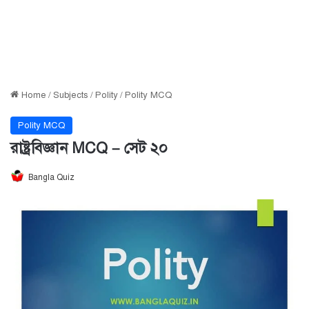
Home
/
Subjects
/
Polity
/
Polity MCQ
Polity MCQ
রাষ্ট্রবিজ্ঞান MCQ – সেট ২০
Bangla Quiz