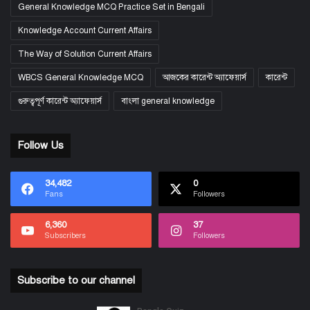
General Knowledge MCQ Practice Set in Bengali
Knowledge Account Current Affairs
The Way of Solution Current Affairs
WBCS General Knowledge MCQ
আজকের কারেন্ট অ্যাফেয়ার্স
কারেন্ট
গুরুত্বপূর্ণ কারেন্ট অ্যাফেয়ার্স
বাংলা general knowledge
Follow Us
34,482
0
Fans
Followers
6,360
37
Subscribers
Followers
Subscribe to our channel