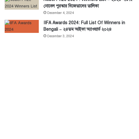
নোবেল পুরস্কার বিজেতাদের তালিকা
December 4, 2024
IIFA Awards 2024: Full List Of Winners in
Bengali – ২৪তম আইফা অ্যাওয়ার্ড ২০২৪
December 3, 2024