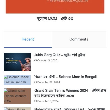
ভূগোল MCQ – সেট ৩৩
Recent
Comments
Jubin Garg Quiz – জুবিন গার্গ কুইজ
October 13, 2025
বিজ্ঞান মক টেস্ট – Science Mock in Bengali
December 29, 2024
Grand Slam Tennis Winners 2024 – টেনিস গ্রান্ড
স্ল্যাম বিজেতাদের তালিকা ২০২৪
December 5, 2024
Nobel Prize 2024 : Winners List – ২০২৪ সালের