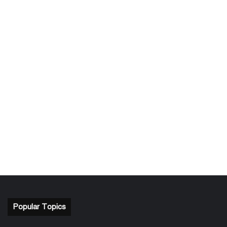
Popular Topics