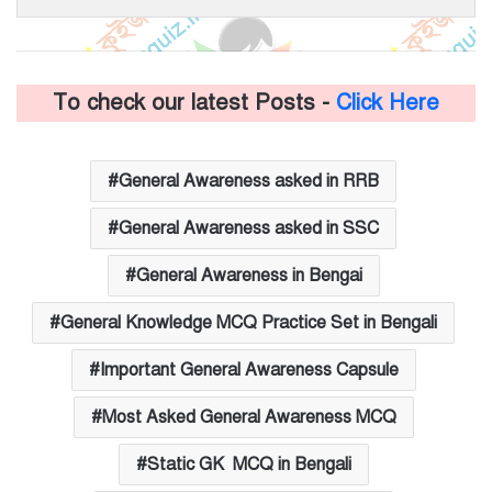
To check our latest Posts -
Click Here
General Awareness asked in RRB
General Awareness asked in SSC
General Awareness in Bengai
General Knowledge MCQ Practice Set in Bengali
Important General Awareness Capsule
Most Asked General Awareness MCQ
Static GK MCQ in Bengali