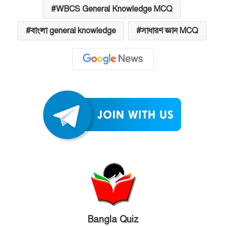
WBCS General Knowledge MCQ
বাংলা general knowledge
সাধারণ জ্ঞান MCQ
Bangla Quiz