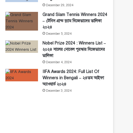
December 29, 2024
Grand Slam Tennis Winners 2024
– টেনিস গ্রান্ড স্ল্যাম বিজেতাদের তালিকা
২০২৪
December 5, 2024
Nobel Prize 2024 : Winners List –
২০২৪ সালের নোবেল পুরস্কার বিজেতাদের
তালিকা
December 4, 2024
IIFA Awards 2024: Full List Of
Winners in Bengali – ২৪তম আইফা
অ্যাওয়ার্ড ২০২৪
December 3, 2024