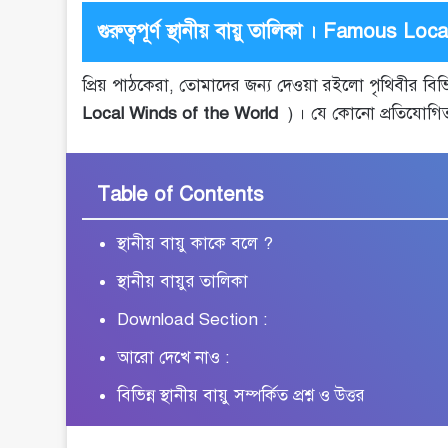
গুরুত্বপূর্ণ স্থানীয় বায়ু তালিকা । Famous 
প্রিয় পাঠকেরা, তোমাদের জন্য দেওয়া রইলো পৃথিবীর বিভি
Local Winds of the World
) । যে কোনো প্রতিযোগিতামূ
Table of Contents
স্থানীয় বায়ু কাকে বলে ?
স্থানীয় বায়ুর তালিকা
Download Section :
আরো দেখে নাও :
বিভিন্ন স্থানীয় বায়ু সম্পর্কিত প্রশ্ন ও উত্তর