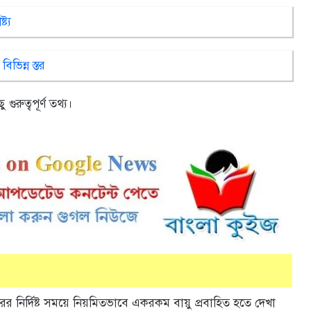
ট্য
িভিন্ন স্তর
ুরুত্বপূর্ণ তথ্য।
ের নির্দিষ্ট সময়ে নিয়মিতভাবে একরকম বায়ু প্রবাহিত হতে দেখা