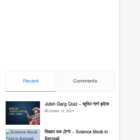
Recent
Comments
Jubin Garg Quiz – জুবিন গার্গ কুইজ
October 13, 2025
বিজ্ঞান মক টেস্ট – Science Mock in
Bengali