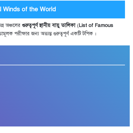
Local Winds of the World
ন্ন অঞ্চলের
গুরুত্বপূর্ণ স্থানীয় বায়ু তালিকা
(
List of Famous
লক পরীক্ষার জন্য অত্যন্ত গুরুত্বপূর্ণ একটি টপিক ।